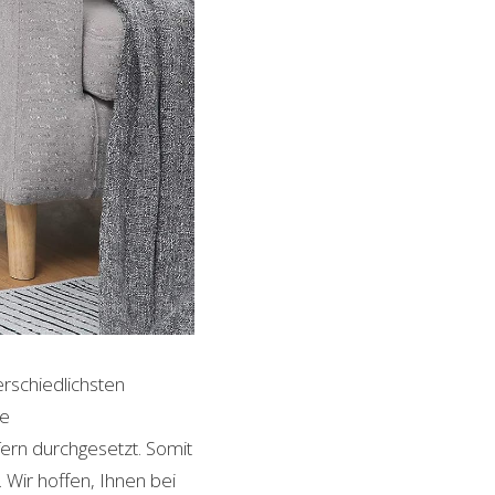
erschiedlichsten
le
ern durchgesetzt. Somit
Wir hoffen, Ihnen bei