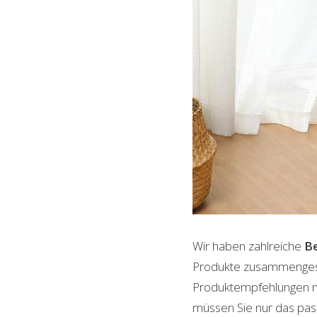
Wir haben zahlreiche
Be
Produkte zusammengestel
Produktempfehlungen mit
müssen Sie nur das pass