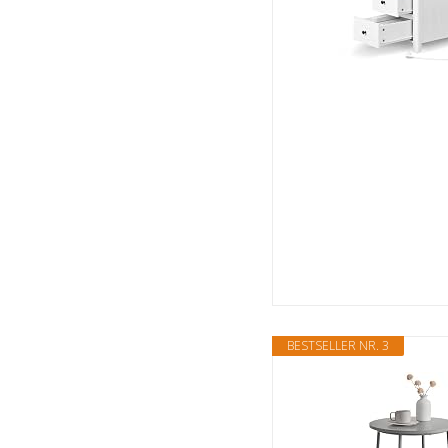
BESTSELLER NR. 3