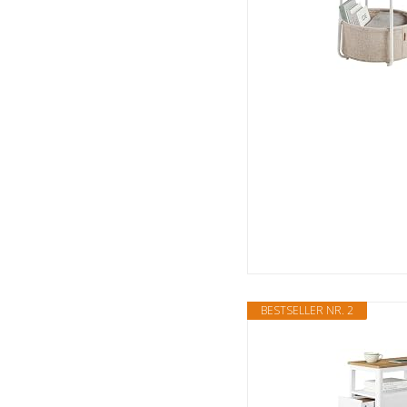
BESTSELLER NR. 2