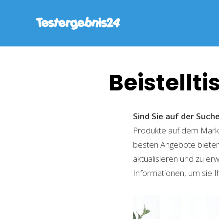
Beistellt
Sind Sie auf der Such
Produkte auf dem Markt 
besten Angebote bieten
aktualisieren und zu er
Informationen, um sie I