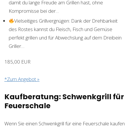
damit du lange Freude am Grillen hast, ohne
Kompromisse bei der…
Vielseitiges Grillvergnügen: Dank der Drehbarkeit
des Rostes kannst du Fleisch, Fisch und Gemüse
perfekt grillen und für Abwechslung auf dem Dreibein
Griller…
185,00 EUR
*Zum Angebot »
Kaufberatung: Schwenkgrill für
Feuerschale
Wenn Sie einen Schwenkgrill für eine Feuerschale kaufen