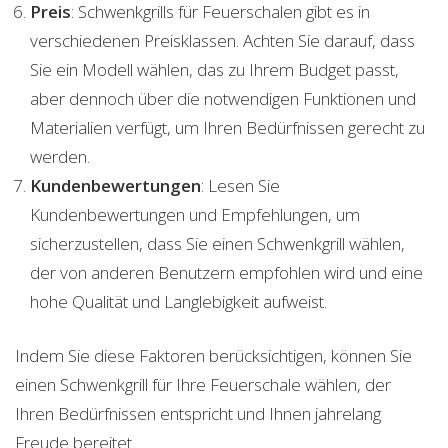
Preis
: Schwenkgrills für Feuerschalen gibt es in
verschiedenen Preisklassen. Achten Sie darauf, dass
Sie ein Modell wählen, das zu Ihrem Budget passt,
aber dennoch über die notwendigen Funktionen und
Materialien verfügt, um Ihren Bedürfnissen gerecht zu
werden.
Kundenbewertungen
: Lesen Sie
Kundenbewertungen und Empfehlungen, um
sicherzustellen, dass Sie einen Schwenkgrill wählen,
der von anderen Benutzern empfohlen wird und eine
hohe Qualität und Langlebigkeit aufweist.
Indem Sie diese Faktoren berücksichtigen, können Sie
einen Schwenkgrill für Ihre Feuerschale wählen, der
Ihren Bedürfnissen entspricht und Ihnen jahrelang
Freude bereitet.