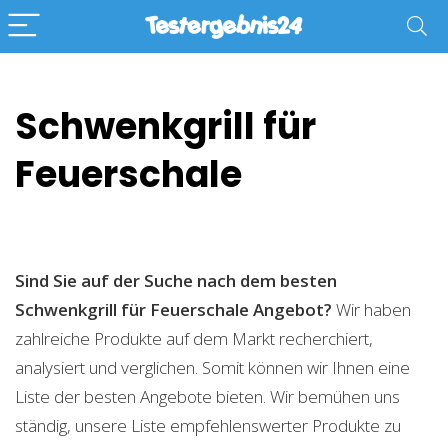
Schwenkgrill für
Feuerschale
Sind Sie auf der Suche nach dem besten
Schwenkgrill für Feuerschale
Angebot?
Wir haben
zahlreiche Produkte auf dem Markt recherchiert,
analysiert und verglichen. Somit können wir Ihnen eine
Liste der besten Angebote bieten. Wir bemühen uns
ständig, unsere Liste empfehlenswerter Produkte zu