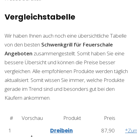
Vergleichstabelle
Wir haben Ihnen auch noch eine übersichtliche Tabelle
von den besten
Schwenkgrill für Feuerschale
Angeboten
zusammengestellt. Somit haben Sie eine
bessere Übersicht und können die Preise besser
vergleichen. Alle empfohlenen Produkte werden täglich
aktualisiert. Somit wissen Sie immer, welche Produkte
gerade im Trend sind und besonders gut bei den
Käufern ankommen.
#
Vorschau
Produkt
Preis
1
Dreibein
87,90
*Zu