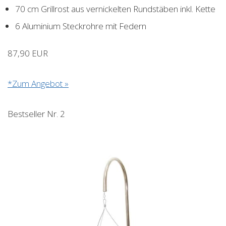
70 cm Grillrost aus vernickelten Rundstäben inkl. Kette
6 Aluminium Steckrohre mit Federn
87,90 EUR
*Zum Angebot »
Bestseller Nr. 2