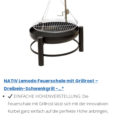
NATIV Lemodo Feuerschale mit Grillrost –
Dreibein-Schwenkgrill -…*
EINFACHE HÖHENVERSTELLUNG: Die
Feuerschale mit Grillrost lässt sich mit der innovativen
Kurbel ganz einfach auf die perfekte Höhe anbringen,