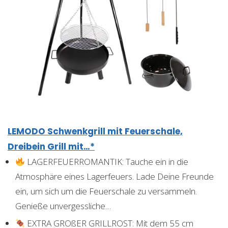
LEMODO Schwenkgrill mit Feuerschale,
Dreibein Grill mit…*
LAGERFEUERROMANTIK: Tauche ein in die
Atmosphäre eines Lagerfeuers. Lade Deine Freunde
ein, um sich um die Feuerschale zu versammeln.
Genieße unvergessliche…
EXTRA GROßER GRILLROST: Mit dem 55 cm