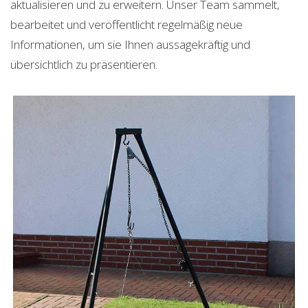
aktualisieren und zu erweitern. Unser Team sammelt,
bearbeitet und veröffentlicht regelmäßig neue
Informationen, um sie Ihnen aussagekräftig und
übersichtlich zu präsentieren.