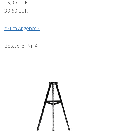
−9,35 EUR
39,60 EUR
*Zum Angebot »
Bestseller Nr. 4