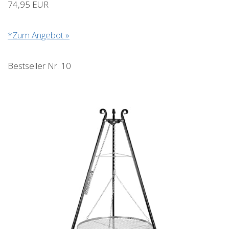
74,95 EUR
*Zum Angebot »
Bestseller Nr. 10