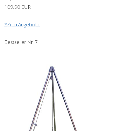
109,90 EUR
*Zum Angebot »
Bestseller Nr. 7