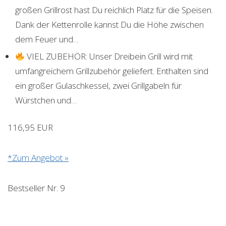
großen Grillrost hast Du reichlich Platz für die Speisen.
Dank der Kettenrolle kannst Du die Höhe zwischen
dem Feuer und…
VIEL ZUBEHÖR: Unser Dreibein Grill wird mit
umfangreichem Grillzubehör geliefert. Enthalten sind
ein großer Gulaschkessel, zwei Grillgabeln für
Würstchen und…
116,95 EUR
*Zum Angebot »
Bestseller Nr. 9