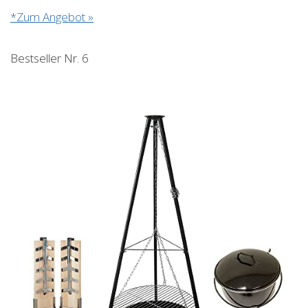
*Zum Angebot »
Bestseller Nr. 6