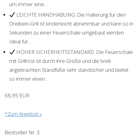
um immer eine…
LEICHTE HANDHABUNG: Die Halterung für den
Dreibein-Grill ist kinderleicht abnehmbar und kann so in
Sekunden zu einer Feuerschale umgebaut werden.
Ideal für…
HOHER SICHERHEITSSTANDARD: Die Feuerschale
mit Grillrost ist durch ihre Größe und die breit
angebrachten Standfüße sehr standsicher und bietet
so immer einen…
68,95 EUR
*Zum Angebot »
Bestseller Nr. 3