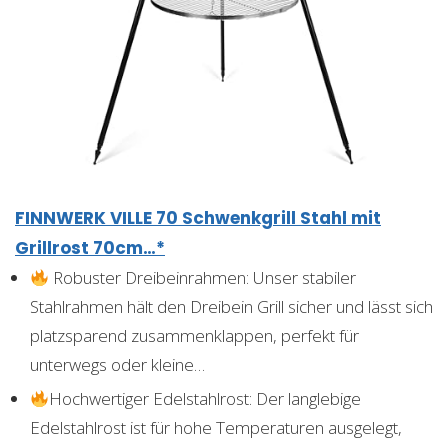
FINNWERK VILLE 70 Schwenkgrill Stahl mit
Grillrost 70cm…*
Robuster Dreibeinrahmen: Unser stabiler
Stahlrahmen hält den Dreibein Grill sicher und lässt sich
platzsparend zusammenklappen, perfekt für
unterwegs oder kleine…
Hochwertiger Edelstahlrost: Der langlebige
Edelstahlrost ist für hohe Temperaturen ausgelegt,