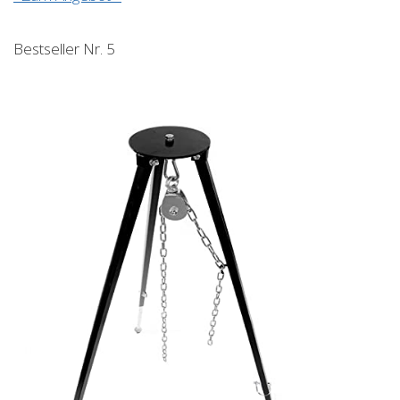
Bestseller Nr. 5