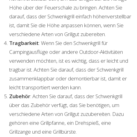
Höhe über der Feuerschale zu bringen. Achten Sie
darauf, dass der Schwenkgrill einfach höhenverstellbar
ist, damit Sie die Höhe anpassen können, wenn Sie
verschiedene Arten von Grillgut zubereiten.
Tragbarkeit
: Wenn Sie den Schwenkgrill für
Campingausflüge oder andere Outdoor-Aktivitäten
verwenden möchten, ist es wichtig, dass er leicht und
tragbar ist. Achten Sie darauf, dass der Schwenkgrill
zusammenklappbar oder demontierbar ist, damit er
leicht transportiert werden kann.
Zubehör
: Achten Sie darauf, dass der Schwenkgrill
über das Zubehör verfügt, das Sie benötigen, um
verschiedene Arten von Grillgut zuzubereiten. Dazu
gehören eine Grillpfanne, ein Drehspieß, eine
Grillzange und eine Grillbürste.