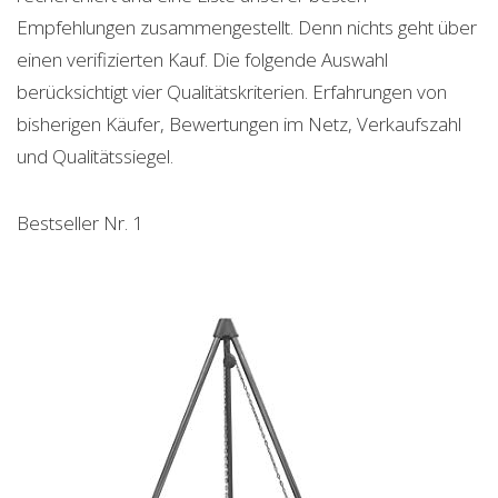
Empfehlungen zusammengestellt. Denn nichts geht über
einen verifizierten Kauf. Die folgende Auswahl
berücksichtigt vier Qualitätskriterien. Erfahrungen von
bisherigen Käufer, Bewertungen im Netz, Verkaufszahl
und Qualitätssiegel.
Bestseller Nr. 1