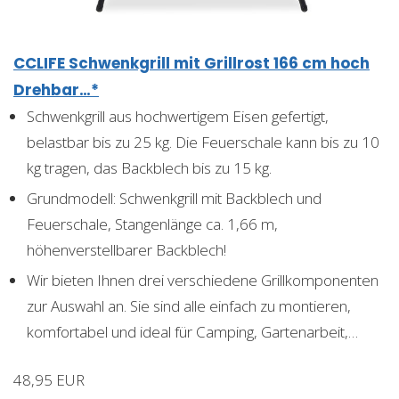
CCLIFE Schwenkgrill mit Grillrost 166 cm hoch
Drehbar…*
Schwenkgrill aus hochwertigem Eisen gefertigt,
belastbar bis zu 25 kg. Die Feuerschale kann bis zu 10
kg tragen, das Backblech bis zu 15 kg.
Grundmodell: Schwenkgrill mit Backblech und
Feuerschale, Stangenlänge ca. 1,66 m,
höhenverstellbarer Backblech!
Wir bieten Ihnen drei verschiedene Grillkomponenten
zur Auswahl an. Sie sind alle einfach zu montieren,
komfortabel und ideal für Camping, Gartenarbeit,…
48,95 EUR