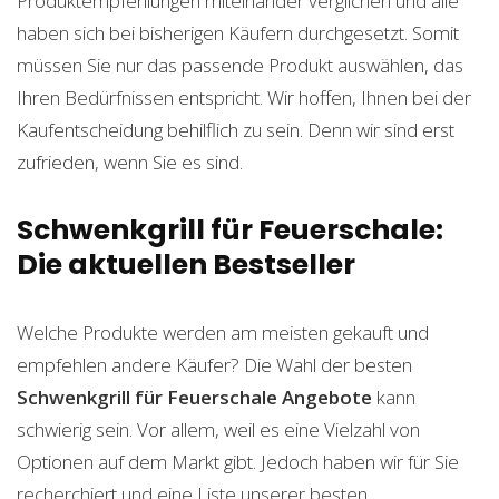
Produktempfehlungen miteinander verglichen und alle
haben sich bei bisherigen Käufern durchgesetzt. Somit
müssen Sie nur das passende Produkt auswählen, das
Ihren Bedürfnissen entspricht. Wir hoffen, Ihnen bei der
Kaufentscheidung behilflich zu sein. Denn wir sind erst
zufrieden, wenn Sie es sind.
Schwenkgrill für Feuerschale:
Die aktuellen Bestseller
Welche Produkte werden am meisten gekauft und
empfehlen andere Käufer? Die Wahl der besten
Schwenkgrill für Feuerschale
Angebote
kann
schwierig sein. Vor allem, weil es eine Vielzahl von
Optionen auf dem Markt gibt. Jedoch haben wir für Sie
recherchiert und eine Liste unserer besten