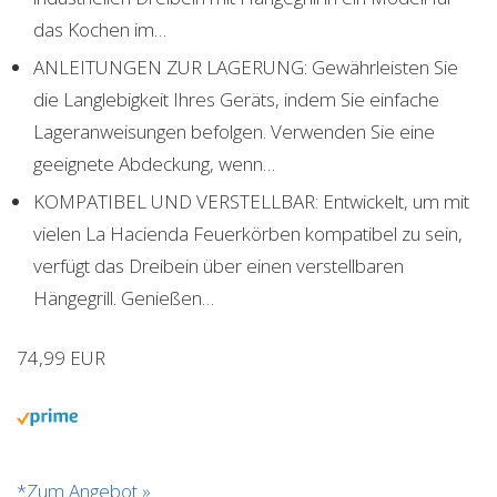
das Kochen im…
ANLEITUNGEN ZUR LAGERUNG: Gewährleisten Sie
die Langlebigkeit Ihres Geräts, indem Sie einfache
Lageranweisungen befolgen. Verwenden Sie eine
geeignete Abdeckung, wenn…
KOMPATIBEL UND VERSTELLBAR: Entwickelt, um mit
vielen La Hacienda Feuerkörben kompatibel zu sein,
verfügt das Dreibein über einen verstellbaren
Hängegrill. Genießen…
74,99 EUR
*Zum Angebot »