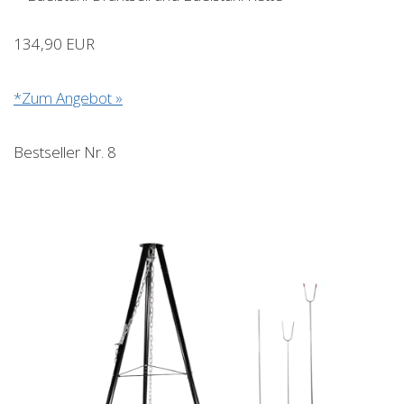
134,90 EUR
*Zum Angebot »
Bestseller Nr. 8