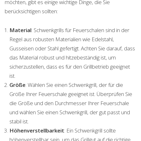
möchten, gibt es einige wichtige Dinge, die Sie
berücksichtigen sollten:
Material
: Schwenkgrills für Feuerschalen sind in der
Regel aus robusten Materialien wie Edelstahl,
Gusseisen oder Stahl gefertigt. Achten Sie darauf, dass
das Material robust und hitzebeständig ist, um
sicherzustellen, dass es für den Grillbetrieb geeignet
ist.
Größe
: Wählen Sie einen Schwenkgrill, der für die
Größe Ihrer Feuerschale geeignet ist. Überprüfen Sie
die Größe und den Durchmesser Ihrer Feuerschale
und wählen Sie einen Schwenkgrill, der gut passt und
stabil ist.
Höhenverstellbarkeit
: Ein Schwenkgrill sollte
höhenverstellbar sein, um das Grillgut auf die richtige