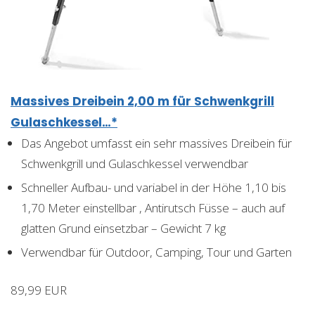
Massives Dreibein 2,00 m für Schwenkgrill
Gulaschkessel…*
Das Angebot umfasst ein sehr massives Dreibein für
Schwenkgrill und Gulaschkessel verwendbar
Schneller Aufbau- und variabel in der Höhe 1,10 bis
1,70 Meter einstellbar , Antirutsch Füsse – auch auf
glatten Grund einsetzbar – Gewicht 7 kg
Verwendbar für Outdoor, Camping, Tour und Garten
89,99 EUR