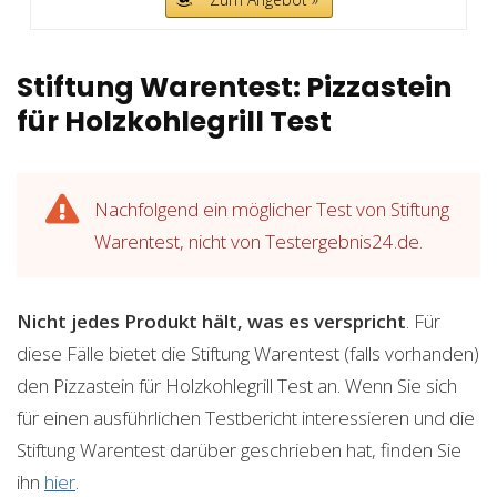
Stiftung Warentest: Pizzastein
für Holzkohlegrill Test
Nachfolgend ein möglicher Test von Stiftung
Warentest, nicht von Testergebnis24.de.
Nicht jedes Produkt hält, was es verspricht
. Für
diese Fälle bietet die Stiftung Warentest (falls vorhanden)
den Pizzastein für Holzkohlegrill Test an. Wenn Sie sich
für einen ausführlichen Testbericht interessieren und die
Stiftung Warentest darüber geschrieben hat, finden Sie
ihn
hier
.