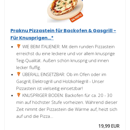
Praknu Pizzastein für Backofen & Gasgrill -
Für Knusprigen...*
WIE BEIM ITALIENER: Mit dem runden Pizzastein
erreichst du eine leckere und vor allem knusprige
Teig-Qualität. Außen schön knusprig und innen
lecker fluffig.
ÜBERALL EINSETZBAR: Ob im Ofen oder im
Gasgrill, Elektrogrill und Holzkohlegrill - Unser
Pizzastein ist vielseitig einsetzbar!
KNUSPRIGER BODEN: Backofen für ca. 20 - 30
min auf höchster Stufe vorheizen. Während dieser
Zeit nimmt der Pizzastein die Wärme auf, heizt sich
auf und die Pizza...
19,99 EUR