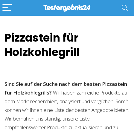
Pizzastein für
Holzkohlegrill
Sind Sie auf der Suche nach dem besten Pizzastein
für Holzkohlegrills?
Wir haben zahlreiche Produkte auf
dem Markt recherchiert, analysiert und verglichen. Somit
können wir Ihnen eine Liste der besten Angebote bieten.
Wir bemühen uns ständig, unsere Liste
empfehlenswerter Produkte zu aktualisieren und zu