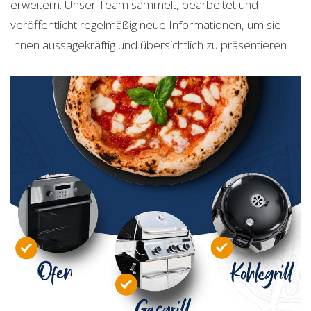
erweitern. Unser Team sammelt, bearbeitet und
veröffentlicht regelmäßig neue Informationen, um sie
Ihnen aussagekräftig und übersichtlich zu präsentieren.