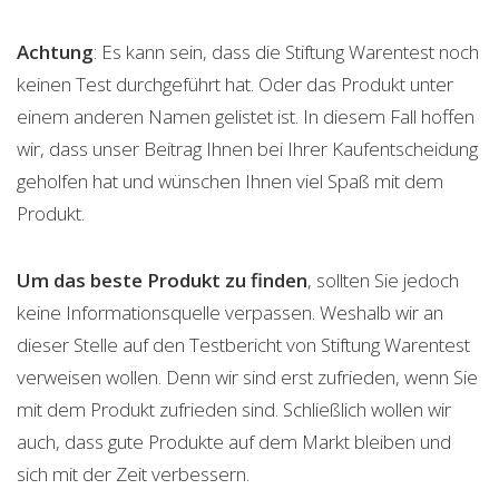
Achtung
: Es kann sein, dass die Stiftung Warentest noch
keinen Test durchgeführt hat. Oder das Produkt unter
einem anderen Namen gelistet ist. In diesem Fall hoffen
wir, dass unser Beitrag Ihnen bei Ihrer Kaufentscheidung
geholfen hat und wünschen Ihnen viel Spaß mit dem
Produkt.
Um das beste Produkt zu finden
, sollten Sie jedoch
keine Informationsquelle verpassen. Weshalb wir an
dieser Stelle auf den Testbericht von Stiftung Warentest
verweisen wollen. Denn wir sind erst zufrieden, wenn Sie
mit dem Produkt zufrieden sind. Schließlich wollen wir
auch, dass gute Produkte auf dem Markt bleiben und
sich mit der Zeit verbessern.