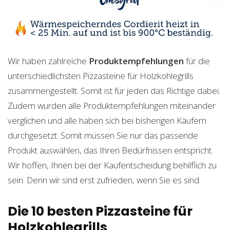
Wir haben zahlreiche
Produktempfehlungen
für die
unterschiedlichsten Pizzasteine für Holzkohlegrills
zusammengestellt. Somit ist für jeden das Richtige dabei.
Zudem wurden alle Produktempfehlungen miteinander
verglichen und alle haben sich bei bisherigen Käufern
durchgesetzt. Somit müssen Sie nur das passende
Produkt auswählen, das Ihren Bedürfnissen entspricht.
Wir hoffen, Ihnen bei der Kaufentscheidung behilflich zu
sein. Denn wir sind erst zufrieden, wenn Sie es sind.
Die 10 besten Pizzasteine für
Holzkohlegrills