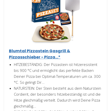
Blumtal Pizzastein Gasgrill &
Pizzasschieber - Pizza...*
HITZEBESTÄNDIG: Der Pizzastein ist hitzeresistent
bis 900 °C und ermöglicht das perfekte Backen
Deiner Pizza bei Optimal-Temperaturen um ca. 300
°C. So gelingt Dir...
NATURSTEIN: Der Stein besteht aus dem Naturstein
Cordierit, der besonders hitzebeständig ist und die
Hitze gleichmäßig verteilt. Dadurch wird Deine Pizza
gleichmäßig...