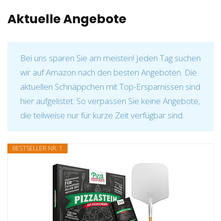
Aktuelle Angebote
Bei uns sparen Sie am meisten! Jeden Tag suchen
wir auf Amazon nach den besten Angeboten. Die
aktuellen Schnäppchen mit Top-Ersparnissen sind
hier aufgelistet. So verpassen Sie keine Angebote,
die teilweise nur für kurze Zeit verfügbar sind.
BESTSELLER NR. 1