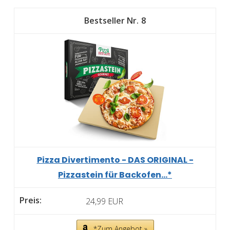
8
Pizza Divertimento - DAS ORIGINAL -
Pizzastein für Backofen...*
24,99 EUR
*Zum Angebot »