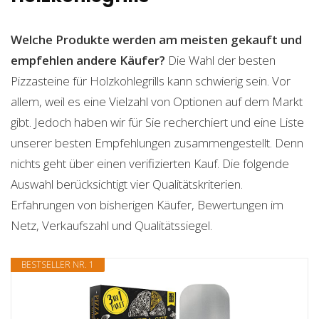
Welche Produkte werden am meisten gekauft und
empfehlen andere Käufer?
Die Wahl der besten
Pizzasteine für Holzkohlegrills kann schwierig sein. Vor
allem, weil es eine Vielzahl von Optionen auf dem Markt
gibt. Jedoch haben wir für Sie recherchiert und eine Liste
unserer besten Empfehlungen zusammengestellt. Denn
nichts geht über einen verifizierten Kauf. Die folgende
Auswahl berücksichtigt vier Qualitätskriterien.
Erfahrungen von bisherigen Käufer, Bewertungen im
Netz, Verkaufszahl und Qualitätssiegel.
BESTSELLER NR. 1