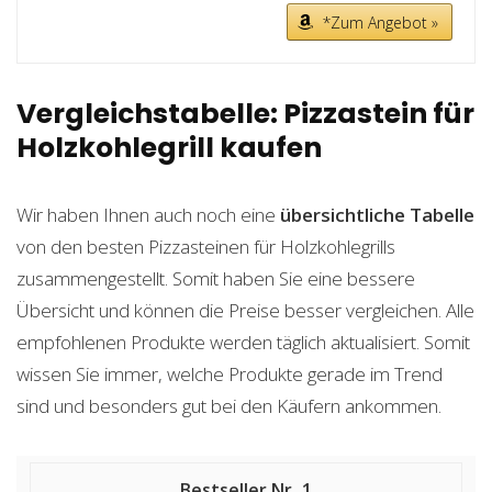
*Zum Angebot »
Vergleichstabelle: Pizzastein für
Holzkohlegrill kaufen
Wir haben Ihnen auch noch eine
übersichtliche Tabelle
von den besten Pizzasteinen für Holzkohlegrills
zusammengestellt. Somit haben Sie eine bessere
Übersicht und können die Preise besser vergleichen. Alle
empfohlenen Produkte werden täglich aktualisiert. Somit
wissen Sie immer, welche Produkte gerade im Trend
sind und besonders gut bei den Käufern ankommen.
1