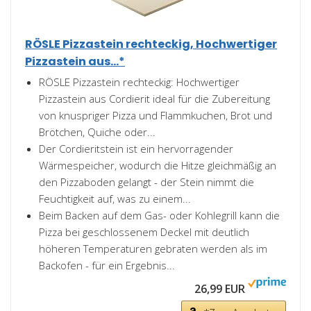
RÖSLE Pizzastein rechteckig, Hochwertiger
Pizzastein aus...*
RÖSLE Pizzastein rechteckig: Hochwertiger
Pizzastein aus Cordierit ideal für die Zubereitung
von knuspriger Pizza und Flammkuchen, Brot und
Brötchen, Quiche oder...
Der Cordieritstein ist ein hervorragender
Wärmespeicher, wodurch die Hitze gleichmäßig an
den Pizzaboden gelangt - der Stein nimmt die
Feuchtigkeit auf, was zu einem...
Beim Backen auf dem Gas- oder Kohlegrill kann die
Pizza bei geschlossenem Deckel mit deutlich
höheren Temperaturen gebraten werden als im
Backofen - für ein Ergebnis...
26,99 EUR