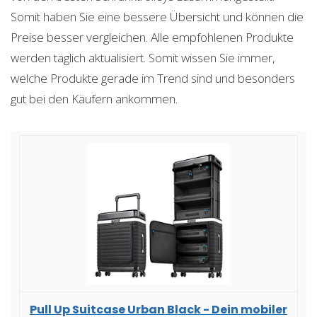
Somit haben Sie eine bessere Übersicht und können die
Preise besser vergleichen. Alle empfohlenen Produkte
werden täglich aktualisiert. Somit wissen Sie immer,
welche Produkte gerade im Trend sind und besonders
gut bei den Käufern ankommen.
Pull Up Suitcase Urban Black - Dein mobiler