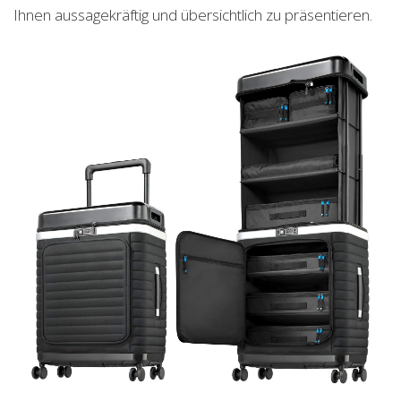
Ihnen aussagekräftig und übersichtlich zu präsentieren.