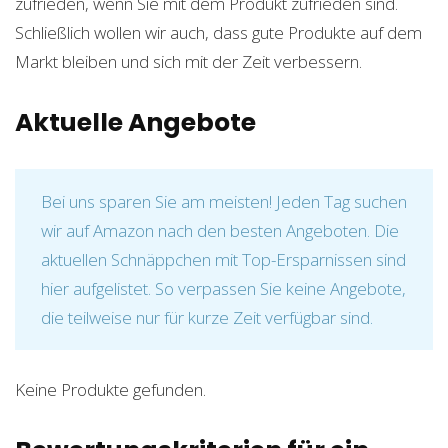
zufrieden, wenn Sie mit dem Produkt zufrieden sind.
Schließlich wollen wir auch, dass gute Produkte auf dem
Markt bleiben und sich mit der Zeit verbessern.
Aktuelle Angebote
Bei uns sparen Sie am meisten! Jeden Tag suchen
wir auf Amazon nach den besten Angeboten. Die
aktuellen Schnäppchen mit Top-Ersparnissen sind
hier aufgelistet. So verpassen Sie keine Angebote,
die teilweise nur für kurze Zeit verfügbar sind.
Keine Produkte gefunden.