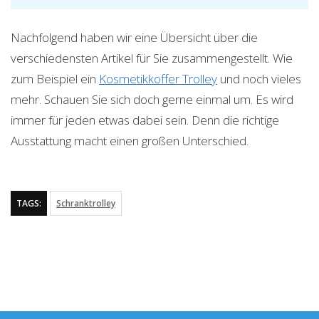
Nachfolgend haben wir eine Übersicht über die
verschiedensten Artikel für Sie zusammengestellt. Wie
zum Beispiel ein
Kosmetikkoffer Trolley
und noch vieles
mehr. Schauen Sie sich doch gerne einmal um. Es wird
immer für jeden etwas dabei sein. Denn die richtige
Ausstattung macht einen großen Unterschied.
TAGS:
Schranktrolley