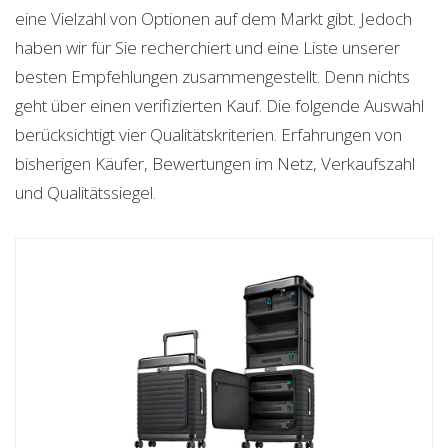
eine Vielzahl von Optionen auf dem Markt gibt. Jedoch
haben wir für Sie recherchiert und eine Liste unserer
besten Empfehlungen zusammengestellt. Denn nichts
geht über einen verifizierten Kauf. Die folgende Auswahl
berücksichtigt vier Qualitätskriterien. Erfahrungen von
bisherigen Käufer, Bewertungen im Netz, Verkaufszahl
und Qualitätssiegel.