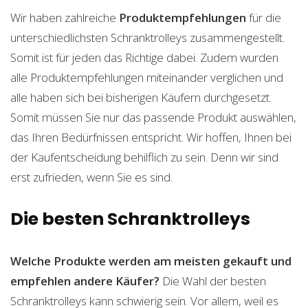
Wir haben zahlreiche
Produktempfehlungen
für die
unterschiedlichsten Schranktrolleys zusammengestellt.
Somit ist für jeden das Richtige dabei. Zudem wurden
alle Produktempfehlungen miteinander verglichen und
alle haben sich bei bisherigen Käufern durchgesetzt.
Somit müssen Sie nur das passende Produkt auswählen,
das Ihren Bedürfnissen entspricht. Wir hoffen, Ihnen bei
der Kaufentscheidung behilflich zu sein. Denn wir sind
erst zufrieden, wenn Sie es sind.
Die besten Schranktrolleys
Welche Produkte werden am meisten gekauft und
empfehlen andere Käufer?
Die Wahl der besten
Schranktrolleys kann schwierig sein. Vor allem, weil es