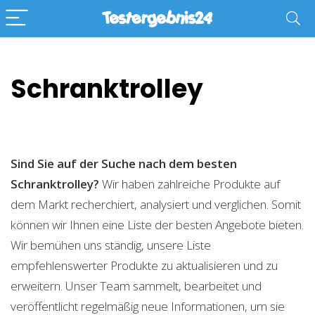
Schranktrolley
Sind Sie auf der Suche nach dem besten
Schranktrolley?
Wir haben zahlreiche Produkte auf
dem Markt recherchiert, analysiert und verglichen. Somit
können wir Ihnen eine Liste der besten Angebote bieten.
Wir bemühen uns ständig, unsere Liste
empfehlenswerter Produkte zu aktualisieren und zu
erweitern. Unser Team sammelt, bearbeitet und
veröffentlicht regelmäßig neue Informationen, um sie