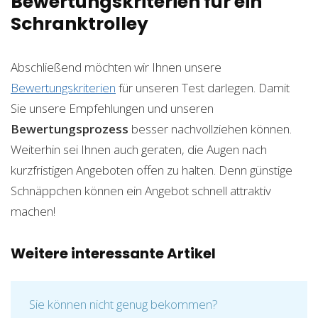
Bewertungskriterien für ein
Schranktrolley
Abschließend möchten wir Ihnen unsere
Bewertungskriterien
für unseren Test darlegen. Damit
Sie unsere Empfehlungen und unseren
Bewertungsprozess
besser nachvollziehen können.
Weiterhin sei Ihnen auch geraten, die Augen nach
kurzfristigen Angeboten offen zu halten. Denn günstige
Schnäppchen können ein Angebot schnell attraktiv
machen!
Weitere interessante Artikel
Sie können nicht genug bekommen?