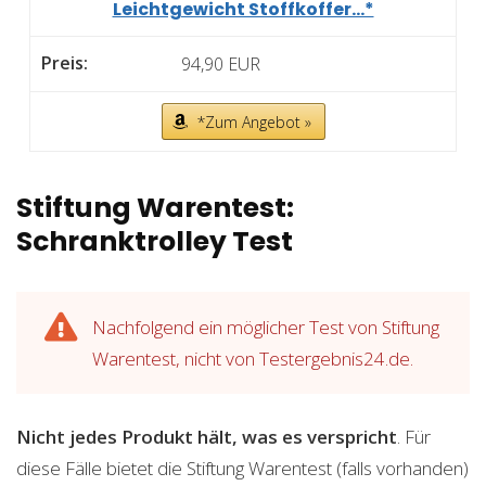
Leichtgewicht Stoffkoffer...*
94,90 EUR
*Zum Angebot »
Stiftung Warentest:
Schranktrolley Test
Nachfolgend ein möglicher Test von Stiftung
Warentest, nicht von Testergebnis24.de.
Nicht jedes Produkt hält, was es verspricht
. Für
diese Fälle bietet die Stiftung Warentest (falls vorhanden)