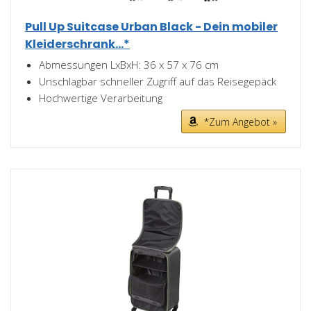
Pull Up Suitcase Urban Black - Dein mobiler
Kleiderschrank...*
Abmessungen LxBxH: 36 x 57 x 76 cm
Unschlagbar schneller Zugriff auf das Reisegepäck
Hochwertige Verarbeitung
*Zum Angebot »