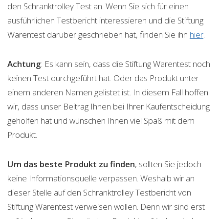
den Schranktrolley Test an. Wenn Sie sich für einen
ausführlichen Testbericht interessieren und die Stiftung
Warentest darüber geschrieben hat, finden Sie ihn
hier
.
Achtung
: Es kann sein, dass die Stiftung Warentest noch
keinen Test durchgeführt hat. Oder das Produkt unter
einem anderen Namen gelistet ist. In diesem Fall hoffen
wir, dass unser Beitrag Ihnen bei Ihrer Kaufentscheidung
geholfen hat und wünschen Ihnen viel Spaß mit dem
Produkt.
Um das beste Produkt zu finden
, sollten Sie jedoch
keine Informationsquelle verpassen. Weshalb wir an
dieser Stelle auf den Schranktrolley Testbericht von
Stiftung Warentest verweisen wollen. Denn wir sind erst