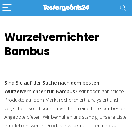
Wurzelvernichter
Bambus
Sind Sie auf der Suche nach dem besten
Wurzelvernichter für Bambus?
Wir haben zahlreiche
Produkte auf dem Markt recherchiert, analysiert und
verglichen. Somit können wir Ihnen eine Liste der besten
Angebote bieten. Wir bemühen uns ständig, unsere Liste
empfehlenswerter Produkte zu aktualisieren und zu