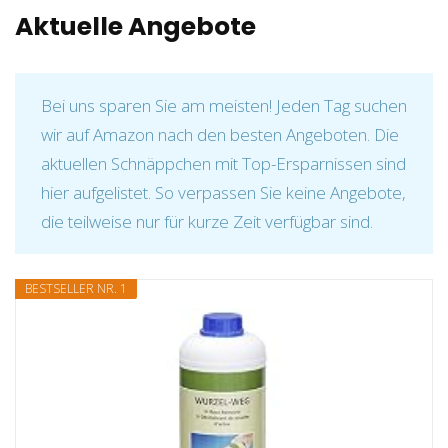
Aktuelle Angebote
Bei uns sparen Sie am meisten! Jeden Tag suchen
wir auf Amazon nach den besten Angeboten. Die
aktuellen Schnäppchen mit Top-Ersparnissen sind
hier aufgelistet. So verpassen Sie keine Angebote,
die teilweise nur für kurze Zeit verfügbar sind.
BESTSELLER NR. 1