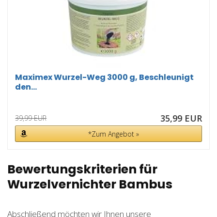
Maximex Wurzel-Weg 3000 g, Beschleunigt
den...
35,99 EUR
39,99 EUR
*Zum Angebot »
Bewertungskriterien für
Wurzelvernichter Bambus
Abschließend möchten wir Ihnen unsere