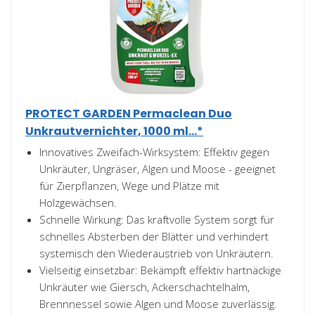
PROTECT GARDEN Permaclean Duo
Unkrautvernichter, 1000 ml...*
Innovatives Zweifach-Wirksystem: Effektiv gegen
Unkräuter, Ungräser, Algen und Moose - geeignet
für Zierpflanzen, Wege und Plätze mit
Holzgewächsen.
Schnelle Wirkung: Das kraftvolle System sorgt für
schnelles Absterben der Blätter und verhindert
systemisch den Wiederaustrieb von Unkräutern.
Vielseitig einsetzbar: Bekämpft effektiv hartnäckige
Unkräuter wie Giersch, Ackerschachtelhalm,
Brennnessel sowie Algen und Moose zuverlässig.