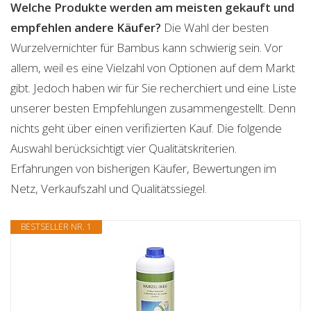
Welche Produkte werden am meisten gekauft und
empfehlen andere Käufer?
Die Wahl der besten
Wurzelvernichter für Bambus kann schwierig sein. Vor
allem, weil es eine Vielzahl von Optionen auf dem Markt
gibt. Jedoch haben wir für Sie recherchiert und eine Liste
unserer besten Empfehlungen zusammengestellt. Denn
nichts geht über einen verifizierten Kauf. Die folgende
Auswahl berücksichtigt vier Qualitätskriterien.
Erfahrungen von bisherigen Käufer, Bewertungen im
Netz, Verkaufszahl und Qualitätssiegel.
BESTSELLER NR. 1