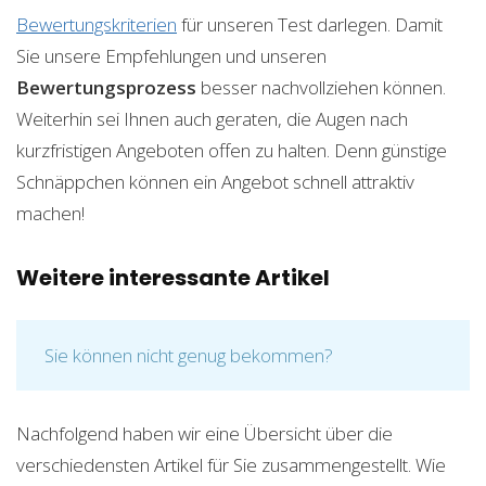
Bewertungskriterien
für unseren Test darlegen. Damit
Sie unsere Empfehlungen und unseren
Bewertungsprozess
besser nachvollziehen können.
Weiterhin sei Ihnen auch geraten, die Augen nach
kurzfristigen Angeboten offen zu halten. Denn günstige
Schnäppchen können ein Angebot schnell attraktiv
machen!
Weitere interessante Artikel
Sie können nicht genug bekommen?
Nachfolgend haben wir eine Übersicht über die
verschiedensten Artikel für Sie zusammengestellt. Wie