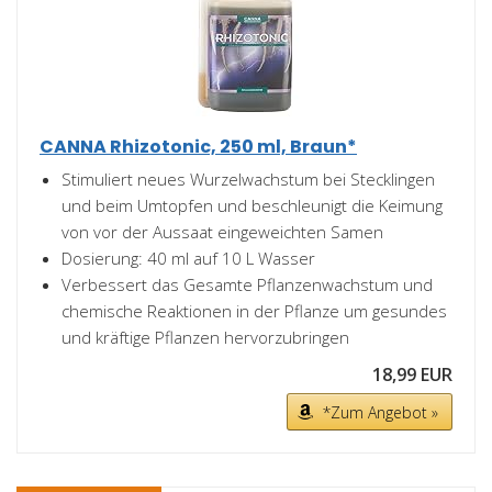
CANNA Rhizotonic, 250 ml, Braun*
Stimuliert neues Wurzelwachstum bei Stecklingen
und beim Umtopfen und beschleunigt die Keimung
von vor der Aussaat eingeweichten Samen
Dosierung: 40 ml auf 10 L Wasser
Verbessert das Gesamte Pflanzenwachstum und
chemische Reaktionen in der Pflanze um gesundes
und kräftige Pflanzen hervorzubringen
18,99 EUR
*Zum Angebot »