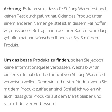
Achtung
: Es kann sein, dass die Stiftung Warentest noch
keinen Test durchgeführt hat. Oder das Produkt unter
einem anderen Namen gelistet ist. In diesem Fall hoffen
wir, dass unser Beitrag Ihnen bei Ihrer Kaufentscheidung
geholfen hat und wünschen Ihnen viel Spaß mit dem
Produkt.
Um das beste Produkt zu finden
, sollten Sie jedoch
keine Informationsquelle verpassen. Weshalb wir an
dieser Stelle auf den Testbericht von Stiftung Warentest
verweisen wollen. Denn wir sind erst zufrieden, wenn Sie
mit dem Produkt zufrieden sind. Schließlich wollen wir
auch, dass gute Produkte auf dem Markt bleiben und
sich mit der Zeit verbessern.