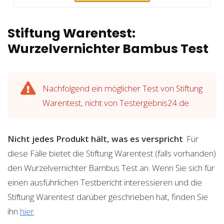
Stiftung Warentest:
Wurzelvernichter Bambus Test
Nachfolgend ein möglicher Test von Stiftung
Warentest, nicht von Testergebnis24.de.
Nicht jedes Produkt hält, was es verspricht
. Für
diese Fälle bietet die Stiftung Warentest (falls vorhanden)
den Wurzelvernichter Bambus Test an. Wenn Sie sich für
einen ausführlichen Testbericht interessieren und die
Stiftung Warentest darüber geschrieben hat, finden Sie
ihn
hier
.