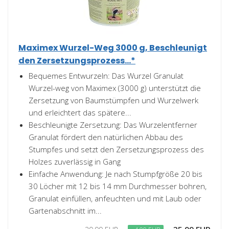
Maximex Wurzel-Weg 3000 g, Beschleunigt
den Zersetzungsprozess...*
Bequemes Entwurzeln: Das Wurzel Granulat
Wurzel-weg von Maximex (3000 g) unterstützt die
Zersetzung von Baumstümpfen und Wurzelwerk
und erleichtert das spätere...
Beschleunigte Zersetzung: Das Wurzelentferner
Granulat fördert den natürlichen Abbau des
Stumpfes und setzt den Zersetzungsprozess des
Holzes zuverlässig in Gang
Einfache Anwendung: Je nach Stumpfgröße 20 bis
30 Löcher mit 12 bis 14 mm Durchmesser bohren,
Granulat einfüllen, anfeuchten und mit Laub oder
Gartenabschnitt im...