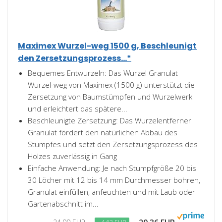
Maximex Wurzel-weg 1500 g, Beschleunigt
den Zersetzungsprozess...*
Bequemes Entwurzeln: Das Wurzel Granulat
Wurzel-weg von Maximex (1500 g) unterstützt die
Zersetzung von Baumstümpfen und Wurzelwerk
und erleichtert das spätere...
Beschleunigte Zersetzung: Das Wurzelentferner
Granulat fördert den natürlichen Abbau des
Stumpfes und setzt den Zersetzungsprozess des
Holzes zuverlässig in Gang
Einfache Anwendung: Je nach Stumpfgröße 20 bis
30 Löcher mit 12 bis 14 mm Durchmesser bohren,
Granulat einfüllen, anfeuchten und mit Laub oder
Gartenabschnitt im...