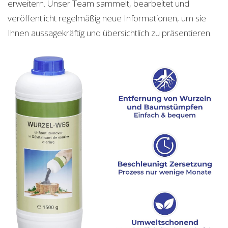
erweitern. Unser Team sammelt, bearbeitet und
veröffentlicht regelmäßig neue Informationen, um sie
Ihnen aussagekräftig und übersichtlich zu präsentieren.