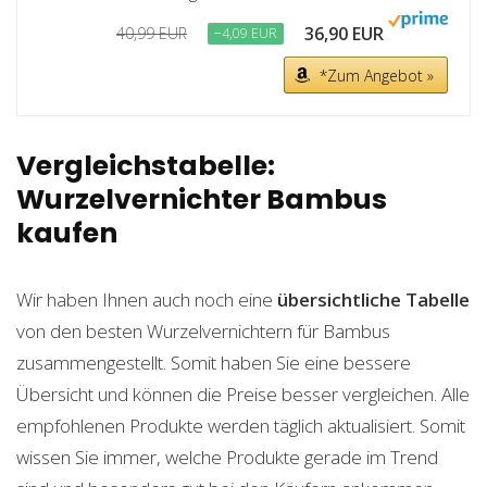
36,90 EUR
40,99 EUR
−4,09 EUR
*Zum Angebot »
Vergleichstabelle:
Wurzelvernichter Bambus
kaufen
Wir haben Ihnen auch noch eine
übersichtliche Tabelle
von den besten Wurzelvernichtern für Bambus
zusammengestellt. Somit haben Sie eine bessere
Übersicht und können die Preise besser vergleichen. Alle
empfohlenen Produkte werden täglich aktualisiert. Somit
wissen Sie immer, welche Produkte gerade im Trend