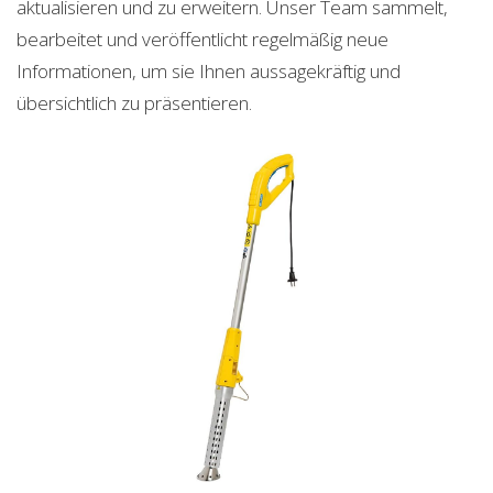
aktualisieren und zu erweitern. Unser Team sammelt,
bearbeitet und veröffentlicht regelmäßig neue
Informationen, um sie Ihnen aussagekräftig und
übersichtlich zu präsentieren.