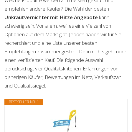
Welche Produkte werden am meisten gekauft und
empfehlen andere Käufer? Die Wahl der besten
Unkrautvernichter mit Hitze
Angebote
kann
schwierig sein. Vor allem, weil es eine Vielzahl von
Optionen auf dem Markt gibt. Jedoch haben wir für Sie
recherchiert und eine Liste unserer besten
Empfehlungen zusammengestellt. Denn nichts geht über
einen verifizierten Kauf. Die folgende Auswahl
berücksichtigt vier Qualitätskriterien. Erfahrungen von
bisherigen Käufer, Bewertungen im Netz, Verkaufszahl
und Qualitätssiegel.
BESTSELLER NR. 1