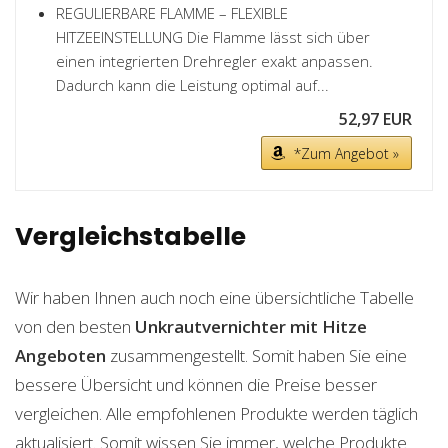
REGULIERBARE FLAMME – FLEXIBLE
HITZEEINSTELLUNG Die Flamme lässt sich über
einen integrierten Drehregler exakt anpassen.
Dadurch kann die Leistung optimal auf...
52,97 EUR
*Zum Angebot »
Vergleichstabelle
Wir haben Ihnen auch noch eine übersichtliche Tabelle
von den besten
Unkrautvernichter mit Hitze
Angeboten
zusammengestellt. Somit haben Sie eine
bessere Übersicht und können die Preise besser
vergleichen. Alle empfohlenen Produkte werden täglich
aktualisiert. Somit wissen Sie immer, welche Produkte