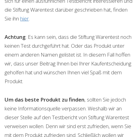
sich für einen ausführlichen Testbericht interessieren und
die Stiftung Warentest darüber geschrieben hat, finden
Sie ihn
hier
.
Achtung
: Es kann sein, dass die Stiftung Warentest noch
keinen Test durchgeführt hat. Oder das Produkt unter
einem anderen Namen gelistet ist. In diesem Fall hoffen
wir, dass unser Beitrag Ihnen bei Ihrer Kaufentscheidung
geholfen hat und wünschen Ihnen viel Spaß mit dem
Produkt.
Um das beste Produkt zu finden
, sollten Sie jedoch
keine Informationsquelle verpassen. Weshalb wir an
dieser Stelle auf den Testbericht von Stiftung Warentest
verweisen wollen. Denn wir sind erst zufrieden, wenn Sie
mit dem Produkt zufrieden sind. Schließlich wollen wir