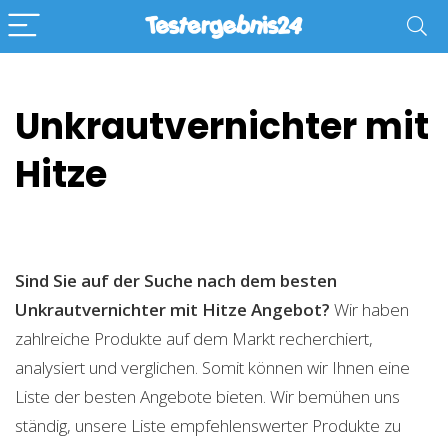
Unkrautvernichter mit
Hitze
Sind Sie auf der Suche nach dem besten
Unkrautvernichter mit Hitze
Angebot?
Wir haben
zahlreiche Produkte auf dem Markt recherchiert,
analysiert und verglichen. Somit können wir Ihnen eine
Liste der besten Angebote bieten. Wir bemühen uns
ständig, unsere Liste empfehlenswerter Produkte zu