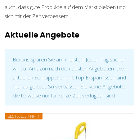
auch, dass gute Produkte auf dem Markt bleiben und
sich mit der Zeit verbessern.
Aktuelle Angebote
Bei uns sparen Sie am meisten! Jeden Tag suchen
wir auf Amazon nach den besten Angeboten. Die
aktuellen Schnäppchen mit Top-Ersparnissen sind
hier aufgelistet. So verpassen Sie keine Angebote,
die teilweise nur für kurze Zeit verfügbar sind.
BESTSELLER NR. 1