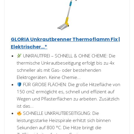
GLORIA Unkrautbrenner Thermoflamm Fix |
Elektrischer...*
UNKRAUTFREI – SCHNELL & OHNE CHEMIE: Die
thermische Unkrautbeseitigung erfolgt bis zu 4x
schneller als mit Gas- oder bestehenden
Elektrogeräten. Keine Chemie...
FÜR GROßE FLÄCHEN: Die große Hitzefläche von
150 cm2 ermöglicht es, schnell und effizient auf
Wegen und Pflasterflächen zu arbeiten. Zusätzlich
ist das...
SCHNELLE UNKRAUTBESEITIGUNG: Die
leistungsstarke Heizspirale erhitzt sich binnen
Sekunden auf 800 °C. Die Hitze bringt die