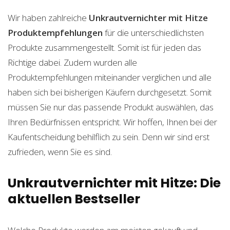
Wir haben zahlreiche
Unkrautvernichter mit Hitze
Produktempfehlungen
für die unterschiedlichsten
Produkte zusammengestellt. Somit ist für jeden das
Richtige dabei. Zudem wurden alle
Produktempfehlungen miteinander verglichen und alle
haben sich bei bisherigen Käufern durchgesetzt. Somit
müssen Sie nur das passende Produkt auswählen, das
Ihren Bedürfnissen entspricht. Wir hoffen, Ihnen bei der
Kaufentscheidung behilflich zu sein. Denn wir sind erst
zufrieden, wenn Sie es sind.
Unkrautvernichter mit Hitze: Die
aktuellen Bestseller