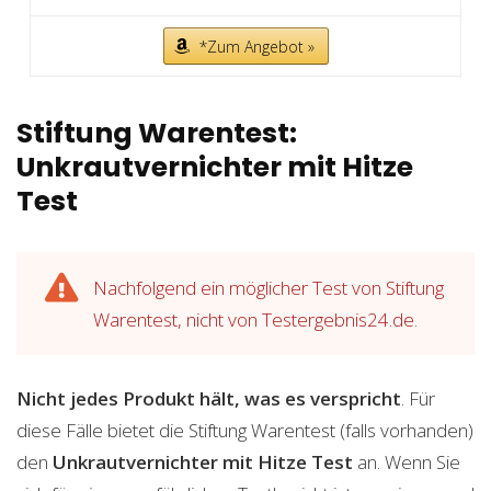
*Zum Angebot »
Stiftung Warentest:
Unkrautvernichter mit Hitze
Test
Nachfolgend ein möglicher Test von Stiftung
Warentest, nicht von Testergebnis24.de.
Nicht jedes Produkt hält, was es verspricht
. Für
diese Fälle bietet die Stiftung Warentest (falls vorhanden)
den
Unkrautvernichter mit Hitze
Test
an. Wenn Sie