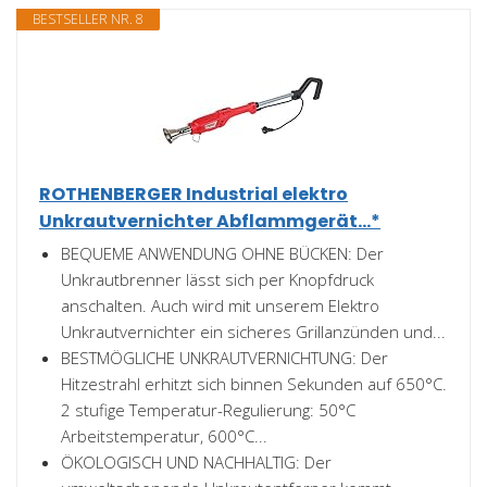
BESTSELLER NR. 8
ROTHENBERGER Industrial elektro
Unkrautvernichter Abflammgerät...*
BEQUEME ANWENDUNG OHNE BÜCKEN: Der
Unkrautbrenner lässt sich per Knopfdruck
anschalten. Auch wird mit unserem Elektro
Unkrautvernichter ein sicheres Grillanzünden und...
BESTMÖGLICHE UNKRAUTVERNICHTUNG: Der
Hitzestrahl erhitzt sich binnen Sekunden auf 650°C.
2 stufige Temperatur-Regulierung: 50°C
Arbeitstemperatur, 600°C...
ÖKOLOGISCH UND NACHHALTIG: Der