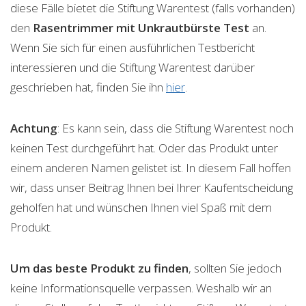
diese Fälle bietet die Stiftung Warentest (falls vorhanden)
den
Rasentrimmer mit Unkrautbürste
Test
an.
Wenn Sie sich für einen ausführlichen Testbericht
interessieren und die Stiftung Warentest darüber
geschrieben hat, finden Sie ihn
hier
.
Achtung
: Es kann sein, dass die Stiftung Warentest noch
keinen Test durchgeführt hat. Oder das Produkt unter
einem anderen Namen gelistet ist. In diesem Fall hoffen
wir, dass unser Beitrag Ihnen bei Ihrer Kaufentscheidung
geholfen hat und wünschen Ihnen viel Spaß mit dem
Produkt.
Um das beste Produkt zu finden
, sollten Sie jedoch
keine Informationsquelle verpassen. Weshalb wir an