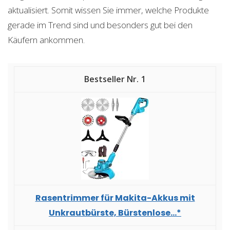
aktualisiert. Somit wissen Sie immer, welche Produkte
gerade im Trend sind und besonders gut bei den
Käufern ankommen.
1
Rasentrimmer für Makita-Akkus mit
Unkrautbürste, Bürstenlose...*