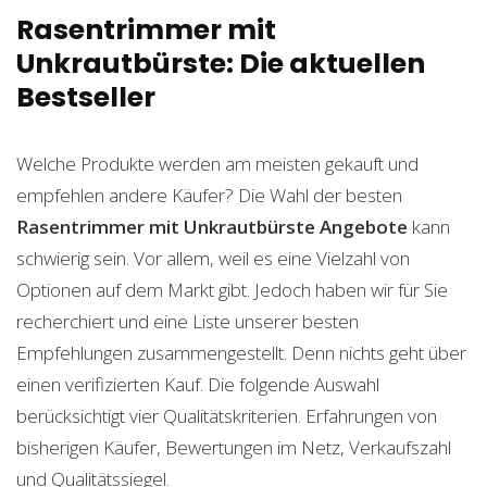
Rasentrimmer mit
Unkrautbürste: Die aktuellen
Bestseller
Welche Produkte werden am meisten gekauft und
empfehlen andere Käufer? Die Wahl der besten
Rasentrimmer mit Unkrautbürste
Angebote
kann
schwierig sein. Vor allem, weil es eine Vielzahl von
Optionen auf dem Markt gibt. Jedoch haben wir für Sie
recherchiert und eine Liste unserer besten
Empfehlungen zusammengestellt. Denn nichts geht über
einen verifizierten Kauf. Die folgende Auswahl
berücksichtigt vier Qualitätskriterien. Erfahrungen von
bisherigen Käufer, Bewertungen im Netz, Verkaufszahl
und Qualitätssiegel.