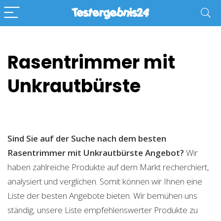
Rasentrimmer mit
Unkrautbürste
Sind Sie auf der Suche nach dem besten
Rasentrimmer mit Unkrautbürste
Angebot?
Wir
haben zahlreiche Produkte auf dem Markt recherchiert,
analysiert und verglichen. Somit können wir Ihnen eine
Liste der besten Angebote bieten. Wir bemühen uns
ständig, unsere Liste empfehlenswerter Produkte zu