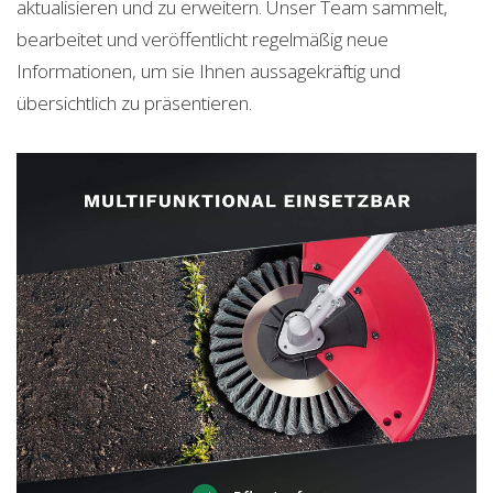
aktualisieren und zu erweitern. Unser Team sammelt,
bearbeitet und veröffentlicht regelmäßig neue
Informationen, um sie Ihnen aussagekräftig und
übersichtlich zu präsentieren.