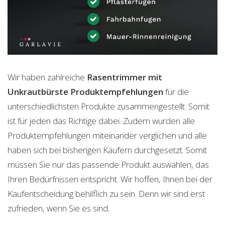
Wir haben zahlreiche
Rasentrimmer mit
Unkrautbürste
Produktempfehlungen
für die
unterschiedlichsten Produkte zusammengestellt. Somit
ist für jeden das Richtige dabei. Zudem wurden alle
Produktempfehlungen miteinander verglichen und alle
haben sich bei bisherigen Käufern durchgesetzt. Somit
müssen Sie nur das passende Produkt auswählen, das
Ihren Bedürfnissen entspricht. Wir hoffen, Ihnen bei der
Kaufentscheidung behilflich zu sein. Denn wir sind erst
zufrieden, wenn Sie es sind.