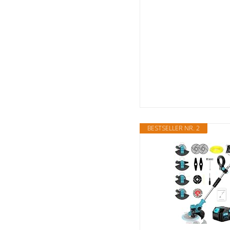
BESTSELLER NR. 2