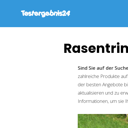
Rasentri
Sind Sie auf der Suc
zahlreiche Produkte auf
der besten Angebote bi
aktualisieren und zu er
Informationen, um sie I