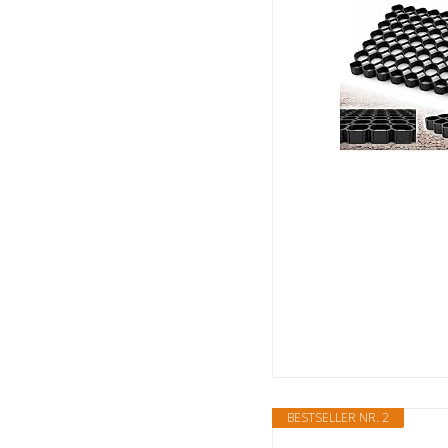
BESTSELLER NR. 2