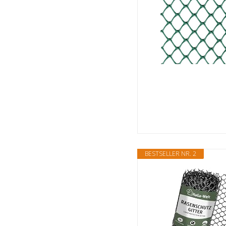
BESTSELLER NR. 2