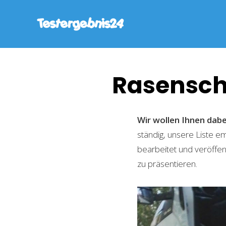
Rasensch
Wir wollen Ihnen dabe
ständig, unsere Liste 
bearbeitet und veröffen
zu präsentieren.