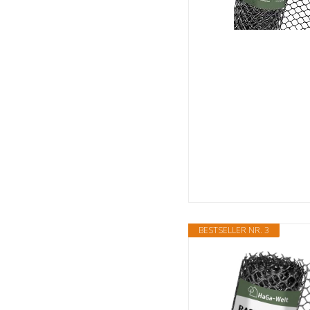
BESTSELLER NR. 3