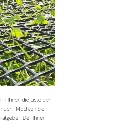
Um Ihnen die Liste der
unden.
. Möchten Sie
fratgeber. Der Ihnen