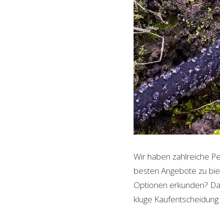
Wir haben zahlreiche Pe
besten Angebote zu biet
Optionen erkunden? Dann 
kluge Kaufentscheidung 