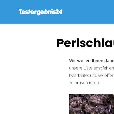
Perlschl
Wir wollen Ihnen dabe
unsere Liste empfehlen
bearbeitet und veröffen
zu präsentieren.