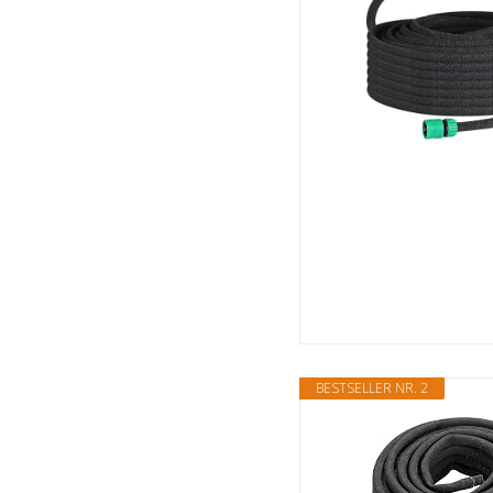
BESTSELLER NR. 2