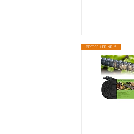
BESTSELLER NR. 5