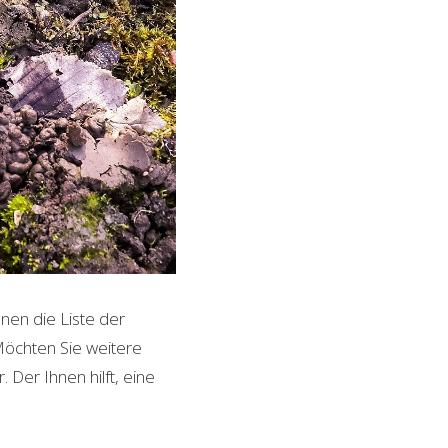
nen die Liste der
Möchten Sie weitere
 Der Ihnen hilft, eine