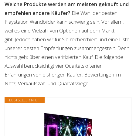
Welche Produkte werden am meisten gekauft und
empfehlen andere Käufer?
Die Wahl der besten
Playstation Wandbilder kann schwierig sein. Vor allem,
weil es eine Vielzahl von Optionen auf dem Markt
gibt. Jedoch haben wir für Sie recherchiert und eine Liste
unserer besten Empfehlungen zusammengestellt. Denn
nichts geht über einen verifizierten Kauf. Die folgende
Auswahl berücksichtigt vier Qualitätskriterien.
Erfahrungen von bisherigen Käufer, Bewertungen im
Netz, Verkaufszahl und Qualitätssiegel.
BESTSELLER NR. 1