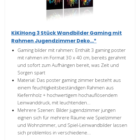
KiKiHong 3 Stück Wandbilder Gaming mit
Rahmen Jugendzimmer Deko...*
Gaming bilder mit rahmen: Enthält 3 gaming poster
mit rahmen im Format 30 x 40 cm, bereits gerahmt
und sofort zum Aufhängen bereit, was Zeit und
Sorgen spart
Material: Das poster gaming zimmer besteht aus
einem feuchtigkeitsbeständigen Rahmen aus
Kiefernholz + hochwertigem hochauflösendem
Leinwanddruck, mit leuchtenden...
Mehrere Szenen: Bilder jugendzimmer jungen
eignen sich für mehrere Räume wie Spielzimmer
und Wohnzimmer, und Spiel-Leinwandbilder lassen
sich problemlos in verschiedene...