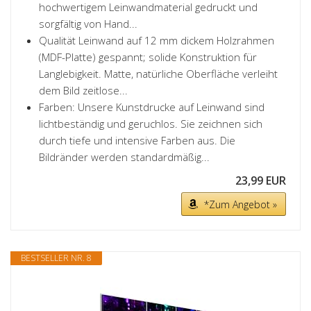
hochwertigem Leinwandmaterial gedruckt und
sorgfältig von Hand...
Qualität Leinwand auf 12 mm dickem Holzrahmen
(MDF-Platte) gespannt; solide Konstruktion für
Langlebigkeit. Matte, natürliche Oberfläche verleiht
dem Bild zeitlose...
Farben: Unsere Kunstdrucke auf Leinwand sind
lichtbeständig und geruchlos. Sie zeichnen sich
durch tiefe und intensive Farben aus. Die
Bildränder werden standardmäßig...
23,99 EUR
*Zum Angebot »
BESTSELLER NR. 8