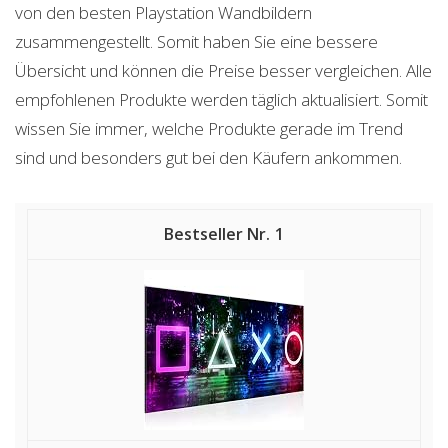
von den besten Playstation Wandbildern
zusammengestellt. Somit haben Sie eine bessere
Übersicht und können die Preise besser vergleichen. Alle
empfohlenen Produkte werden täglich aktualisiert. Somit
wissen Sie immer, welche Produkte gerade im Trend
sind und besonders gut bei den Käufern ankommen.
1