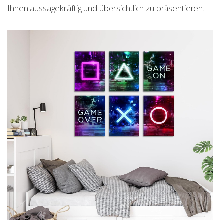
Ihnen aussagekräftig und übersichtlich zu präsentieren.