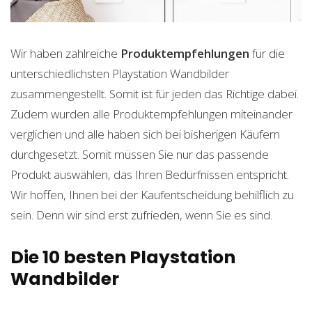
Wir haben zahlreiche
Produktempfehlungen
für die
unterschiedlichsten Playstation Wandbilder
zusammengestellt. Somit ist für jeden das Richtige dabei.
Zudem wurden alle Produktempfehlungen miteinander
verglichen und alle haben sich bei bisherigen Käufern
durchgesetzt. Somit müssen Sie nur das passende
Produkt auswählen, das Ihren Bedürfnissen entspricht.
Wir hoffen, Ihnen bei der Kaufentscheidung behilflich zu
sein. Denn wir sind erst zufrieden, wenn Sie es sind.
Die 10 besten Playstation
Wandbilder