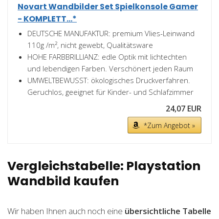
Novart Wandbilder Set Spielkonsole Gamer
- KOMPLETT...*
DEUTSCHE MANUFAKTUR: premium Vlies-Leinwand
110g /m², nicht gewebt, Qualitätsware
HOHE FARBBRILLIANZ: edle Optik mit lichtechten
und lebendigen Farben. Verschönert jeden Raum
UMWELTBEWUSST: ökologisches Druckverfahren.
Geruchlos, geeignet für Kinder- und Schlafzimmer
24,07 EUR
*Zum Angebot »
Vergleichstabelle: Playstation
Wandbild kaufen
Wir haben Ihnen auch noch eine
übersichtliche Tabelle