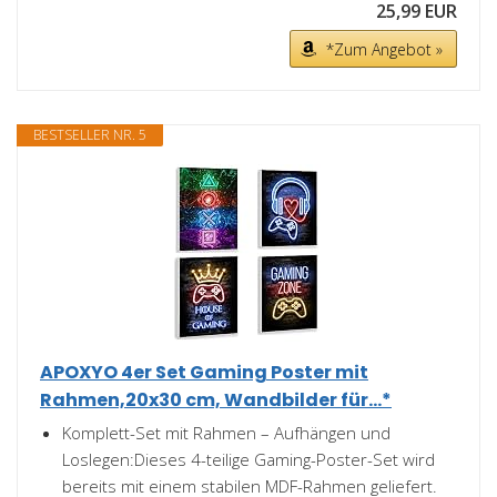
25,99 EUR
*Zum Angebot »
BESTSELLER NR. 5
APOXYO 4er Set Gaming Poster mit
Rahmen,20x30 cm, Wandbilder für...*
Komplett-Set mit Rahmen – Aufhängen und
Loslegen:Dieses 4-teilige Gaming-Poster-Set wird
bereits mit einem stabilen MDF-Rahmen geliefert.