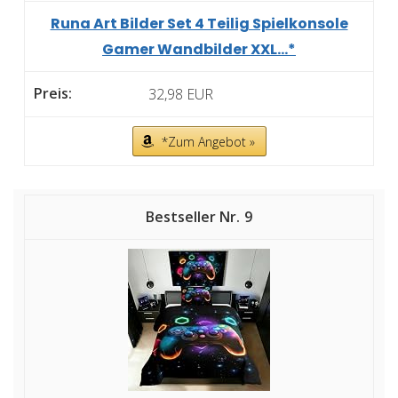
Runa Art Bilder Set 4 Teilig Spielkonsole
Gamer Wandbilder XXL...*
32,98 EUR
*Zum Angebot »
9