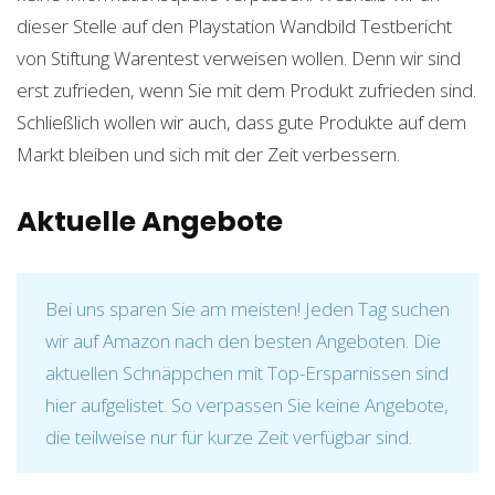
dieser Stelle auf den Playstation Wandbild Testbericht
von Stiftung Warentest verweisen wollen. Denn wir sind
erst zufrieden, wenn Sie mit dem Produkt zufrieden sind.
Schließlich wollen wir auch, dass gute Produkte auf dem
Markt bleiben und sich mit der Zeit verbessern.
Aktuelle Angebote
Bei uns sparen Sie am meisten! Jeden Tag suchen
wir auf Amazon nach den besten Angeboten. Die
aktuellen Schnäppchen mit Top-Ersparnissen sind
hier aufgelistet. So verpassen Sie keine Angebote,
die teilweise nur für kurze Zeit verfügbar sind.