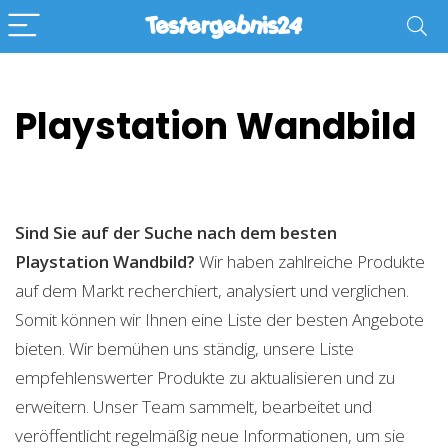
Playstation Wandbild
Sind Sie auf der Suche nach dem besten
Playstation Wandbild?
Wir haben zahlreiche Produkte
auf dem Markt recherchiert, analysiert und verglichen.
Somit können wir Ihnen eine Liste der besten Angebote
bieten. Wir bemühen uns ständig, unsere Liste
empfehlenswerter Produkte zu aktualisieren und zu
erweitern. Unser Team sammelt, bearbeitet und
veröffentlicht regelmäßig neue Informationen, um sie