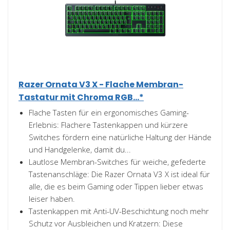
Razer Ornata V3 X - Flache Membran-
Tastatur mit Chroma RGB...*
Flache Tasten für ein ergonomisches Gaming-
Erlebnis: Flachere Tastenkappen und kürzere
Switches fördern eine natürliche Haltung der Hände
und Handgelenke, damit du...
Lautlose Membran-Switches für weiche, gefederte
Tastenanschläge: Die Razer Ornata V3 X ist ideal für
alle, die es beim Gaming oder Tippen lieber etwas
leiser haben.
Tastenkappen mit Anti-UV-Beschichtung noch mehr
Schutz vor Ausbleichen und Kratzern: Diese