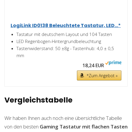
LogiLink ID0138 Beleuchtete Tastatur, LED...*
Tastatur mit deutschem Layout und 104 Tasten
LED Regenbogen-Hintergrundbeleuchtung
Tastenwiderstand: 50 ±8g - Tastenhub: 4,0 ± 0,5
mm
18,24 EUR
*Zum Angebot »
Vergleichstabelle
Wir haben Ihnen auch noch eine übersichtliche Tabelle
von den besten
Gaming Tastatur mit flachen Tasten