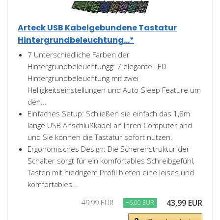
Arteck USB Kabelgebundene Tastatur
Hintergrundbeleuchtung...*
7 Unterschiedliche Farben der
Hintergrundbeleuchtungg: 7 elegante LED
Hintergrundbeleuchtung mit zwei
Helligkeitseinstellungen und Auto-Sleep Feature um
den...
Einfaches Setup: Schließen sie einfach das 1,8m
lange USB Anschlußkabel an Ihren Computer and
und Sie können die Tastatur sofort nutzen.
Ergonomisches Design: Die Scherenstruktur der
Schalter sorgt für ein komfortables Schreibgefühl,
Tasten mit niedrigem Profil bieten eine leises und
komfortables...
43,99 EUR
49,99 EUR
−6,00 EUR