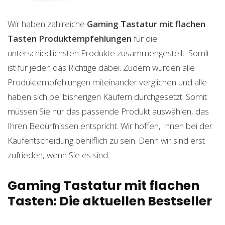
Wir haben zahlreiche
Gaming Tastatur mit flachen
Tasten
Produktempfehlungen
für die
unterschiedlichsten Produkte zusammengestellt. Somit
ist für jeden das Richtige dabei. Zudem wurden alle
Produktempfehlungen miteinander verglichen und alle
haben sich bei bisherigen Käufern durchgesetzt. Somit
müssen Sie nur das passende Produkt auswählen, das
Ihren Bedürfnissen entspricht. Wir hoffen, Ihnen bei der
Kaufentscheidung behilflich zu sein. Denn wir sind erst
zufrieden, wenn Sie es sind.
Gaming Tastatur mit flachen
Tasten: Die aktuellen Bestseller