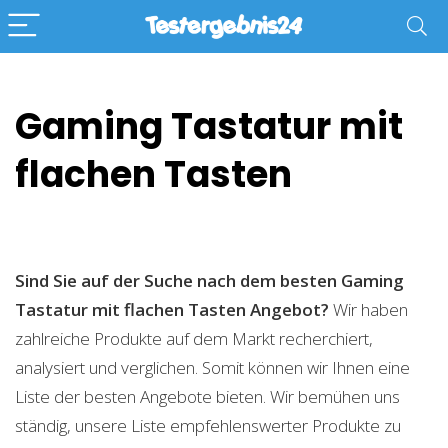
Gaming Tastatur mit
flachen Tasten
Sind Sie auf der Suche nach dem besten Gaming
Tastatur mit flachen Tasten
Angebot?
Wir haben
zahlreiche Produkte auf dem Markt recherchiert,
analysiert und verglichen. Somit können wir Ihnen eine
Liste der besten Angebote bieten. Wir bemühen uns
ständig, unsere Liste empfehlenswerter Produkte zu