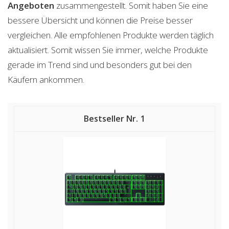
Angeboten
zusammengestellt. Somit haben Sie eine
bessere Übersicht und können die Preise besser
vergleichen. Alle empfohlenen Produkte werden täglich
aktualisiert. Somit wissen Sie immer, welche Produkte
gerade im Trend sind und besonders gut bei den
Käufern ankommen.
1