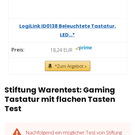
LogiLink ID0138 Beleuchtete Tastatur,
LED...*
18,24 EUR
*Zum Angebot »
Stiftung Warentest: Gaming
Tastatur mit flachen Tasten
Test
Nachfolgend ein möglicher Test von Stiftung