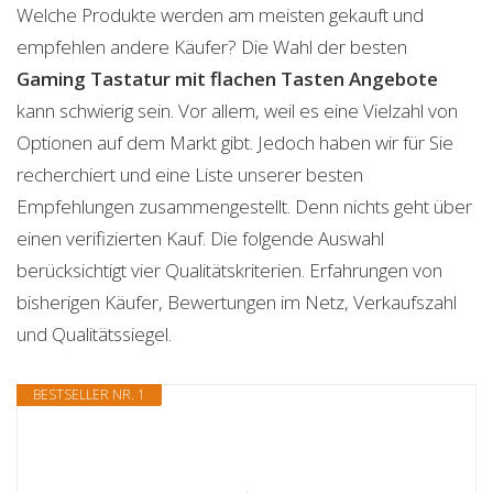
Welche Produkte werden am meisten gekauft und
empfehlen andere Käufer? Die Wahl der besten
Gaming Tastatur mit flachen Tasten
Angebote
kann schwierig sein. Vor allem, weil es eine Vielzahl von
Optionen auf dem Markt gibt. Jedoch haben wir für Sie
recherchiert und eine Liste unserer besten
Empfehlungen zusammengestellt. Denn nichts geht über
einen verifizierten Kauf. Die folgende Auswahl
berücksichtigt vier Qualitätskriterien. Erfahrungen von
bisherigen Käufer, Bewertungen im Netz, Verkaufszahl
und Qualitätssiegel.
BESTSELLER NR. 1