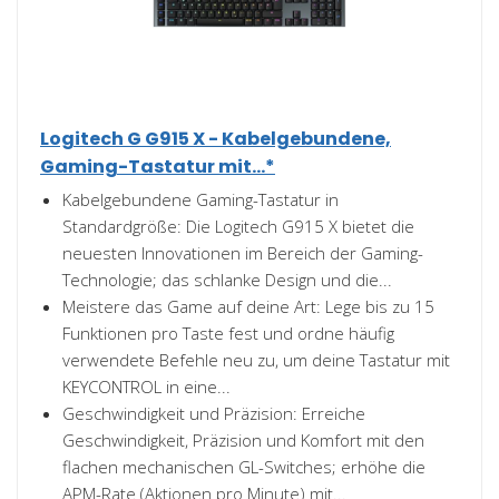
Logitech G G915 X - Kabelgebundene,
Gaming-Tastatur mit...*
Kabelgebundene Gaming-Tastatur in
Standardgröße: Die Logitech G915 X bietet die
neuesten Innovationen im Bereich der Gaming-
Technologie; das schlanke Design und die...
Meistere das Game auf deine Art: Lege bis zu 15
Funktionen pro Taste fest und ordne häufig
verwendete Befehle neu zu, um deine Tastatur mit
KEYCONTROL in eine...
Geschwindigkeit und Präzision: Erreiche
Geschwindigkeit, Präzision und Komfort mit den
flachen mechanischen GL-Switches; erhöhe die
APM-Rate (Aktionen pro Minute) mit...