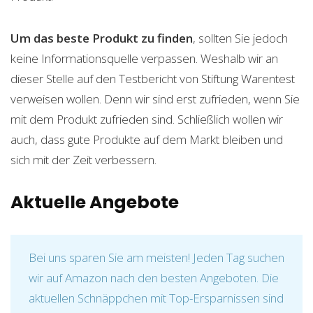
Um das beste Produkt zu finden
, sollten Sie jedoch
keine Informationsquelle verpassen. Weshalb wir an
dieser Stelle auf den Testbericht von Stiftung Warentest
verweisen wollen. Denn wir sind erst zufrieden, wenn Sie
mit dem Produkt zufrieden sind. Schließlich wollen wir
auch, dass gute Produkte auf dem Markt bleiben und
sich mit der Zeit verbessern.
Aktuelle Angebote
Bei uns sparen Sie am meisten! Jeden Tag suchen
wir auf Amazon nach den besten Angeboten. Die
aktuellen Schnäppchen mit Top-Ersparnissen sind