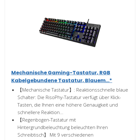
Mechanische Gaming-Tastatur, RGB
Kabelgebundene Tastatur, Blauem...*
【Mechanische Tastatur】: Reaktionsschnelle blaue
Schalter: Die RisoPhy-Tastatur verfügt über Klick-
Tasten, die Ihnen eine höhere Genauigkeit und
schnellere Reaktion...
【Regenbogen-Tastatur mit
Hintergrundbeleuchtung beleuchten Ihren
Schreibtisch】 Mit 9 verschiedenen