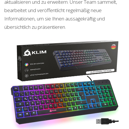
aktualisieren und zu erweitern. Unser Team sammelt,
bearbeitet und veröffentlicht regelmäßig neue
Informationen, um sie Ihnen aussagekräftig und
übersichtlich zu präsentieren.