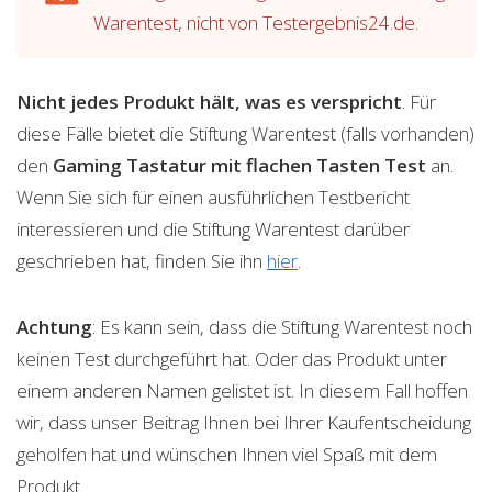
Warentest, nicht von Testergebnis24.de.
Nicht jedes Produkt hält, was es verspricht
. Für
diese Fälle bietet die Stiftung Warentest (falls vorhanden)
den
Gaming Tastatur mit flachen Tasten
Test
an.
Wenn Sie sich für einen ausführlichen Testbericht
interessieren und die Stiftung Warentest darüber
geschrieben hat, finden Sie ihn
hier
.
Achtung
: Es kann sein, dass die Stiftung Warentest noch
keinen Test durchgeführt hat. Oder das Produkt unter
einem anderen Namen gelistet ist. In diesem Fall hoffen
wir, dass unser Beitrag Ihnen bei Ihrer Kaufentscheidung
geholfen hat und wünschen Ihnen viel Spaß mit dem
Produkt.