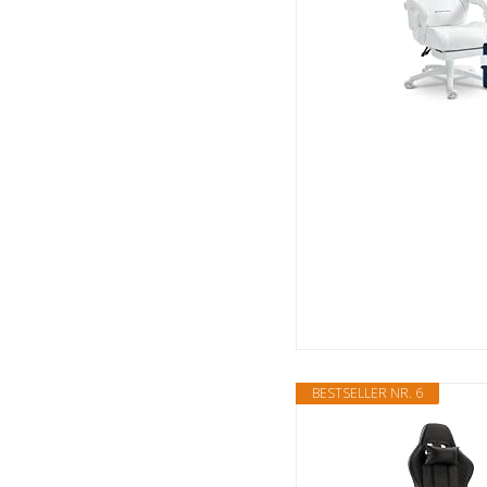
BESTSELLER NR. 6