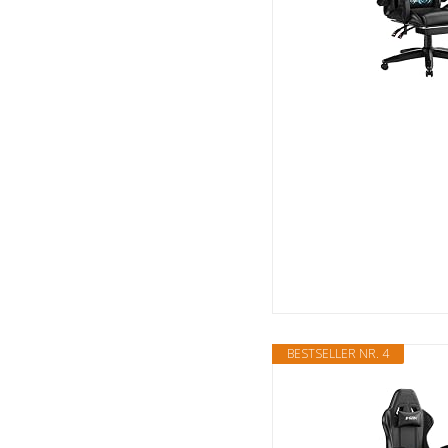
BESTSELLER NR. 4