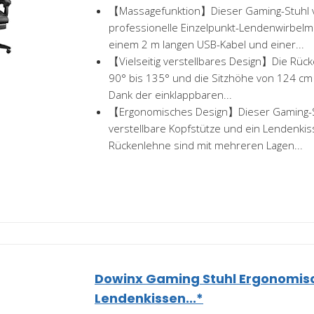
【Massagefunktion】Dieser Gaming-Stuhl v
professionelle Einzelpunkt-Lendenwirbelma
einem 2 m langen USB-Kabel und einer...
【Vielseitig verstellbares Design】Die Rück
90° bis 135° und die Sitzhöhe von 124 cm 
Dank der einklappbaren...
【Ergonomisches Design】Dieser Gaming-St
verstellbare Kopfstütze und ein Lendenkis
Rückenlehne sind mit mehreren Lagen...
Dowinx Gaming Stuhl Ergonomis
Lendenkissen...*