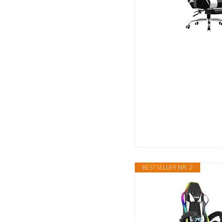
BESTSELLER NR. 2