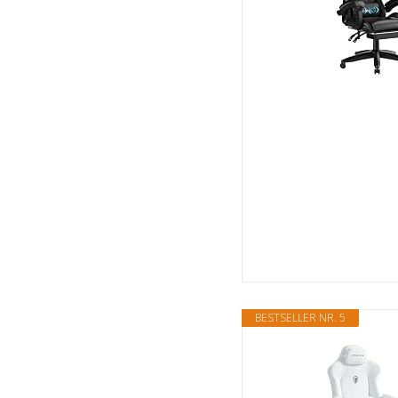
BESTSELLER NR. 5