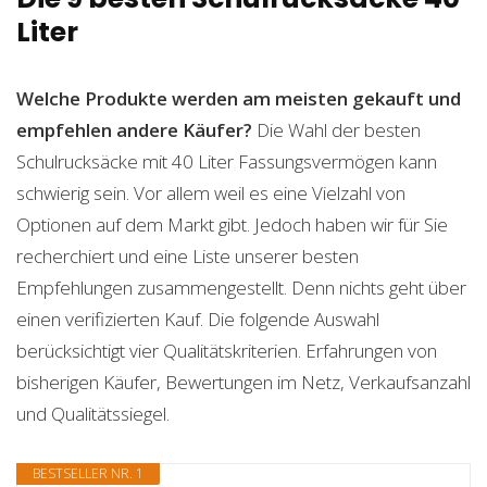
Liter
Welche Produkte werden am meisten gekauft und
empfehlen andere Käufer?
Die Wahl der besten
Schulrucksäcke mit 40 Liter Fassungsvermögen kann
schwierig sein. Vor allem weil es eine Vielzahl von
Optionen auf dem Markt gibt. Jedoch haben wir für Sie
recherchiert und eine Liste unserer besten
Empfehlungen zusammengestellt. Denn nichts geht über
einen verifizierten Kauf. Die folgende Auswahl
berücksichtigt vier Qualitätskriterien. Erfahrungen von
bisherigen Käufer, Bewertungen im Netz, Verkaufsanzahl
und Qualitätssiegel.
BESTSELLER NR. 1