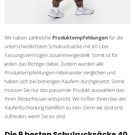
Wir haben zahlreiche
Produktempfehlungen
für die
unterschiedlichsten Schulrucksäcke mit 40 Liter
Fassungsvermögen zusammengestellt. Somit ist für
jeden das Richtige dabei. Zudem wurden alle
Produktempfehlungen miteinander verglichen und
haben sich bei bisherigen Käufern durchgesetzt. Somit
müssen Sie nur das passende Produkt auswählen das
Ihren Bedürfnissen entspricht. Wir hoffen Ihnen bei der
Kaufentscheidung behilflich zu sein. Denn wir sind erst
zufrieden, wenn Sie es sind.
Die 9 besten Schulrucksäcke 40