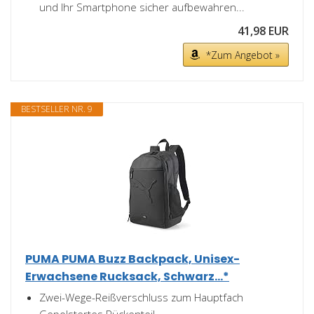
und Ihr Smartphone sicher aufbewahren...
41,98 EUR
*Zum Angebot »
BESTSELLER NR. 9
PUMA PUMA Buzz Backpack, Unisex-
Erwachsene Rucksack, Schwarz...*
Zwei-Wege-Reißverschluss zum Hauptfach