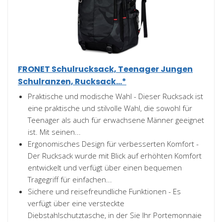
FRONET Schulrucksack, Teenager Jungen
Schulranzen, Rucksack...*
Praktische und modische Wahl - Dieser Rucksack ist
eine praktische und stilvolle Wahl, die sowohl für
Teenager als auch für erwachsene Männer geeignet
ist. Mit seinen...
Ergonomisches Design für verbesserten Komfort -
Der Rucksack wurde mit Blick auf erhöhten Komfort
entwickelt und verfügt über einen bequemen
Tragegriff für einfachen...
Sichere und reisefreundliche Funktionen - Es
verfügt über eine versteckte
Diebstahlschutztasche, in der Sie Ihr Portemonnaie