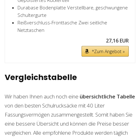
Gepolstertes Rückenteil
Durabase Bodenplatte Verstellbare, geschwungene
Schultergurte
Reißverschluss-Fronttasche Zwei seitliche
Netztaschen
27,16 EUR
*Zum Angebot »
Vergleichstabelle
Wir haben Ihnen auch noch eine
übersichtliche Tabelle
von den besten Schulrucksäcke mit 40 Liter
Fassungsvermögen zusammengestellt. Somit haben Sie
eine bessere Übersicht und können die Preise besser
vergleichen. Alle empfohlene Produkte werden täglich