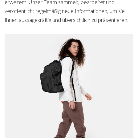
erweitern. Unser Team sammelt, bearbeitet und
veröffentlicht regelmäßig neue Informationen, um sie
Ihnen aussagekräftig und übersichtlich zu präsentieren.