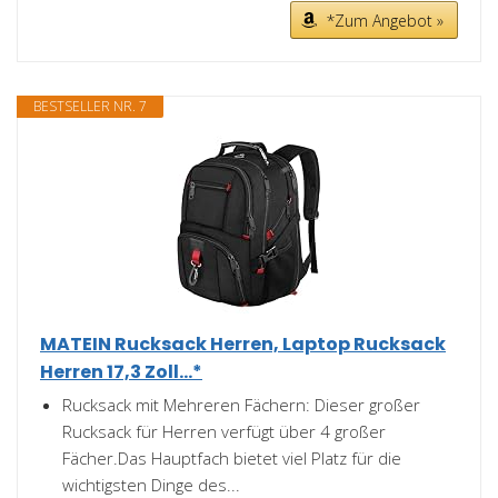
*Zum Angebot »
BESTSELLER NR. 7
MATEIN Rucksack Herren, Laptop Rucksack
Herren 17,3 Zoll...*
Rucksack mit Mehreren Fächern: Dieser großer
Rucksack für Herren verfügt über 4 großer
Fächer.Das Hauptfach bietet viel Platz für die
wichtigsten Dinge des...