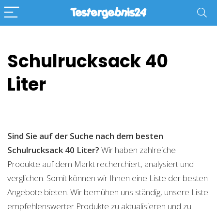
Schulrucksack 40
Liter
Sind Sie auf der Suche nach dem besten
Schulrucksack 40 Liter?
Wir haben zahlreiche
Produkte auf dem Markt recherchiert, analysiert und
verglichen. Somit können wir Ihnen eine Liste der besten
Angebote bieten. Wir bemühen uns ständig, unsere Liste
empfehlenswerter Produkte zu aktualisieren und zu