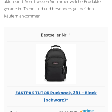
aktualisiert. Somit wissen Sie immer welche Produkte
gerade im Trend sind und besonders gut bei den
Käufern ankommen.
1
EASTPAK TUTOR Rucksack, 39 L - Black
(Schwarz)*