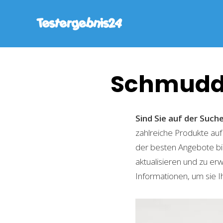
Schmudd
Sind Sie auf der Su
zahlreiche Produkte auf
der besten Angebote bi
aktualisieren und zu er
Informationen, um sie I