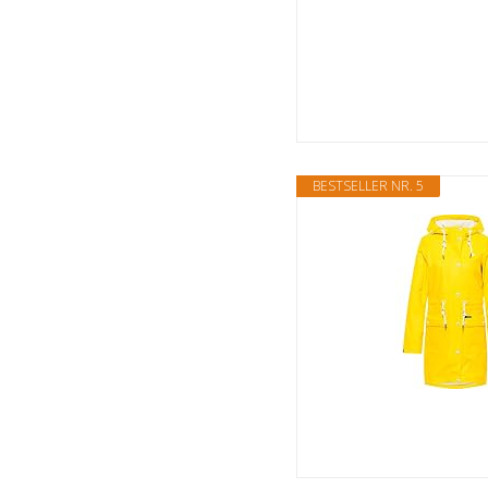
BESTSELLER NR. 5