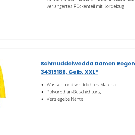
verlängertes Rückenteil mit Kordelzug
Schmuddelwedda Damen Regenm
34319186, Gelb, XXL*
Wasser- und winddichtes Material
Polyurethan-Beschichtung
Versiegelte Nähte