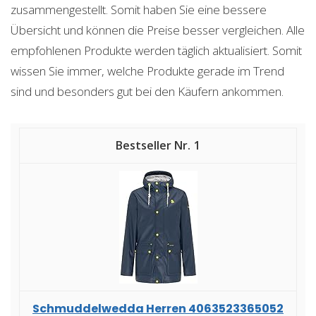
zusammengestellt. Somit haben Sie eine bessere
Übersicht und können die Preise besser vergleichen. Alle
empfohlenen Produkte werden täglich aktualisiert. Somit
wissen Sie immer, welche Produkte gerade im Trend
sind und besonders gut bei den Käufern ankommen.
1
Schmuddelwedda Herren 4063523365052