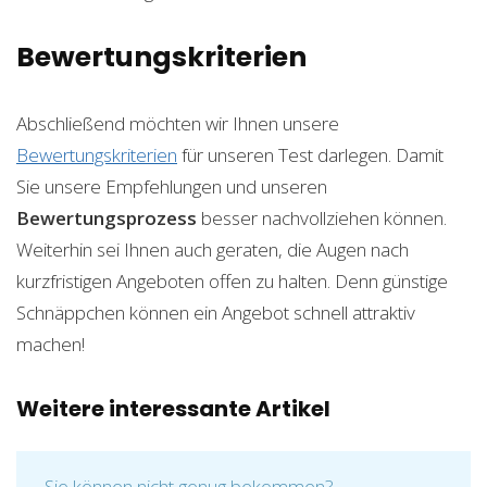
Bewertungskriterien
Abschließend möchten wir Ihnen unsere
Bewertungskriterien
für unseren Test darlegen. Damit
Sie unsere Empfehlungen und unseren
Bewertungsprozess
besser nachvollziehen können.
Weiterhin sei Ihnen auch geraten, die Augen nach
kurzfristigen Angeboten offen zu halten. Denn günstige
Schnäppchen können ein Angebot schnell attraktiv
machen!
Weitere interessante Artikel
Sie können nicht genug bekommen?