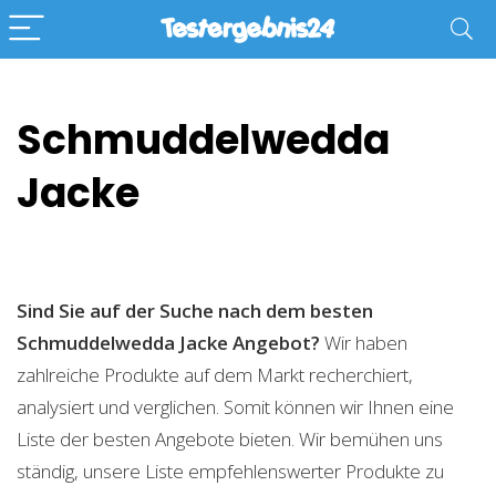
Schmuddelwedda
Jacke
Sind Sie auf der Suche nach dem besten
Schmuddelwedda Jacke
Angebot?
Wir haben
zahlreiche Produkte auf dem Markt recherchiert,
analysiert und verglichen. Somit können wir Ihnen eine
Liste der besten Angebote bieten. Wir bemühen uns
ständig, unsere Liste empfehlenswerter Produkte zu