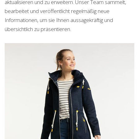
aktualisieren und zu erweitern. Unser Team sammelt,
bearbeitet und veröffentlicht regelmäßig neue
Informationen, um sie Ihnen aussagekräftig und
übersichtlich zu präsentieren.