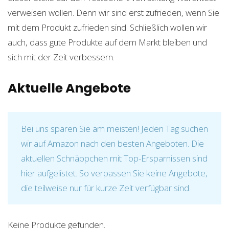
verweisen wollen. Denn wir sind erst zufrieden, wenn Sie
mit dem Produkt zufrieden sind. Schließlich wollen wir
auch, dass gute Produkte auf dem Markt bleiben und
sich mit der Zeit verbessern.
Aktuelle Angebote
Bei uns sparen Sie am meisten! Jeden Tag suchen
wir auf Amazon nach den besten Angeboten. Die
aktuellen Schnäppchen mit Top-Ersparnissen sind
hier aufgelistet. So verpassen Sie keine Angebote,
die teilweise nur für kurze Zeit verfügbar sind.
Keine Produkte gefunden.