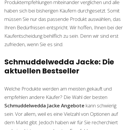
Produktempfehlungen miteinander verglichen und alle
haben sich bei bisherigen Käufern durchgesetzt. Somit
müssen Sie nur das passende Produkt auswählen, das
Ihren Bedürfnissen entspricht. Wir hoffen, Ihnen bei der
Kaufentscheidung behilflich zu sein. Denn wir sind erst
zufrieden, wenn Sie es sind.
Schmuddelwedda Jacke: Die
aktuellen Bestseller
Welche Produkte werden am meisten gekauft und
empfehlen andere Käufer? Die Wahl der besten
Schmuddelwedda Jacke
Angebote
kann schwierig
sein. Vor allem, weil es eine Vielzahl von Optionen auf
dem Markt gibt. Jedoch haben wir für Sie recherchiert