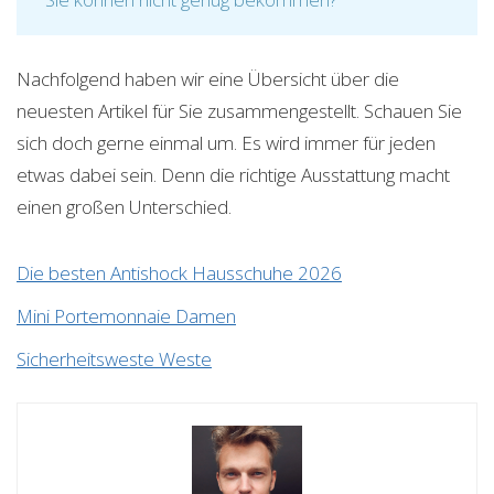
Nachfolgend haben wir eine Übersicht über die
neuesten Artikel für Sie zusammengestellt. Schauen Sie
sich doch gerne einmal um. Es wird immer für jeden
etwas dabei sein. Denn die richtige Ausstattung macht
einen großen Unterschied.
Die besten Antishock Hausschuhe 2026
Mini Portemonnaie Damen
Sicherheitsweste Weste