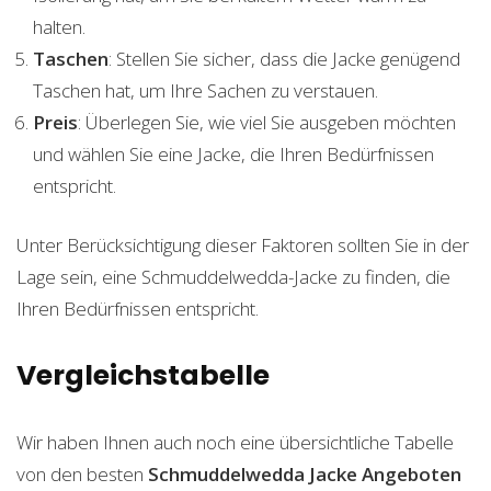
halten.
Taschen
: Stellen Sie sicher, dass die Jacke genügend
Taschen hat, um Ihre Sachen zu verstauen.
Preis
: Überlegen Sie, wie viel Sie ausgeben möchten
und wählen Sie eine Jacke, die Ihren Bedürfnissen
entspricht.
Unter Berücksichtigung dieser Faktoren sollten Sie in der
Lage sein, eine Schmuddelwedda-Jacke zu finden, die
Ihren Bedürfnissen entspricht.
Vergleichstabelle
Wir haben Ihnen auch noch eine übersichtliche Tabelle
von den besten
Schmuddelwedda Jacke
Angeboten