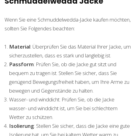
Schmuddelwedda Jacke
Wenn Sie eine Schmuddelwedda-Jacke kaufen möchten,
sollten Sie Folgendes beachten:
Material
: Überprüfen Sie das Material Ihrer Jacke, um
sicherzustellen, dass es stark und langlebig ist.
Passform
: Prüfen Sie, ob die Jacke gut sitzt und
bequem zu tragen ist. Stellen Sie sicher, dass Sie
genügend Bewegungsfreiheit haben, um Ihre Arme zu
bewegen und Gegenstände zu halten.
Wasser- und winddicht: Prüfen Sie, ob die Jacke
wasser- und winddicht ist, um Sie bei schlechtem
Wetter zu schützen.
Isolierung
: Stellen Sie sicher, dass die Jacke eine gute
Isolierung hat, um Sie bei kaltem Wetter warm zu