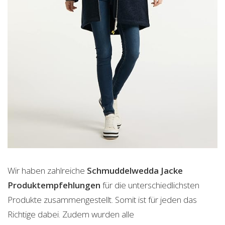
Wir haben zahlreiche
Schmuddelwedda Jacke
Produktempfehlungen
für die unterschiedlichsten
Produkte zusammengestellt. Somit ist für jeden das
Richtige dabei. Zudem wurden alle