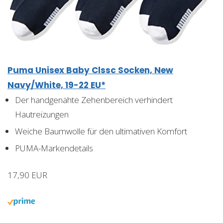
Puma Unisex Baby Clssc Socken, New
Navy/White, 19-22 EU*
Der handgenähte Zehenbereich verhindert
Hautreizungen
Weiche Baumwolle für den ultimativen Komfort
PUMA-Markendetails
17,90 EUR