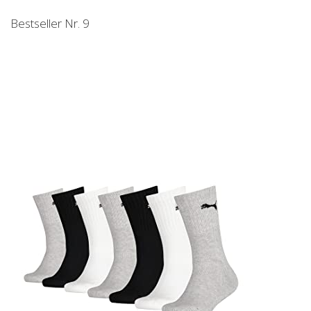
Bestseller Nr. 9