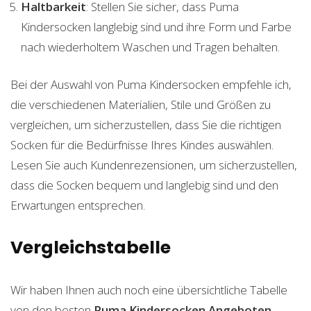
Haltbarkeit
: Stellen Sie sicher, dass Puma
Kindersocken langlebig sind und ihre Form und Farbe
nach wiederholtem Waschen und Tragen behalten.
Bei der Auswahl von Puma Kindersocken empfehle ich,
die verschiedenen Materialien, Stile und Größen zu
vergleichen, um sicherzustellen, dass Sie die richtigen
Socken für die Bedürfnisse Ihres Kindes auswählen.
Lesen Sie auch Kundenrezensionen, um sicherzustellen,
dass die Socken bequem und langlebig sind und den
Erwartungen entsprechen.
Vergleichstabelle
Wir haben Ihnen auch noch eine übersichtliche Tabelle
von den besten
Puma Kindersocken
Angeboten