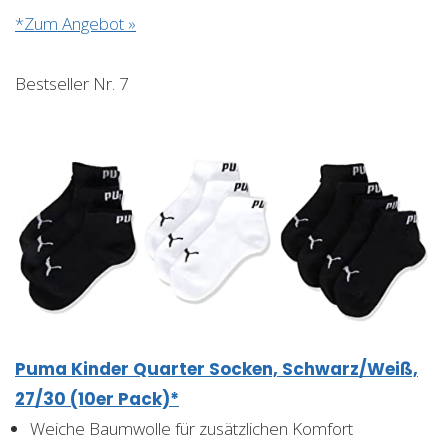
*Zum Angebot »
Bestseller Nr. 7
Puma Kinder Quarter Socken, Schwarz/Weiß,
27/30 (10er Pack)*
Weiche Baumwolle für zusätzlichen Komfort