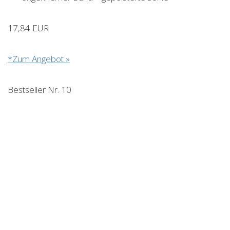
17,84 EUR
*Zum Angebot »
Bestseller Nr. 10