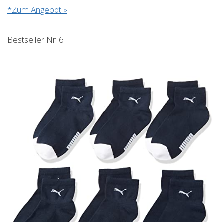
*Zum Angebot »
Bestseller Nr. 6