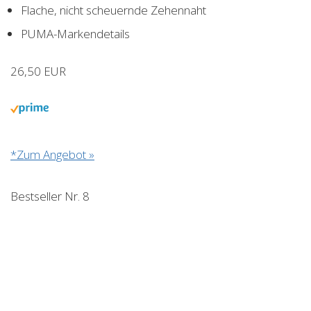
Flache, nicht scheuernde Zehennaht
PUMA-Markendetails
26,50 EUR
*Zum Angebot »
Bestseller Nr. 8