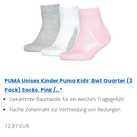
PUMA Unisex Kinder Puma Kids‘ Bwt Quarter (3
Pack) Socks, Pink /…*
Gekämmte Baumwolle für ein weiches Tragegefühl
Flache Zehennaht zur Vermeidung von Reizungen
12,87 EUR