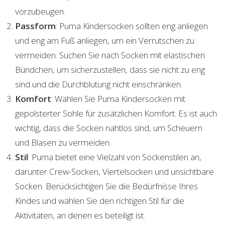
vorzubeugen.
Passform
: Puma Kindersocken sollten eng anliegen
und eng am Fuß anliegen, um ein Verrutschen zu
vermeiden. Suchen Sie nach Socken mit elastischen
Bündchen, um sicherzustellen, dass sie nicht zu eng
sind und die Durchblutung nicht einschränken.
Komfort
: Wählen Sie Puma Kindersocken mit
gepolsterter Sohle für zusätzlichen Komfort. Es ist auch
wichtig, dass die Socken nahtlos sind, um Scheuern
und Blasen zu vermeiden.
Stil
: Puma bietet eine Vielzahl von Sockenstilen an,
darunter Crew-Socken, Viertelsocken und unsichtbare
Socken. Berücksichtigen Sie die Bedürfnisse Ihres
Kindes und wählen Sie den richtigen Stil für die
Aktivitäten, an denen es beteiligt ist.