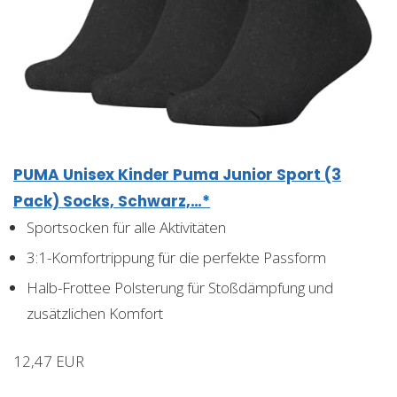
PUMA Unisex Kinder Puma Junior Sport (3
Pack) Socks, Schwarz,…*
Sportsocken für alle Aktivitäten
3:1-Komfortrippung für die perfekte Passform
Halb-Frottee Polsterung für Stoßdämpfung und
zusätzlichen Komfort
12,47 EUR