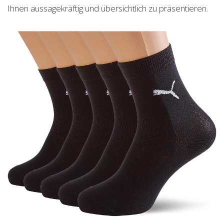
Ihnen aussagekräftig und übersichtlich zu präsentieren.