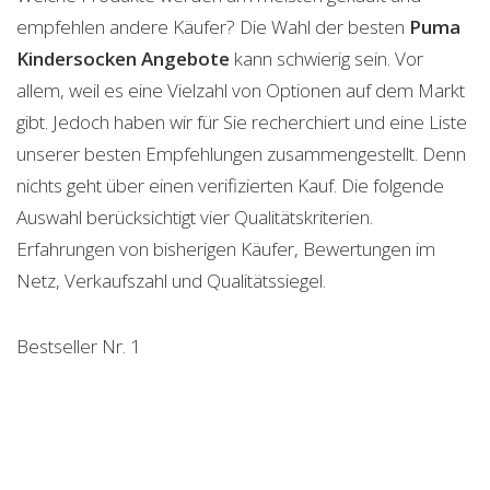
empfehlen andere Käufer? Die Wahl der besten
Puma
Kindersocken
Angebote
kann schwierig sein. Vor
allem, weil es eine Vielzahl von Optionen auf dem Markt
gibt. Jedoch haben wir für Sie recherchiert und eine Liste
unserer besten Empfehlungen zusammengestellt. Denn
nichts geht über einen verifizierten Kauf. Die folgende
Auswahl berücksichtigt vier Qualitätskriterien.
Erfahrungen von bisherigen Käufer, Bewertungen im
Netz, Verkaufszahl und Qualitätssiegel.
Bestseller Nr. 1