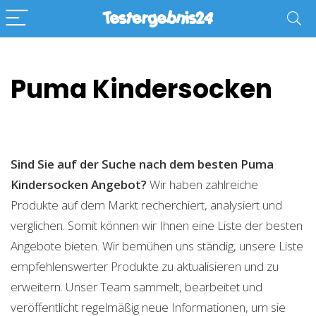
Puma Kindersocken
Sind Sie auf der Suche nach dem besten Puma
Kindersocken
Angebot?
Wir haben zahlreiche
Produkte auf dem Markt recherchiert, analysiert und
verglichen. Somit können wir Ihnen eine Liste der besten
Angebote bieten. Wir bemühen uns ständig, unsere Liste
empfehlenswerter Produkte zu aktualisieren und zu
erweitern. Unser Team sammelt, bearbeitet und
veröffentlicht regelmäßig neue Informationen, um sie