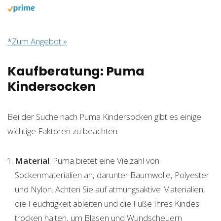
*Zum Angebot »
Kaufberatung: Puma
Kindersocken
Bei der Suche nach Puma Kindersocken gibt es einige
wichtige Faktoren zu beachten:
Material
: Puma bietet eine Vielzahl von
Sockenmaterialien an, darunter Baumwolle, Polyester
und Nylon. Achten Sie auf atmungsaktive Materialien,
die Feuchtigkeit ableiten und die Füße Ihres Kindes
trocken halten, um Blasen und Wundscheuern