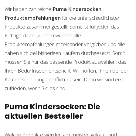
Wir haben zahlreiche
Puma Kindersocken
Produktempfehlungen
für die unterschiedlichsten
Produkte zusammengestellt. Somit ist für jeden das
Richtige dabei. Zudem wurden alle
Produktempfehlungen miteinander verglichen und alle
haben sich bei bisherigen Käufern durchgesetzt. Somit
müssen Sie nur das passende Produkt auswählen, das
Ihren Bedürfnissen entspricht. Wir hoffen, Ihnen bei der
Kaufentscheidung behilflich zu sein. Denn wir sind erst
zufrieden, wenn Sie es sind.
Puma Kindersocken: Die
aktuellen Bestseller
Welche Produkte werden am meisten gekauft und