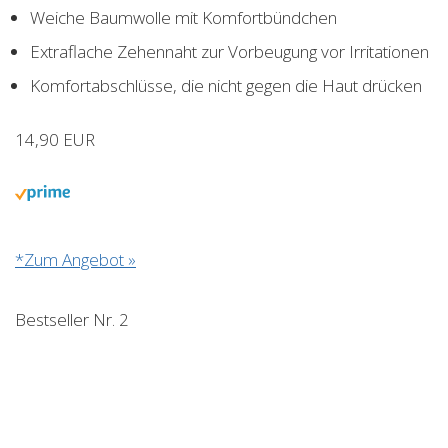
Weiche Baumwolle mit Komfortbündchen
Extraflache Zehennaht zur Vorbeugung vor Irritationen
Komfortabschlüsse, die nicht gegen die Haut drücken
14,90 EUR
*Zum Angebot »
Bestseller Nr. 2