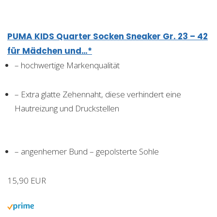
PUMA KIDS Quarter Socken Sneaker Gr. 23 – 42
für Mädchen und…*
– hochwertige Markenqualität
– Extra glatte Zehennaht, diese verhindert eine
Hautreizung und Druckstellen
– angenhemer Bund – gepolsterte Sohle
15,90 EUR