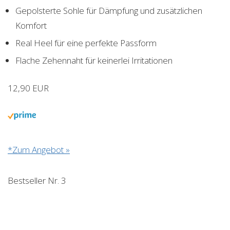
Gepolsterte Sohle für Dämpfung und zusätzlichen
Komfort
Real Heel für eine perfekte Passform
Flache Zehennaht für keinerlei Irritationen
12,90 EUR
*Zum Angebot »
Bestseller Nr. 3