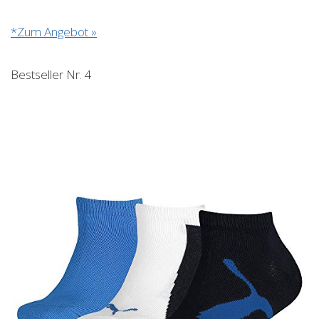
*Zum Angebot »
Bestseller Nr. 4