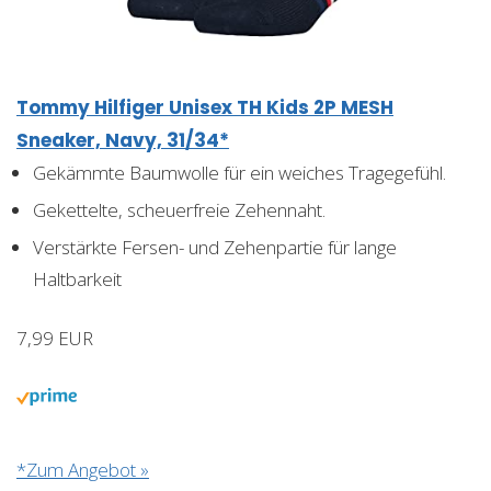
Tommy Hilfiger Unisex TH Kids 2P MESH
Sneaker, Navy, 31/34*
Gekämmte Baumwolle für ein weiches Tragegefühl.
Gekettelte, scheuerfreie Zehennaht.
Verstärkte Fersen- und Zehenpartie für lange
Haltbarkeit
7,99 EUR
*Zum Angebot »