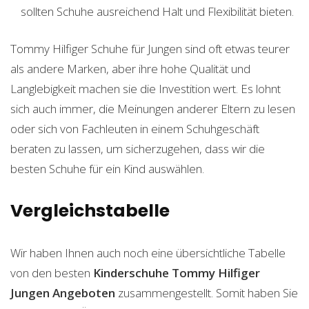
sollten Schuhe ausreichend Halt und Flexibilität bieten.
Tommy Hilfiger Schuhe für Jungen sind oft etwas teurer
als andere Marken, aber ihre hohe Qualität und
Langlebigkeit machen sie die Investition wert. Es lohnt
sich auch immer, die Meinungen anderer Eltern zu lesen
oder sich von Fachleuten in einem Schuhgeschäft
beraten zu lassen, um sicherzugehen, dass wir die
besten Schuhe für ein Kind auswählen.
Vergleichstabelle
Wir haben Ihnen auch noch eine übersichtliche Tabelle
von den besten
Kinderschuhe Tommy Hilfiger
Jungen
Angeboten
zusammengestellt. Somit haben Sie