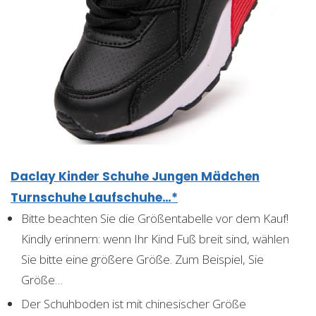
Daclay Kinder Schuhe Jungen Mädchen
Turnschuhe Laufschuhe…*
Bitte beachten Sie die Größentabelle vor dem Kauf!
Kindly erinnern: wenn Ihr Kind Fuß breit sind, wählen
Sie bitte eine größere Größe. Zum Beispiel, Sie
Größe…
Der Schuhboden ist mit chinesischer Größe