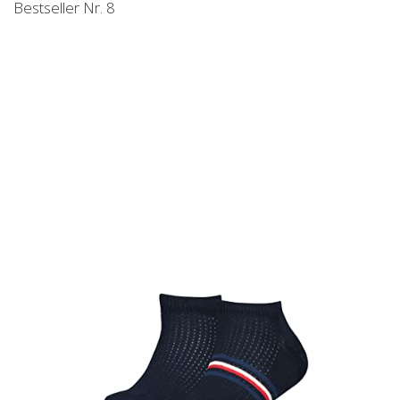
Bestseller Nr. 8