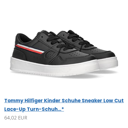
Tommy Hilfiger Kinder Schuhe Sneaker Low Cut
Lace-Up Turn-Schuh…*
64,02 EUR