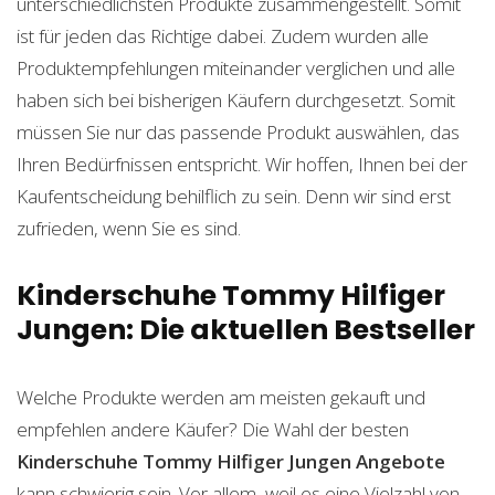
unterschiedlichsten Produkte zusammengestellt. Somit
ist für jeden das Richtige dabei. Zudem wurden alle
Produktempfehlungen miteinander verglichen und alle
haben sich bei bisherigen Käufern durchgesetzt. Somit
müssen Sie nur das passende Produkt auswählen, das
Ihren Bedürfnissen entspricht. Wir hoffen, Ihnen bei der
Kaufentscheidung behilflich zu sein. Denn wir sind erst
zufrieden, wenn Sie es sind.
Kinderschuhe Tommy Hilfiger
Jungen: Die aktuellen Bestseller
Welche Produkte werden am meisten gekauft und
empfehlen andere Käufer? Die Wahl der besten
Kinderschuhe Tommy Hilfiger Jungen
Angebote
kann schwierig sein. Vor allem, weil es eine Vielzahl von