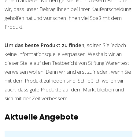
einem anderen Namen gelistet ist. In diesem Fall hoffen
wir, dass unser Beitrag Ihnen bei Ihrer Kaufentscheidung
geholfen hat und wünschen Ihnen viel Spaß mit dem
Produkt.
Um das beste Produkt zu finden
, sollten Sie jedoch
keine Informationsquelle verpassen. Weshalb wir an
dieser Stelle auf den Testbericht von Stiftung Warentest
verweisen wollen. Denn wir sind erst zufrieden, wenn Sie
mit dem Produkt zufrieden sind. Schließlich wollen wir
auch, dass gute Produkte auf dem Markt bleiben und
sich mit der Zeit verbessern.
Aktuelle Angebote