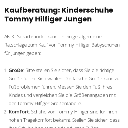
Kaufberatung: Kinderschuhe
Tommy Hilfiger Jungen
Als KI-Sprachmodell kann ich einige allgemeine
Ratschläge zum Kauf von Tommy Hilfiger Babyschuhen
für Jungen geben:
Größe
: Bitte stellen Sie sicher, dass Sie die richtige
Größe für Ihr Kind wählen. Die falsche Größe kann zu
Fußproblemen führen. Messen Sie den Fuß Ihres
Kindes und vergleichen Sie die Größenangaben mit
der Tommy Hilfiger Größentabelle.
Komfort
: Schuhe von Tommy Hilfiger sind für ihren
hohen Tragekomfort bekannt. Stellen Sie sicher, dass