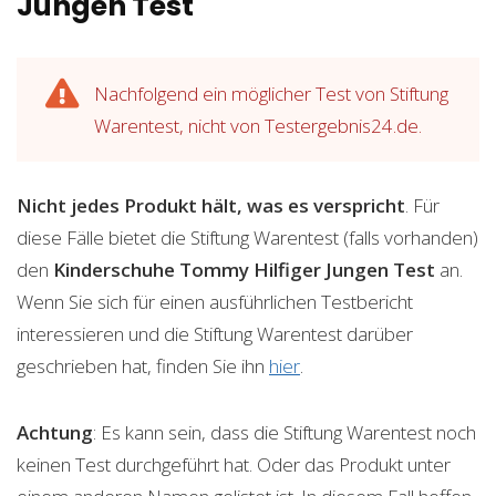
Jungen Test
Nachfolgend ein möglicher Test von Stiftung
Warentest, nicht von Testergebnis24.de.
Nicht jedes Produkt hält, was es verspricht
. Für
diese Fälle bietet die Stiftung Warentest (falls vorhanden)
den
Kinderschuhe Tommy Hilfiger Jungen
Test
an.
Wenn Sie sich für einen ausführlichen Testbericht
interessieren und die Stiftung Warentest darüber
geschrieben hat, finden Sie ihn
hier
.
Achtung
: Es kann sein, dass die Stiftung Warentest noch
keinen Test durchgeführt hat. Oder das Produkt unter