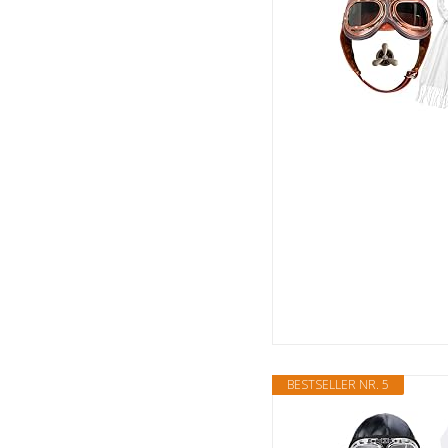
BESTSELLER NR. 5