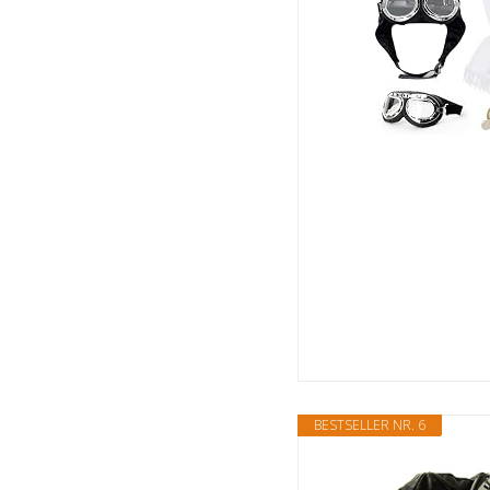
BESTSELLER NR. 6