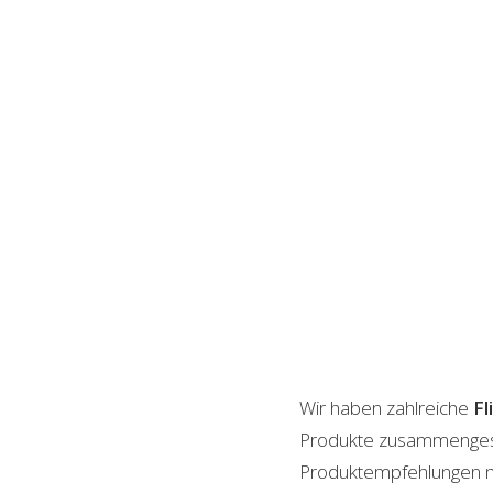
Wir haben zahlreiche
Fl
Produkte zusammengestel
Produktempfehlungen mit