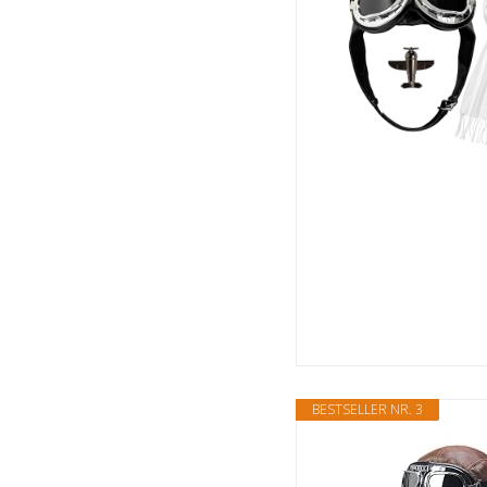
BESTSELLER NR. 3