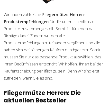
Wir haben zahlreiche
Fliegermütze Herren-
Produktempfehlungen
für die unterschiedlichsten
Produkte zusammengestellt. Somit ist für jeden das
Richtige dabei. Zudem wurden alle
Produktempfehlungen miteinander verglichen und alle
haben sich bei bisherigen Käufern durchgesetzt. Somit
müssen Sie nur das passende Produkt auswählen, das
Ihren Bedürfnissen entspricht. Wir hoffen, Ihnen bei der
Kaufentscheidung behilflich zu sein. Denn wir sind erst
zufrieden, wenn Sie es sind.
Fliegermütze Herren: Die
aktuellen Bestseller