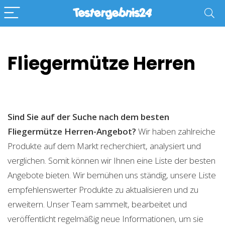
Fliegermütze Herren
Sind Sie auf der Suche nach dem besten
Fliegermütze Herren-Angebot?
Wir haben zahlreiche
Produkte auf dem Markt recherchiert, analysiert und
verglichen. Somit können wir Ihnen eine Liste der besten
Angebote bieten. Wir bemühen uns ständig, unsere Liste
empfehlenswerter Produkte zu aktualisieren und zu
erweitern. Unser Team sammelt, bearbeitet und
veröffentlicht regelmäßig neue Informationen, um sie