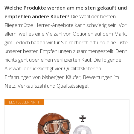
Welche Produkte werden am meisten gekauft und
empfehlen andere Käufer?
Die Wahl der besten
Fliegermütze Herren-Angebote kann schwierig sein. Vor
allem, weil es eine Vielzahl von Optionen auf dem Markt
gibt. Jedoch haben wir für Sie recherchiert und eine Liste
unserer besten Empfehlungen zusammengestellt. Denn
nichts geht über einen verifizierten Kauf. Die folgende
Auswahl berücksichtigt vier Qualitätskriterien.
Erfahrungen von bisherigen Käufer, Bewertungen im
Netz, Verkaufszahl und Qualitätssiegel.
BESTSELLER NR. 1