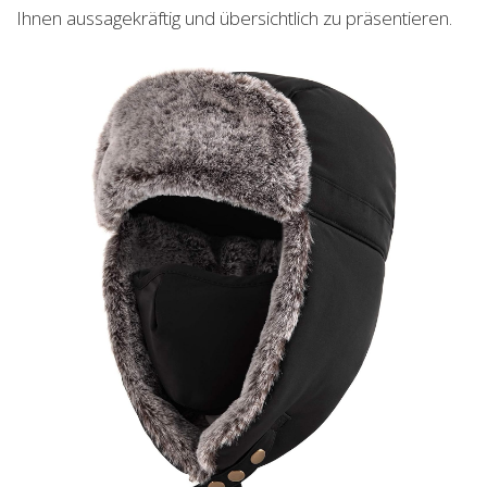
Ihnen aussagekräftig und übersichtlich zu präsentieren.