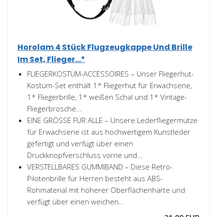
Horolam 4 Stück Flugzeugkappe Und Brille
Im Set, Flieger...*
FLIEGERKOSTÜM-ACCESSOIRES – Unser Fliegerhut-
Kostüm-Set enthält 1* Fliegerhut für Erwachsene,
1* Fliegerbrille, 1* weißen Schal und 1* Vintage-
Fliegerbrosche...
EINE GRÖSSE FÜR ALLE – Unsere Lederfliegermütze
für Erwachsene ist aus hochwertigem Kunstleder
gefertigt und verfügt über einen
Druckknopfverschluss vorne und...
VERSTELLBARES GUMMIBAND – Diese Retro-
Pilotenbrille für Herren besteht aus ABS-
Rohmaterial mit höherer Oberflächenhärte und
verfügt über einen weichen...