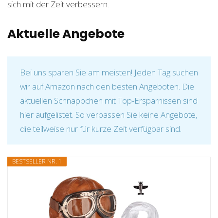
sich mit der Zeit verbessern.
Aktuelle Angebote
Bei uns sparen Sie am meisten! Jeden Tag suchen
wir auf Amazon nach den besten Angeboten. Die
aktuellen Schnäppchen mit Top-Ersparnissen sind
hier aufgelistet. So verpassen Sie keine Angebote,
die teilweise nur für kurze Zeit verfügbar sind.
BESTSELLER NR. 1