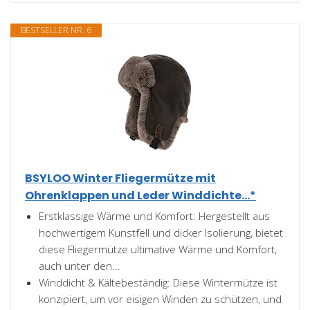
BESTSELLER NR. 6
BSYLOO Winter Fliegermütze mit
Ohrenklappen und Leder Winddichte...*
Erstklassige Wärme und Komfort: Hergestellt aus
hochwertigem Kunstfell und dicker Isolierung, bietet
diese Fliegermütze ultimative Wärme und Komfort,
auch unter den...
Winddicht & Kältebeständig: Diese Wintermütze ist
konzipiert, um vor eisigen Winden zu schützen, und