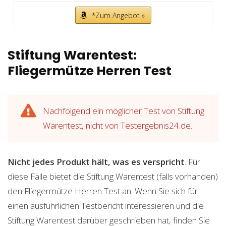
*Zum Angebot »
Stiftung Warentest:
Fliegermütze Herren Test
Nachfolgend ein möglicher Test von Stiftung
Warentest, nicht von Testergebnis24.de.
Nicht jedes Produkt hält, was es verspricht
. Für
diese Fälle bietet die Stiftung Warentest (falls vorhanden)
den Fliegermütze Herren Test an. Wenn Sie sich für
einen ausführlichen Testbericht interessieren und die
Stiftung Warentest darüber geschrieben hat, finden Sie