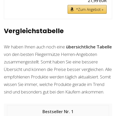
21,99 EUR
*Zum Angebot »
Vergleichstabelle
Wir haben Ihnen auch noch eine
übersichtliche Tabelle
von den besten Fliegermütze Herren-Angeboten
zusammengestellt. Somit haben Sie eine bessere
Übersicht und können die Preise besser vergleichen. Alle
empfohlenen Produkte werden täglich aktualisiert. Somit
wissen Sie immer, welche Produkte gerade im Trend
sind und besonders gut bei den Käufern ankommen.
1