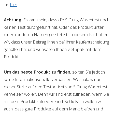
ihn
h
i
er
.
Achtung
: Es kann sein, dass die Stiftung Warentest noch
keinen Test durchgeführt hat. Oder das Produkt unter
einem anderen Namen gelistet ist. In diesem Fall hoffen
wir, dass unser Beitrag Ihnen bei Ihrer Kaufentscheidung
geholfen hat und wünschen Ihnen viel Spaß mit dem
Produkt.
Um das beste Produkt zu finden
, sollten Sie jedoch
keine Informationsquelle verpassen. Weshalb wir an
dieser Stelle auf den Testbericht von Stiftung Warentest
verweisen wollen. Denn wir sind erst zufrieden, wenn Sie
mit dem Produkt zufrieden sind. Schließlich wollen wir
auch, dass gute Produkte auf dem Markt bleiben und