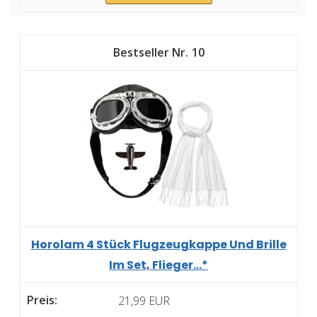
10
Horolam 4 Stück Flugzeugkappe Und Brille
Im Set, Flieger...*
21,99 EUR