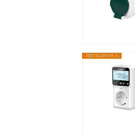
BESTSELLER NR. 4