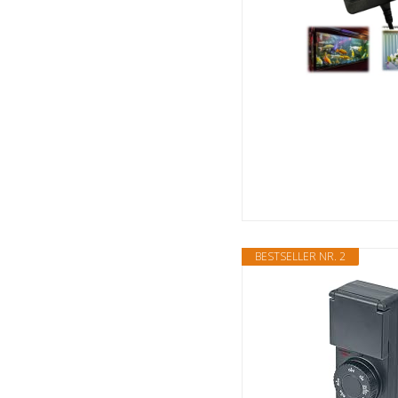
BESTSELLER NR. 2