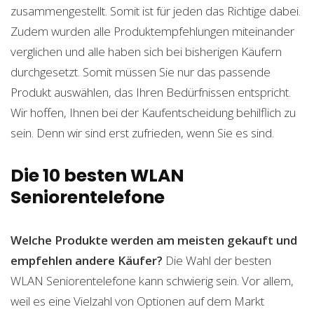
zusammengestellt. Somit ist für jeden das Richtige dabei.
Zudem wurden alle Produktempfehlungen miteinander
verglichen und alle haben sich bei bisherigen Käufern
durchgesetzt. Somit müssen Sie nur das passende
Produkt auswählen, das Ihren Bedürfnissen entspricht.
Wir hoffen, Ihnen bei der Kaufentscheidung behilflich zu
sein. Denn wir sind erst zufrieden, wenn Sie es sind.
Die 10 besten WLAN
Seniorentelefone
Welche Produkte werden am meisten gekauft und
empfehlen andere Käufer?
Die Wahl der besten
WLAN Seniorentelefone kann schwierig sein. Vor allem,
weil es eine Vielzahl von Optionen auf dem Markt