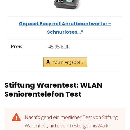
Gigaset Easy mit Anrufbeantworter –
Schnurloses...*
45,95 EUR
*Zum Angebot »
Stiftung Warentest: WLAN
Seniorentelefon Test
Nachfolgend ein möglicher Test von Stiftung
Warentest, nicht von Testergebnis24.de.