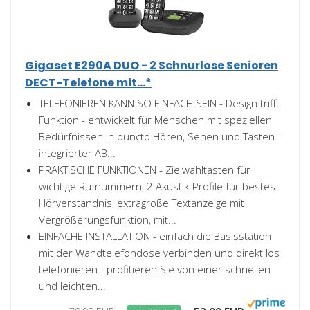
Gigaset E290A DUO - 2 Schnurlose Senioren
DECT-Telefone mit...*
TELEFONIEREN KANN SO EINFACH SEIN - Design trifft
Funktion - entwickelt für Menschen mit speziellen
Bedürfnissen in puncto Hören, Sehen und Tasten -
integrierter AB...
PRAKTISCHE FUNKTIONEN - Zielwahltasten für
wichtige Rufnummern, 2 Akustik-Profile für bestes
Hörverständnis, extragroße Textanzeige mit
Vergrößerungsfunktion, mit...
EINFACHE INSTALLATION - einfach die Basisstation
mit der Wandtelefondose verbinden und direkt los
telefonieren - profitieren Sie von einer schnellen
und leichten...