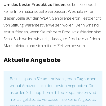
Um das beste Produkt zu finden
, sollten Sie jedoch
keine Informationsquelle verpassen. Weshalb wir an
dieser Stelle auf den WLAN Seniorentelefon Testbericht
von Stiftung Warentest verweisen wollen. Denn wir sind
erst zufrieden, wenn Sie mit dem Produkt zufrieden sind.
Schließlich wollen wir auch, dass gute Produkte auf dem
Markt bleiben und sich mit der Zeit verbessern.
Aktuelle Angebote
Bei uns sparen Sie am meisten! Jeden Tag suchen
wir auf Amazon nach den besten Angeboten. Die
aktuellen Schnäppchen mit Top-Ersparnissen sind
hier aufgelistet. So verpassen Sie keine Angebote,