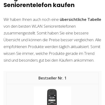
Seniorentelefon kaufen
Wir haben Ihnen auch noch eine
übersichtliche Tabelle
von den besten WLAN Seniorentelefonen
zusammengestellt. Somit haben Sie eine bessere
Übersicht und können die Preise besser vergleichen. Alle
empfohlenen Produkte werden täglich aktualisiert. Somit
wissen Sie immer, welche Produkte gerade im Trend
sind und besonders gut bei den Käufern ankommen.
1