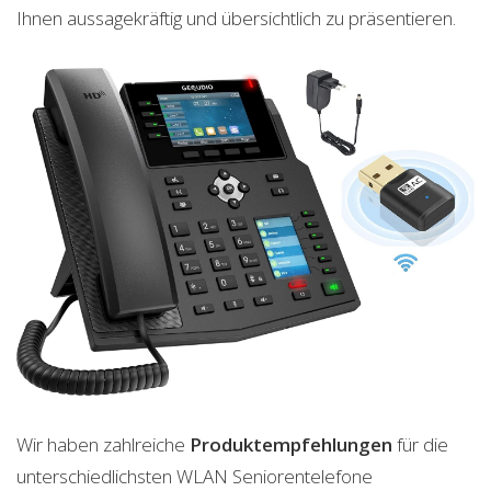
Ihnen aussagekräftig und übersichtlich zu präsentieren.
Wir haben zahlreiche
Produktempfehlungen
für die
unterschiedlichsten WLAN Seniorentelefone