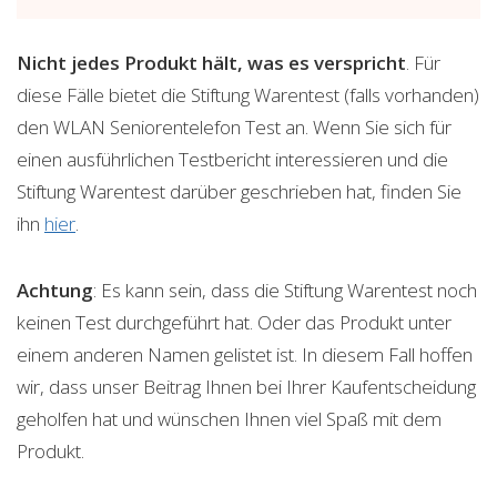
Nicht jedes Produkt hält, was es verspricht
. Für
diese Fälle bietet die Stiftung Warentest (falls vorhanden)
den WLAN Seniorentelefon Test an. Wenn Sie sich für
einen ausführlichen Testbericht interessieren und die
Stiftung Warentest darüber geschrieben hat, finden Sie
ihn
hier
.
Achtung
: Es kann sein, dass die Stiftung Warentest noch
keinen Test durchgeführt hat. Oder das Produkt unter
einem anderen Namen gelistet ist. In diesem Fall hoffen
wir, dass unser Beitrag Ihnen bei Ihrer Kaufentscheidung
geholfen hat und wünschen Ihnen viel Spaß mit dem
Produkt.