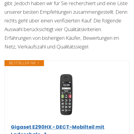
gibt. Jedoch haben wir für Sie recherchiert und eine Liste
unserer besten Empfehlungen zusammengestellt. Denn
nichts geht über einen verifizierten Kauf. Die folgende
Auswahl berücksichtigt vier Qualitätskriterien.
Erfahrungen von bisherigen Käufer, Bewertungen im
Netz, Verkaufszahl und Qualitätssiegel.
BESTSELLER NR. 1
Gigaset E290HX - DECT-Mobilteil mit