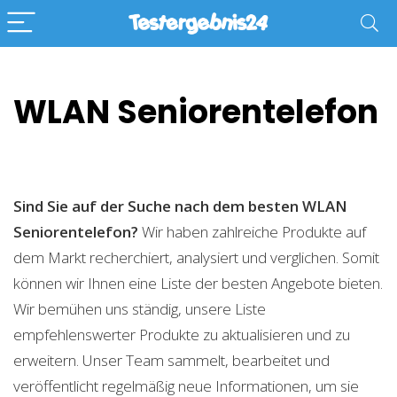
WLAN Seniorentelefon
Sind Sie auf der Suche nach dem besten WLAN
Seniorentelefon?
Wir haben zahlreiche Produkte auf
dem Markt recherchiert, analysiert und verglichen. Somit
können wir Ihnen eine Liste der besten Angebote bieten.
Wir bemühen uns ständig, unsere Liste
empfehlenswerter Produkte zu aktualisieren und zu
erweitern. Unser Team sammelt, bearbeitet und
veröffentlicht regelmäßig neue Informationen, um sie