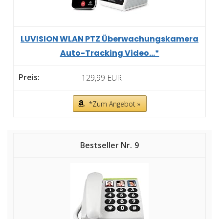
LUVISION WLAN PTZ Überwachungskamera
Auto-Tracking Video...*
129,99 EUR
*Zum Angebot »
9