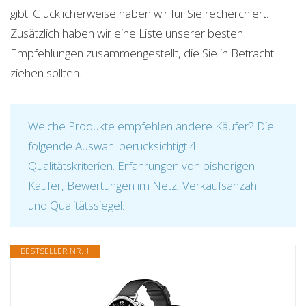
gibt. Glücklicherweise haben wir für Sie recherchiert.
Zusätzlich haben wir eine Liste unserer besten
Empfehlungen zusammengestellt, die Sie in Betracht
ziehen sollten.
Welche Produkte empfehlen andere Käufer? Die
folgende Auswahl berücksichtigt 4
Qualitätskriterien. Erfahrungen von bisherigen
Käufer, Bewertungen im Netz, Verkaufsanzahl
und Qualitätssiegel.
BESTSELLER NR. 1