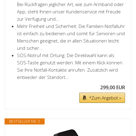
Bei Rückfragen jeglicher Art, wie zum Armband oder
App, steht Ihnen unser Kundenservice mit Freude
zur Verfügung und...
Mehr Freiheit und Sicherheit: Die Familien-Notfalluhr
ist einfach zu bedienen und somit für Senioren und
Menschen geeignet, die in allen Situationen leicht
und sicher...
SOS-Notruf mit Ortung: Die Direktwahl kann als
SOS-Taste genutzt werden. Mit einem Klick können
Sie Ihre Notfall-Kontakte anrufen. Zusätzlich wird
entweder der Standort...
299,00 EUR
*Zum Angebot »
BESTSELLER NR. 5