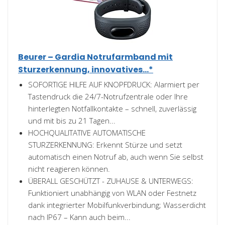
Beurer – Gardia Notrufarmband mit
Sturzerkennung, innovatives...*
SOFORTIGE HILFE AUF KNOPFDRUCK: Alarmiert per
Tastendruck die 24/7-Notrufzentrale oder Ihre
hinterlegten Notfallkontakte – schnell, zuverlässig
und mit bis zu 21 Tagen...
HOCHQUALITATIVE AUTOMATISCHE
STURZERKENNUNG: Erkennt Stürze und setzt
automatisch einen Notruf ab, auch wenn Sie selbst
nicht reagieren können.
ÜBERALL GESCHÜTZT - ZUHAUSE & UNTERWEGS:
Funktioniert unabhängig von WLAN oder Festnetz
dank integrierter Mobilfunkverbindung; Wasserdicht
nach IP67 – Kann auch beim...