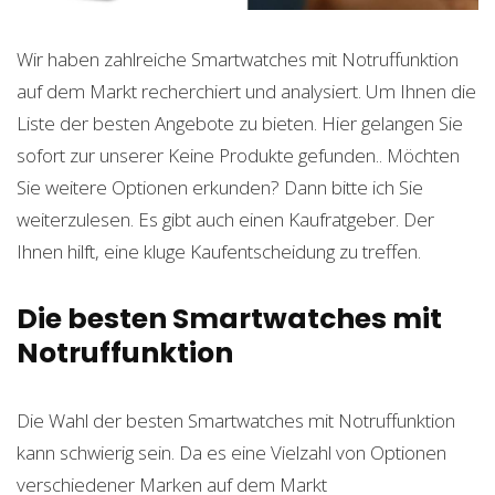
Wir haben zahlreiche Smartwatches mit Notruffunktion
auf dem Markt recherchiert und analysiert. Um Ihnen die
Liste der besten Angebote zu bieten. Hier gelangen Sie
sofort zur unserer
Keine Produkte gefunden.
. Möchten
Sie weitere Optionen erkunden? Dann bitte ich Sie
weiterzulesen. Es gibt auch einen Kaufratgeber. Der
Ihnen hilft, eine kluge Kaufentscheidung zu treffen.
Die besten Smartwatches mit
Notruffunktion
Die Wahl der besten Smartwatches mit Notruffunktion
kann schwierig sein. Da es eine Vielzahl von Optionen
verschiedener Marken auf dem Markt