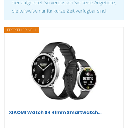
hier aufgelistet. So verpassen Sie keine Angebote,
die teilweise nur für kurze Zeit verfügbar sind.
BESTSELLER NR. 1
XIAOMI Watch S4 41mm Smartwatch...