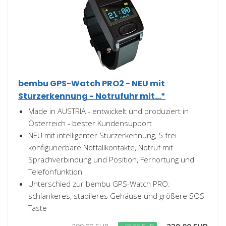
bembu GPS-Watch PRO2 - NEU mit
Sturzerkennung - Notrufuhr mit...*
Made in AUSTRIA - entwickelt und produziert in
Österreich - bester Kundensupport
NEU mit intelligenter Sturzerkennung, 5 frei
konfigurierbare Notfallkontakte, Notruf mit
Sprachverbindung und Position, Fernortung und
Telefonfunktion
Unterschied zur bembu GPS-Watch PRO:
schlankeres, stabileres Gehäuse und größere SOS-
Taste