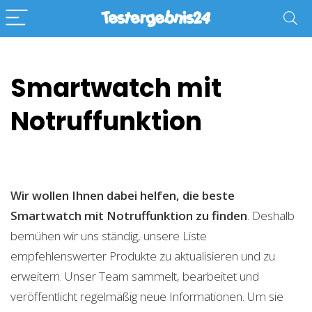
Smartwatch mit
Notruffunktion
Wir wollen Ihnen dabei helfen, die beste
Smartwatch mit Notruffunktion zu finden
. Deshalb
bemühen wir uns ständig, unsere Liste
empfehlenswerter Produkte zu aktualisieren und zu
erweitern. Unser Team sammelt, bearbeitet und
veröffentlicht regelmäßig neue Informationen. Um sie