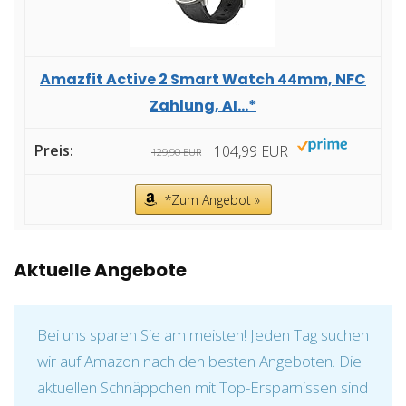
Amazfit Active 2 Smart Watch 44mm, NFC
Zahlung, AI...*
104,99 EUR
129,90 EUR
*Zum Angebot »
Aktuelle Angebote
Bei uns sparen Sie am meisten! Jeden Tag suchen
wir auf Amazon nach den besten Angeboten. Die
aktuellen Schnäppchen mit Top-Ersparnissen sind