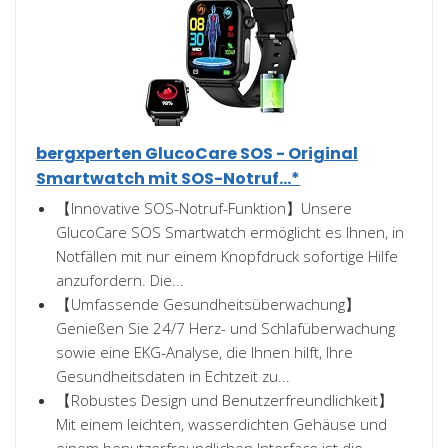
bergxperten GlucoCare SOS - Original
Smartwatch mit SOS-Notruf...*
【Innovative SOS-Notruf-Funktion】Unsere
GlucoCare SOS Smartwatch ermöglicht es Ihnen, in
Notfällen mit nur einem Knopfdruck sofortige Hilfe
anzufordern. Die...
【Umfassende Gesundheitsüberwachung】
Genießen Sie 24/7 Herz- und Schlafüberwachung
sowie eine EKG-Analyse, die Ihnen hilft, Ihre
Gesundheitsdaten in Echtzeit zu...
【Robustes Design und Benutzerfreundlichkeit】
Mit einem leichten, wasserdichten Gehäuse und