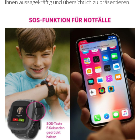
Ihnen aussagekräftig und übersichtlich zu präsentieren.