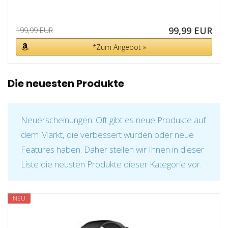
99,99 EUR
199,99 EUR
*Zum Angebot »
Die neuesten Produkte
Neuerscheinungen: Oft gibt es neue Produkte auf
dem Markt, die verbessert wurden oder neue
Features haben. Daher stellen wir Ihnen in dieser
Liste die neusten Produkte dieser Kategorie vor.
NEU