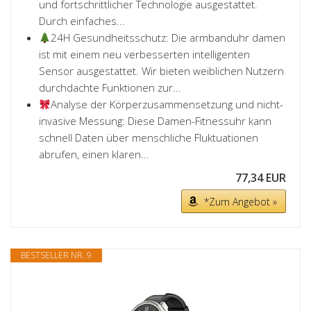
und fortschrittlicher Technologie ausgestattet.
Durch einfaches...
24H Gesundheitsschutz: Die armbanduhr damen
ist mit einem neu verbesserten intelligenten
Sensor ausgestattet. Wir bieten weiblichen Nutzern
durchdachte Funktionen zur...
Analyse der Körperzusammensetzung und nicht-
invasive Messung: Diese Damen-Fitnessuhr kann
schnell Daten über menschliche Fluktuationen
abrufen, einen klaren...
77,34 EUR
*Zum Angebot »
BESTSELLER NR. 9