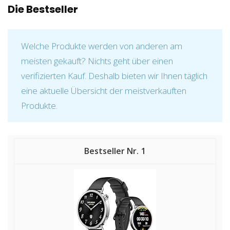
Die Bestseller
Welche Produkte werden von anderen am
meisten gekauft? Nichts geht über einen
verifizierten Kauf. Deshalb bieten wir Ihnen täglich
eine aktuelle Übersicht der meistverkauften
Produkte.
1