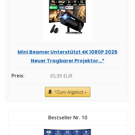
Mini Beamer Unterstützt 4K 1080P 2026
Neuer Tragbarer Projektor...*
65,99 EUR
*Zum Angebot »
10