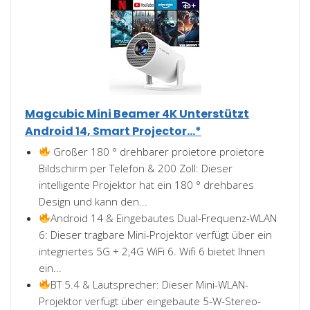
Magcubic Mini Beamer 4K Unterstützt
Android 14, Smart Projector...*
Großer 180 ° drehbarer proietore proietore
Bildschirm per Telefon & 200 Zoll: Dieser
intelligente Projektor hat ein 180 ° drehbares
Design und kann den...
Android 14 & Eingebautes Dual-Frequenz-WLAN
6: Dieser tragbare Mini-Projektor verfügt über ein
integriertes 5G + 2,4G WiFi 6. Wifi 6 bietet Ihnen
ein...
BT 5.4 & Lautsprecher: Dieser Mini-WLAN-
Projektor verfügt über eingebaute 5-W-Stereo-