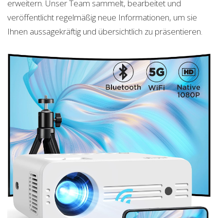
erweitern. Unser Team sammelt, bearbeitet und
veröffentlicht regelmäßig neue Informationen, um sie
Ihnen aussagekräftig und übersichtlich zu präsentieren.