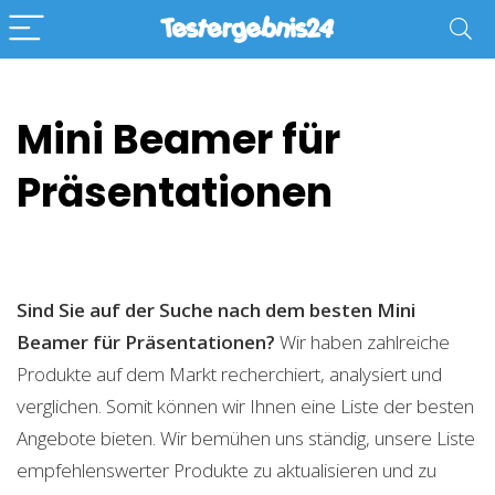
Mini Beamer für
Präsentationen
Sind Sie auf der Suche nach dem besten Mini
Beamer für Präsentationen?
Wir haben zahlreiche
Produkte auf dem Markt recherchiert, analysiert und
verglichen. Somit können wir Ihnen eine Liste der besten
Angebote bieten. Wir bemühen uns ständig, unsere Liste
empfehlenswerter Produkte zu aktualisieren und zu