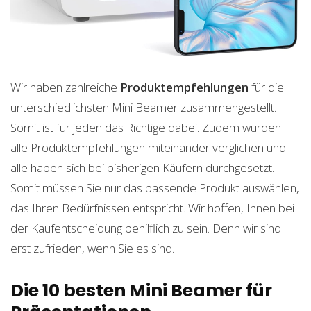
Wir haben zahlreiche
Produktempfehlungen
für die
unterschiedlichsten Mini Beamer zusammengestellt.
Somit ist für jeden das Richtige dabei. Zudem wurden
alle Produktempfehlungen miteinander verglichen und
alle haben sich bei bisherigen Käufern durchgesetzt.
Somit müssen Sie nur das passende Produkt auswählen,
das Ihren Bedürfnissen entspricht. Wir hoffen, Ihnen bei
der Kaufentscheidung behilflich zu sein. Denn wir sind
erst zufrieden, wenn Sie es sind.
Die 10 besten Mini Beamer für