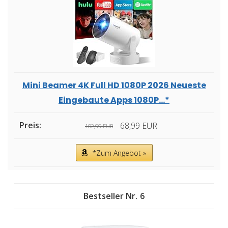
Mini Beamer 4K Full HD 1080P 2026 Neueste
Eingebaute Apps 1080P...*
68,99 EUR
102,99 EUR
*Zum Angebot »
6