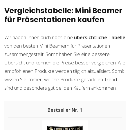
Vergleichstabelle: Mini Beamer
für Präsentationen kaufen
Wir haben Ihnen auch noch eine
übersichtliche Tabelle
von den besten Mini Beamern für Präsentationen
zusammengestellt. Somit haben Sie eine bessere
Übersicht und können die Preise besser vergleichen. Alle
empfohlenen Produkte werden täglich aktualisiert. Somit
wissen Sie immer, welche Produkte gerade im Trend
sind und besonders gut bei den Käufern ankommen.
1