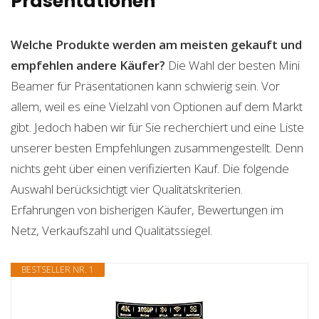
Präsentationen
Welche Produkte werden am meisten gekauft und
empfehlen andere Käufer?
Die Wahl der besten Mini
Beamer für Präsentationen kann schwierig sein. Vor
allem, weil es eine Vielzahl von Optionen auf dem Markt
gibt. Jedoch haben wir für Sie recherchiert und eine Liste
unserer besten Empfehlungen zusammengestellt. Denn
nichts geht über einen verifizierten Kauf. Die folgende
Auswahl berücksichtigt vier Qualitätskriterien.
Erfahrungen von bisherigen Käufer, Bewertungen im
Netz, Verkaufszahl und Qualitätssiegel.
BESTSELLER NR. 1