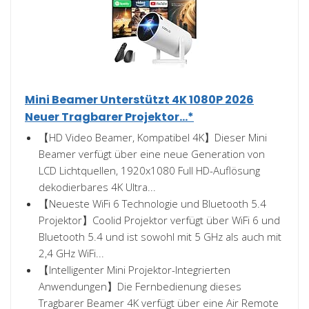
Mini Beamer Unterstützt 4K 1080P 2026
Neuer Tragbarer Projektor...*
【HD Video Beamer, Kompatibel 4K】Dieser Mini
Beamer verfügt über eine neue Generation von
LCD Lichtquellen, 1920x1080 Full HD-Auflösung
dekodierbares 4K Ultra...
【Neueste WiFi 6 Technologie und Bluetooth 5.4
Projektor】Coolid Projektor verfügt über WiFi 6 und
Bluetooth 5.4 und ist sowohl mit 5 GHz als auch mit
2,4 GHz WiFi...
【Intelligenter Mini Projektor-Integrierten
Anwendungen】Die Fernbedienung dieses
Tragbarer Beamer 4K verfügt über eine Air Remote