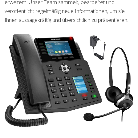
erweitern. Unser Team sammelt, bearbeitet und
veröffentlicht regelmäßig neue Informationen, um sie
Ihnen aussagekräftig und übersichtlich zu präsentieren.