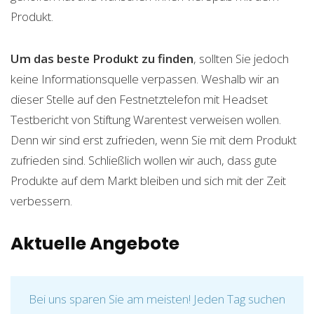
Produkt.
Um das beste Produkt zu finden
, sollten Sie jedoch
keine Informationsquelle verpassen. Weshalb wir an
dieser Stelle auf den Festnetztelefon mit Headset
Testbericht von Stiftung Warentest verweisen wollen.
Denn wir sind erst zufrieden, wenn Sie mit dem Produkt
zufrieden sind. Schließlich wollen wir auch, dass gute
Produkte auf dem Markt bleiben und sich mit der Zeit
verbessern.
Aktuelle Angebote
Bei uns sparen Sie am meisten! Jeden Tag suchen