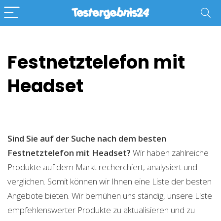
Festnetztelefon mit
Headset
Sind Sie auf der Suche nach dem besten
Festnetztelefon mit Headset?
Wir haben zahlreiche
Produkte auf dem Markt recherchiert, analysiert und
verglichen. Somit können wir Ihnen eine Liste der besten
Angebote bieten. Wir bemühen uns ständig, unsere Liste
empfehlenswerter Produkte zu aktualisieren und zu