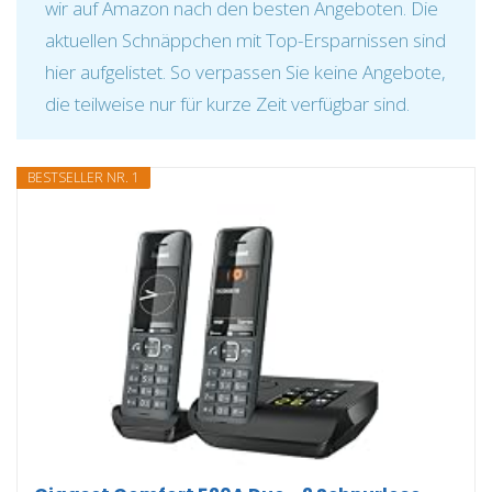
wir auf Amazon nach den besten Angeboten. Die
aktuellen Schnäppchen mit Top-Ersparnissen sind
hier aufgelistet. So verpassen Sie keine Angebote,
die teilweise nur für kurze Zeit verfügbar sind.
BESTSELLER NR. 1