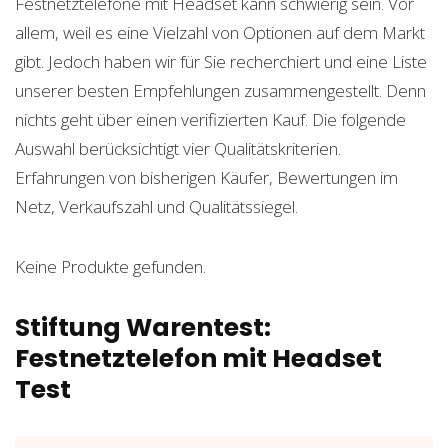
Festnetztelefone mit Headset kann schwierig sein. Vor
allem, weil es eine Vielzahl von Optionen auf dem Markt
gibt. Jedoch haben wir für Sie recherchiert und eine Liste
unserer besten Empfehlungen zusammengestellt. Denn
nichts geht über einen verifizierten Kauf. Die folgende
Auswahl berücksichtigt vier Qualitätskriterien.
Erfahrungen von bisherigen Käufer, Bewertungen im
Netz, Verkaufszahl und Qualitätssiegel.
Keine Produkte gefunden.
Stiftung Warentest:
Festnetztelefon mit Headset
Test