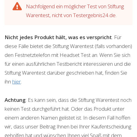
Nachfolgend ein möglicher Test von Stiftung
Warentest, nicht von Testergebnis24.de.
Nicht jedes Produkt hält, was es verspricht
. Für
diese Fälle bietet die Stiftung Warentest (falls vorhanden)
den Festnetztelefon mit Headset Test an. Wenn Sie sich
für einen ausführlichen Testbericht interessieren und die
Stiftung Warentest darüber geschrieben hat, finden Sie
ihn
hier
.
Achtung
: Es kann sein, dass die Stiftung Warentest noch
keinen Test durchgeführt hat. Oder das Produkt unter
einem anderen Namen gelistet ist. In diesem Fall hoffen
wir, dass unser Beitrag Ihnen bei Ihrer Kaufentscheidung
geholfen hat und wünschen Ihnen viel Spaß mit dem