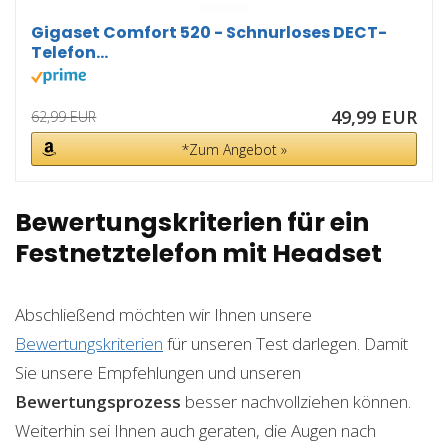
Gigaset Comfort 520 - Schnurloses DECT-
Telefon...
49,99 EUR
62,99 EUR
*Zum Angebot »
Bewertungskriterien für ein
Festnetztelefon mit Headset
Abschließend möchten wir Ihnen unsere
Bewertungskriterien
für unseren Test darlegen. Damit
Sie unsere Empfehlungen und unseren
Bewertungsprozess
besser nachvollziehen können.
Weiterhin sei Ihnen auch geraten, die Augen nach