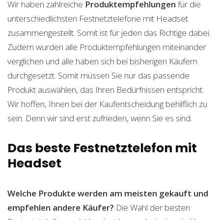
Wir haben zahlreiche
Produktempfehlungen
für die
unterschiedlichsten Festnetztelefone mit Headset
zusammengestellt. Somit ist für jeden das Richtige dabei.
Zudem wurden alle Produktempfehlungen miteinander
verglichen und alle haben sich bei bisherigen Käufern
durchgesetzt. Somit müssen Sie nur das passende
Produkt auswählen, das Ihren Bedürfnissen entspricht.
Wir hoffen, Ihnen bei der Kaufentscheidung behilflich zu
sein. Denn wir sind erst zufrieden, wenn Sie es sind.
Das beste Festnetztelefon mit
Headset
Welche Produkte werden am meisten gekauft und
empfehlen andere Käufer?
Die Wahl der besten