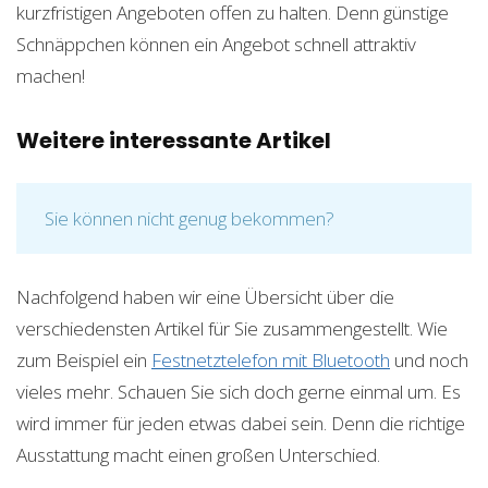
kurzfristigen Angeboten offen zu halten. Denn günstige
Schnäppchen können ein Angebot schnell attraktiv
machen!
Weitere interessante Artikel
Sie können nicht genug bekommen?
Nachfolgend haben wir eine Übersicht über die
verschiedensten Artikel für Sie zusammengestellt. Wie
zum Beispiel ein
Festnetztelefon mit Bluetooth
und noch
vieles mehr. Schauen Sie sich doch gerne einmal um. Es
wird immer für jeden etwas dabei sein. Denn die richtige
Ausstattung macht einen großen Unterschied.