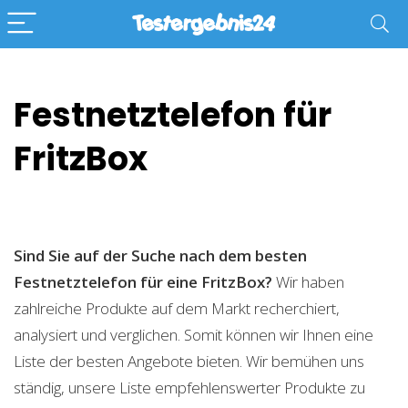
Festnetztelefon für
FritzBox
Sind Sie auf der Suche nach dem besten
Festnetztelefon für eine FritzBox?
Wir haben
zahlreiche Produkte auf dem Markt recherchiert,
analysiert und verglichen. Somit können wir Ihnen eine
Liste der besten Angebote bieten. Wir bemühen uns
ständig, unsere Liste empfehlenswerter Produkte zu