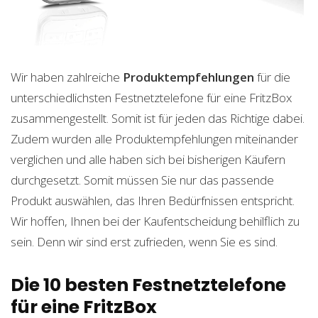
Wir haben zahlreiche
Produktempfehlungen
für die
unterschiedlichsten Festnetztelefone für eine FritzBox
zusammengestellt. Somit ist für jeden das Richtige dabei.
Zudem wurden alle Produktempfehlungen miteinander
verglichen und alle haben sich bei bisherigen Käufern
durchgesetzt. Somit müssen Sie nur das passende
Produkt auswählen, das Ihren Bedürfnissen entspricht.
Wir hoffen, Ihnen bei der Kaufentscheidung behilflich zu
sein. Denn wir sind erst zufrieden, wenn Sie es sind.
Die 10 besten Festnetztelefone
für eine FritzBox