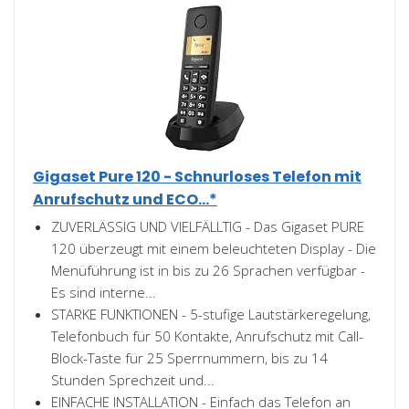
Gigaset Pure 120 - Schnurloses Telefon mit
Anrufschutz und ECO...*
ZUVERLÄSSIG UND VIELFÄLLTIG - Das Gigaset PURE
120 überzeugt mit einem beleuchteten Display - Die
Menüführung ist in bis zu 26 Sprachen verfügbar -
Es sind interne...
STARKE FUNKTIONEN - 5-stufige Lautstärkeregelung,
Telefonbuch für 50 Kontakte, Anrufschutz mit Call-
Block-Taste für 25 Sperrnummern, bis zu 14
Stunden Sprechzeit und...
EINFACHE INSTALLATION - Einfach das Telefon an