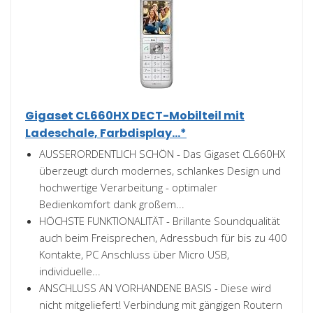
Gigaset CL660HX DECT-Mobilteil mit
Ladeschale, Farbdisplay...*
AUSSERORDENTLICH SCHÖN - Das Gigaset CL660HX
überzeugt durch modernes, schlankes Design und
hochwertige Verarbeitung - optimaler
Bedienkomfort dank großem...
HÖCHSTE FUNKTIONALITÄT - Brillante Soundqualität
auch beim Freisprechen, Adressbuch für bis zu 400
Kontakte, PC Anschluss über Micro USB,
individuelle...
ANSCHLUSS AN VORHANDENE BASIS - Diese wird
nicht mitgeliefert! Verbindung mit gängigen Routern