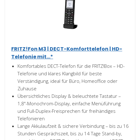
FRITZ!Fon M3 | DECT-Komforttelefon | HD-
Telefonie mit...*
Komfortables DECT-Telefon für die FRITZ!Box – HD-
Telefonie und klares Klangbild für beste
Verständigung, ideal für Büro, Homeoffice oder
Zuhause
Übersichtliches Display & beleuchtete Tastatur –
1,8"-Monochrom-Display, einfache Menüführung
und Full-Duplex-Freisprechen für freihändiges
Telefonieren
Lange Akkulaufzeit & sichere Verbindung – bis zu 16
Stunden Gesprächszeit, bis zu 14 Tage Stand-by,