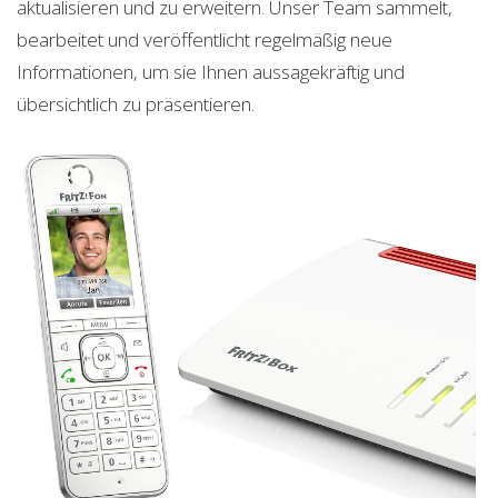
aktualisieren und zu erweitern. Unser Team sammelt,
bearbeitet und veröffentlicht regelmäßig neue
Informationen, um sie Ihnen aussagekräftig und
übersichtlich zu präsentieren.