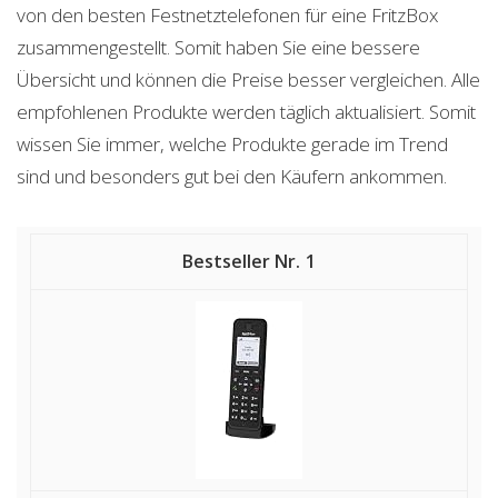
von den besten Festnetztelefonen für eine FritzBox
zusammengestellt. Somit haben Sie eine bessere
Übersicht und können die Preise besser vergleichen. Alle
empfohlenen Produkte werden täglich aktualisiert. Somit
wissen Sie immer, welche Produkte gerade im Trend
sind und besonders gut bei den Käufern ankommen.
1