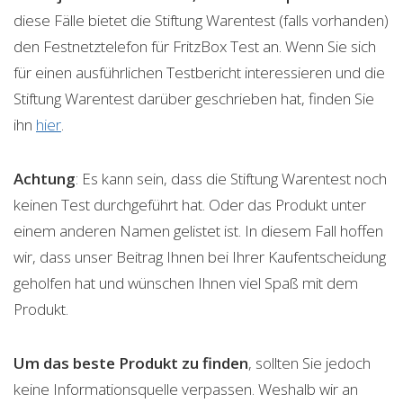
diese Fälle bietet die Stiftung Warentest (falls vorhanden)
den Festnetztelefon für FritzBox Test an. Wenn Sie sich
für einen ausführlichen Testbericht interessieren und die
Stiftung Warentest darüber geschrieben hat, finden Sie
ihn
hier
.
Achtung
: Es kann sein, dass die Stiftung Warentest noch
keinen Test durchgeführt hat. Oder das Produkt unter
einem anderen Namen gelistet ist. In diesem Fall hoffen
wir, dass unser Beitrag Ihnen bei Ihrer Kaufentscheidung
geholfen hat und wünschen Ihnen viel Spaß mit dem
Produkt.
Um das beste Produkt zu finden
, sollten Sie jedoch
keine Informationsquelle verpassen. Weshalb wir an