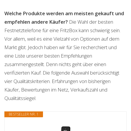
Welche Produkte werden am meisten gekauft und
empfehlen andere Käufer?
Die Wahl der besten
Festnetztelefone für eine FritzBox kann schwierig sein.
Vor allem, weil es eine Vielzahl von Optionen auf dem
Markt gibt. Jedoch haben wir für Sie recherchiert und
eine Liste unserer besten Empfehlungen
zusammengestellt. Denn nichts geht über einen
verifizierten Kauf. Die folgende Auswahl berücksichtigt
vier Qualitätskriterien. Erfahrungen von bisherigen
Käufer, Bewertungen im Netz, Verkaufszahl und
Qualitätssiegel.
BESTSELLER NR. 1