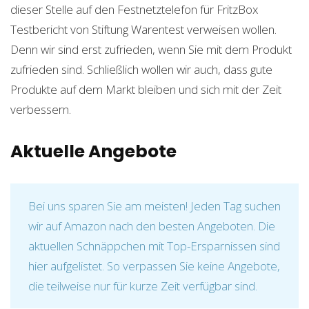
dieser Stelle auf den Festnetztelefon für FritzBox
Testbericht von Stiftung Warentest verweisen wollen.
Denn wir sind erst zufrieden, wenn Sie mit dem Produkt
zufrieden sind. Schließlich wollen wir auch, dass gute
Produkte auf dem Markt bleiben und sich mit der Zeit
verbessern.
Aktuelle Angebote
Bei uns sparen Sie am meisten! Jeden Tag suchen
wir auf Amazon nach den besten Angeboten. Die
aktuellen Schnäppchen mit Top-Ersparnissen sind
hier aufgelistet. So verpassen Sie keine Angebote,
die teilweise nur für kurze Zeit verfügbar sind.