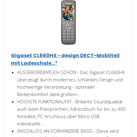
Gigaset CL660HX - design DECT-Mobilteil
mit Ladeschale...*
AUSSERORDENTLICH SCHÖN - Das Gigaset CL660HX
überzeugt durch modernes, schlankes Design und
hochwertige Verarbeitung - optimaler
Bedienkomfort dank großem...
HÖCHSTE FUNKTIONALITÄT - Brillante Soundqualität
auch beim Freisprechen, Adressbuch für bis zu 400
Kontakte, PC Anschluss über Micro USB,
individuelle...
ANSCHLUSS AN VORHANDENE BASIS - Diese wird