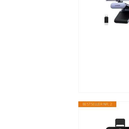
BESTSELLER NR. 2