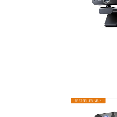
BESTSELLER NR. 4