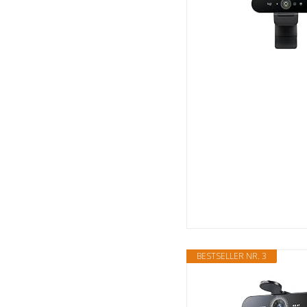
BESTSELLER NR. 3