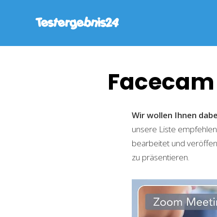
Facecam
Wir wollen Ihnen dabe
unsere Liste empfehlen
bearbeitet und veröffen
zu präsentieren.