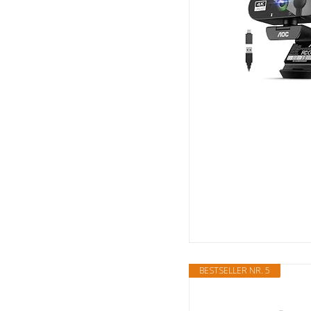
BESTSELLER NR. 5