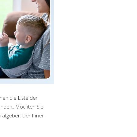
nen die Liste der
unden.
. Möchten Sie
fratgeber. Der Ihnen