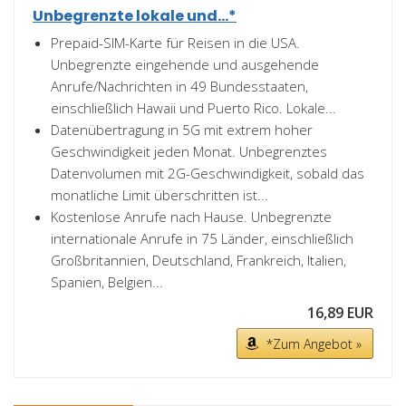
Unbegrenzte lokale und...*
Prepaid-SIM-Karte für Reisen in die USA.
Unbegrenzte eingehende und ausgehende
Anrufe/Nachrichten in 49 Bundesstaaten,
einschließlich Hawaii und Puerto Rico. Lokale...
Datenübertragung in 5G mit extrem hoher
Geschwindigkeit jeden Monat. Unbegrenztes
Datenvolumen mit 2G-Geschwindigkeit, sobald das
monatliche Limit überschritten ist...
Kostenlose Anrufe nach Hause. Unbegrenzte
internationale Anrufe in 75 Länder, einschließlich
Großbritannien, Deutschland, Frankreich, Italien,
Spanien, Belgien...
16,89 EUR
*Zum Angebot »