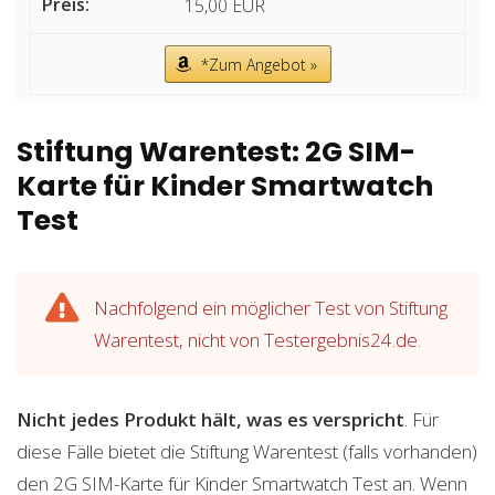
15,00 EUR
*Zum Angebot »
Stiftung Warentest: 2G SIM-
Karte für Kinder Smartwatch
Test
Nachfolgend ein möglicher Test von Stiftung
Warentest, nicht von Testergebnis24.de.
Nicht jedes Produkt hält, was es verspricht
. Für
diese Fälle bietet die Stiftung Warentest (falls vorhanden)
den 2G SIM-Karte für Kinder Smartwatch Test an. Wenn