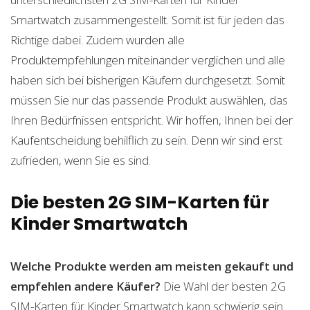
Smartwatch zusammengestellt. Somit ist für jeden das
Richtige dabei. Zudem wurden alle
Produktempfehlungen miteinander verglichen und alle
haben sich bei bisherigen Käufern durchgesetzt. Somit
müssen Sie nur das passende Produkt auswählen, das
Ihren Bedürfnissen entspricht. Wir hoffen, Ihnen bei der
Kaufentscheidung behilflich zu sein. Denn wir sind erst
zufrieden, wenn Sie es sind.
Die besten 2G SIM-Karten für
Kinder Smartwatch
Welche Produkte werden am meisten gekauft und
empfehlen andere Käufer?
Die Wahl der besten 2G
SIM-Karten für Kinder Smartwatch kann schwierig sein.