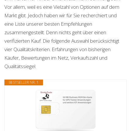
Vor allem, weil es eine Vielzahl von Optionen auf dem
Markt gibt. Jedoch haben wir für Sie recherchiert und
eine Liste unserer besten Empfehlungen
zusammengestellt. Denn nichts geht über einen
verifizierten Kauf. Die folgende Auswahl berücksichtigt
vier Qualitätskriterien. Erfahrungen von bisherigen
Käufer, Bewertungen im Netz, Verkaufszahl und
Qualitätssiegel.
BESTSELLER NR. 1