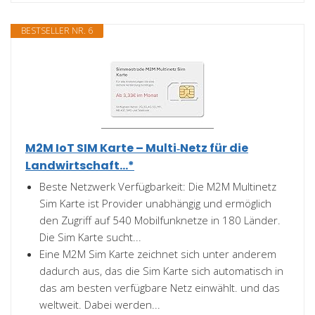
BESTSELLER NR. 6
M2M IoT SIM Karte – Multi‑Netz für die
Landwirtschaft...*
Beste Netzwerk Verfügbarkeit: Die M2M Multinetz
Sim Karte ist Provider unabhängig und ermöglich
den Zugriff auf 540 Mobilfunknetze in 180 Länder.
Die Sim Karte sucht...
Eine M2M Sim Karte zeichnet sich unter anderem
dadurch aus, das die Sim Karte sich automatisch in
das am besten verfügbare Netz einwählt. und das
weltweit. Dabei werden...