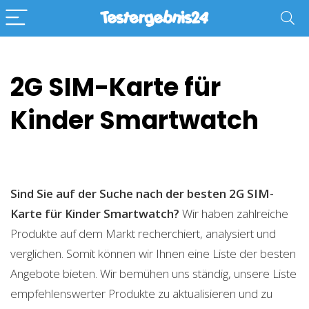
2G SIM-Karte für
Kinder Smartwatch
Sind Sie auf der Suche nach der besten 2G SIM-
Karte für Kinder Smartwatch?
Wir haben zahlreiche
Produkte auf dem Markt recherchiert, analysiert und
verglichen. Somit können wir Ihnen eine Liste der besten
Angebote bieten. Wir bemühen uns ständig, unsere Liste
empfehlenswerter Produkte zu aktualisieren und zu