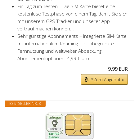
Ein Tag zum Testen – Die SIM-Karte bietet eine
kostenlose Testphase von einem Tag, damit Sie sich
mit unserem GPS-Tracker und unserer App
vertraut machen können...
Sehr günstige Abonnements – Integrierte SIM-Karte
mit internationalem Roaming für unbegrenzte
Fernnutzung und weltweiter Abdeckung.
Abonnementoptionen: 4,99 € pro...
9,99 EUR
*Zum Angebot »
BESTSELLER NR. 3