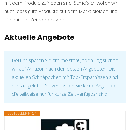
mit dem Produkt zufrieden sind. Schließlich wollen wir
auch, dass gute Produkte auf dem Markt bleiben und
sich mit der Zeit verbessern.
Aktuelle Angebote
Bei uns sparen Sie am meisten! Jeden Tag suchen
wir auf Amazon nach den besten Angeboten. Die
aktuellen Schnäppchen mit Top-Ersparnissen sind
hier aufgelistet. So verpassen Sie keine Angebote,
die teilweise nur für kurze Zeit verfügbar sind.
BESTSELLER NR. 1