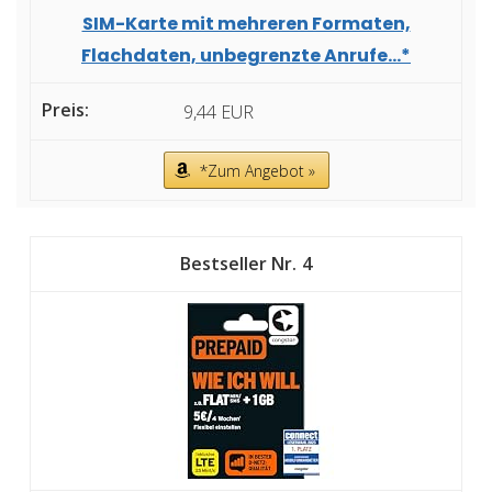
SIM-Karte mit mehreren Formaten,
Flachdaten, unbegrenzte Anrufe...*
9,44 EUR
*Zum Angebot »
4