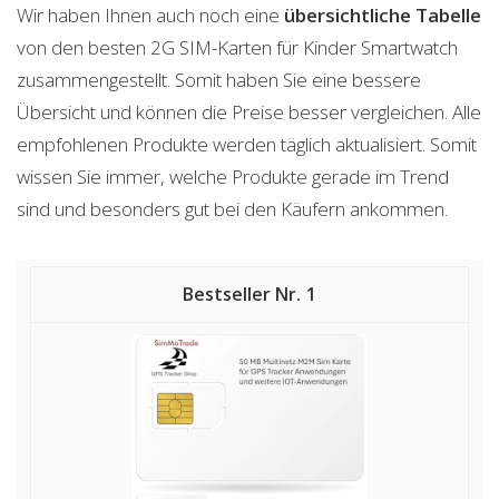
Wir haben Ihnen auch noch eine
übersichtliche Tabelle
von den besten 2G SIM-Karten für Kinder Smartwatch
zusammengestellt. Somit haben Sie eine bessere
Übersicht und können die Preise besser vergleichen. Alle
empfohlenen Produkte werden täglich aktualisiert. Somit
wissen Sie immer, welche Produkte gerade im Trend
sind und besonders gut bei den Käufern ankommen.
1