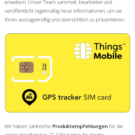
erweitern. Unser Team sammelt, bearbeitet und
veröffentlicht regelmäßig neue Informationen, um sie
Ihnen aussagekräftig und übersichtlich zu präsentieren.
Wir haben zahlreiche
Produktempfehlungen
für die
unterschiedlichsten 2G SIM-Karten für Kinder