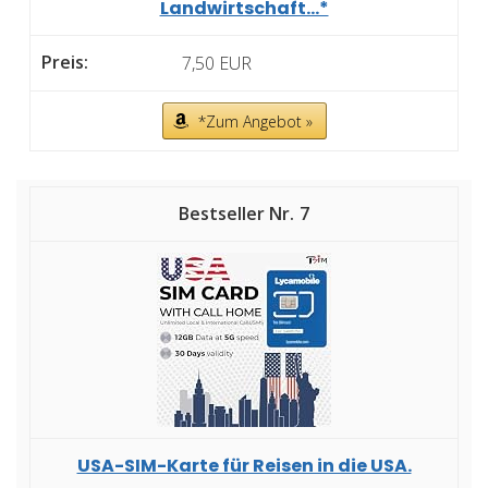
Landwirtschaft...*
7,50 EUR
*Zum Angebot »
7
USA-SIM-Karte für Reisen in die USA.