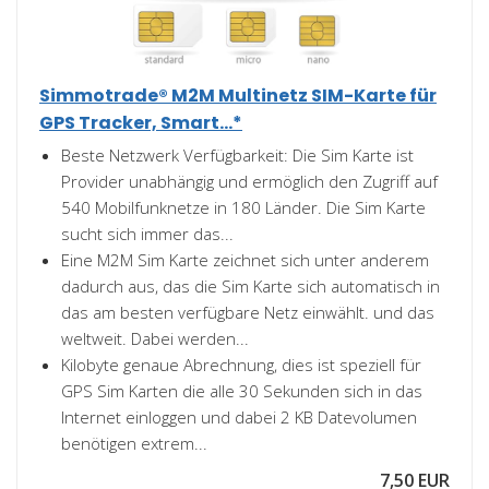
Simmotrade® M2M Multinetz SIM-Karte für
GPS Tracker, Smart...*
Beste Netzwerk Verfügbarkeit: Die Sim Karte ist
Provider unabhängig und ermöglich den Zugriff auf
540 Mobilfunknetze in 180 Länder. Die Sim Karte
sucht sich immer das...
Eine M2M Sim Karte zeichnet sich unter anderem
dadurch aus, das die Sim Karte sich automatisch in
das am besten verfügbare Netz einwählt. und das
weltweit. Dabei werden...
Kilobyte genaue Abrechnung, dies ist speziell für
GPS Sim Karten die alle 30 Sekunden sich in das
Internet einloggen und dabei 2 KB Datevolumen
benötigen extrem...
7,50 EUR