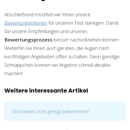
Abschließend möchten wir Ihnen unsere
Bewertungskriterien
für unseren Test darlegen. Damit
Sie unsere Empfehlungen und unseren
Bewertungsprozess
besser nachvollziehen können.
Weiterhin sei Ihnen auch geraten, die Augen nach
kurzfristigen Angeboten offen zu halten. Denn günstige
Schnäppchen können ein Angebot schnell attraktiv
machen!
Weitere interessante Artikel
Sie können nicht genug bekommen?