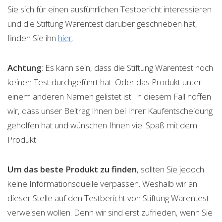
Sie sich für einen ausführlichen Testbericht interessieren
und die Stiftung Warentest darüber geschrieben hat,
finden Sie ihn
hier
.
Achtung
: Es kann sein, dass die Stiftung Warentest noch
keinen Test durchgeführt hat. Oder das Produkt unter
einem anderen Namen gelistet ist. In diesem Fall hoffen
wir, dass unser Beitrag Ihnen bei Ihrer Kaufentscheidung
geholfen hat und wünschen Ihnen viel Spaß mit dem
Produkt.
Um das beste Produkt zu finden
, sollten Sie jedoch
keine Informationsquelle verpassen. Weshalb wir an
dieser Stelle auf den Testbericht von Stiftung Warentest
verweisen wollen. Denn wir sind erst zufrieden, wenn Sie