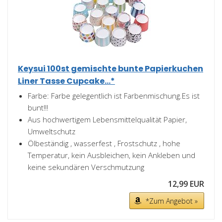
Keysui 100st gemischte bunte Papierkuchen
Liner Tasse Cupcake...*
Farbe: Farbe gelegentlich ist Farbenmischung.Es ist
bunt!!!
Aus hochwertigem Lebensmittelqualität Papier,
Umweltschutz
Ölbeständig , wasserfest , Frostschutz , hohe
Temperatur, kein Ausbleichen, kein Ankleben und
keine sekundären Verschmutzung
12,99 EUR
*Zum Angebot »