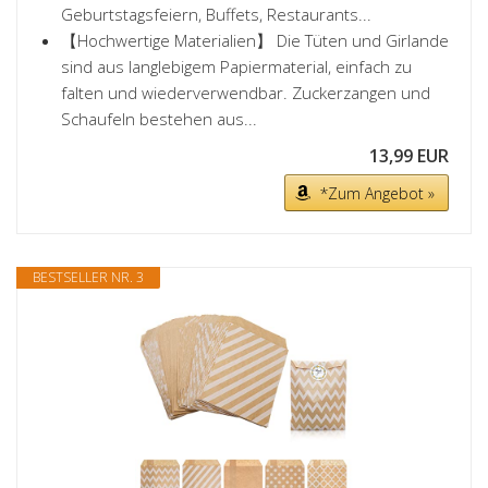
Geburtstagsfeiern, Buffets, Restaurants...
【Hochwertige Materialien】 Die Tüten und Girlande
sind aus langlebigem Papiermaterial, einfach zu
falten und wiederverwendbar. Zuckerzangen und
Schaufeln bestehen aus...
13,99 EUR
*Zum Angebot »
BESTSELLER NR. 3