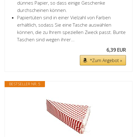
dünnes Papier, so dass einige Geschenke
durchscheinen können.
Papiertüten sind in einer Vielzahl von Farben
erhältlich, sodass Sie eine Tasche auswählen
können, die zu Ihrem speziellen Zweck passt. Bunte
Taschen sind wegen ihrer...
6,39 EUR
*Zum Angebot »
BESTSELLER NR. 5