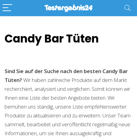
Candy Bar Tüten
Sind Sie auf der Suche nach den besten Candy Bar
Tüten?
Wir haben zahlreiche Produkte auf dem Markt
recherchiert, analysiert und verglichen. Somit können wir
Ihnen eine Liste der besten Angebote bieten. Wir
bemühen uns ständig, unsere Liste empfehlenswerter
Produkte zu aktualisieren und zu erweitern. Unser Team
sammelt, bearbeitet und veröffentlicht regelmäßig neue
Informationen, um sie Ihnen aussagekräftig und