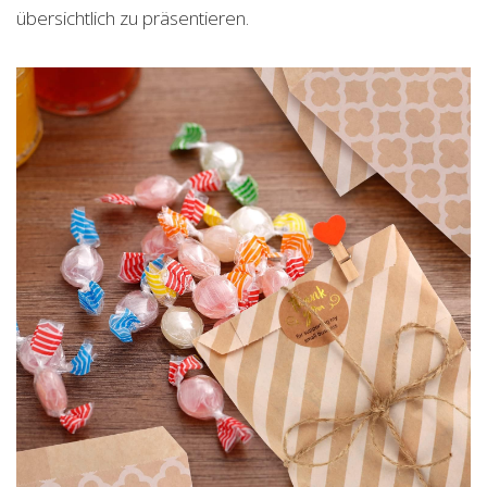
übersichtlich zu präsentieren.