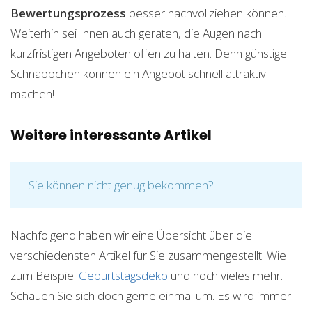
Bewertungsprozess
besser nachvollziehen können.
Weiterhin sei Ihnen auch geraten, die Augen nach
kurzfristigen Angeboten offen zu halten. Denn günstige
Schnäppchen können ein Angebot schnell attraktiv
machen!
Weitere interessante Artikel
Sie können nicht genug bekommen?
Nachfolgend haben wir eine Übersicht über die
verschiedensten Artikel für Sie zusammengestellt. Wie
zum Beispiel
Geburtstagsdeko
und noch vieles mehr.
Schauen Sie sich doch gerne einmal um. Es wird immer