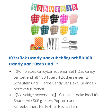
107stück Candy Bar Zubehör,Enthält 100
Candy Bar Tüten Und...*
【Komplettes candybar zubehör Set】Das candy
bar set enthält 100 Tüten, 4 Zuckerzangen, 2
Schaufeln und 1 Farbe Candy Bar Deko Girlande –
perfekt für Partys!
【Vielseitige Anwendung】 Candybar deko Ideal für
Snacks wie Süßigkeiten, Popcorn und
Kaffeebohnen. Perfekt für Hochzeiten,