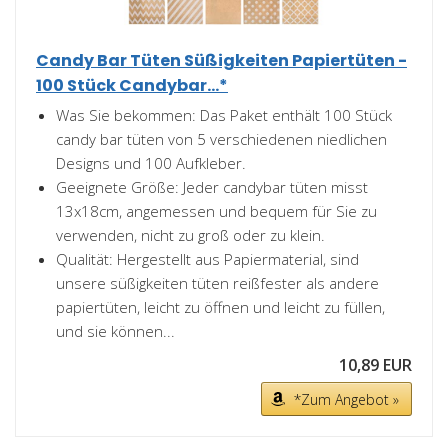
Candy Bar Tüten Süßigkeiten Papiertüten -
100 Stück Candybar...*
Was Sie bekommen: Das Paket enthält 100 Stück
candy bar tüten von 5 verschiedenen niedlichen
Designs und 100 Aufkleber.
Geeignete Größe: Jeder candybar tüten misst
13x18cm, angemessen und bequem für Sie zu
verwenden, nicht zu groß oder zu klein.
Qualität: Hergestellt aus Papiermaterial, sind
unsere süßigkeiten tüten reißfester als andere
papiertüten, leicht zu öffnen und leicht zu füllen,
und sie können...
10,89 EUR
*Zum Angebot »