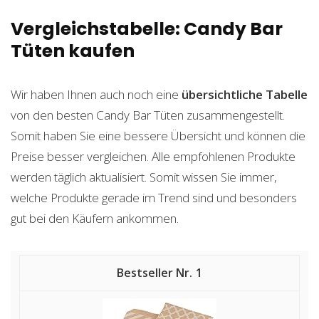
Vergleichstabelle: Candy Bar
Tüten kaufen
Wir haben Ihnen auch noch eine
übersichtliche Tabelle
von den besten Candy Bar Tüten zusammengestellt.
Somit haben Sie eine bessere Übersicht und können die
Preise besser vergleichen. Alle empfohlenen Produkte
werden täglich aktualisiert. Somit wissen Sie immer,
welche Produkte gerade im Trend sind und besonders
gut bei den Käufern ankommen.
1