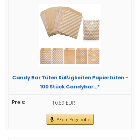
Candy Bar Tüten Süßigkeiten Papiertüten -
100 Stück Candybar...*
10,89 EUR
*Zum Angebot »