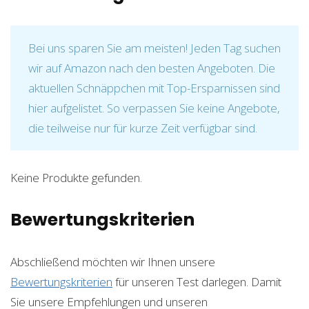
Bei uns sparen Sie am meisten! Jeden Tag suchen
wir auf Amazon nach den besten Angeboten. Die
aktuellen Schnäppchen mit Top-Ersparnissen sind
hier aufgelistet. So verpassen Sie keine Angebote,
die teilweise nur für kurze Zeit verfügbar sind.
Keine Produkte gefunden.
Bewertungskriterien
Abschließend möchten wir Ihnen unsere
Bewertungskriterien
für unseren Test darlegen. Damit
Sie unsere Empfehlungen und unseren