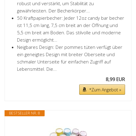
robust und verstärkt, um Stabilität zu
gewährleisten. Der Becherkörper...
50 Kraftpapierbecher: Jeder 12oz candy bar becher
ist 11,5 cm lang, 7,5 cm breit an der Öffnung und
5,5 cm breit am Boden. Das stilvolle und moderne
Design ermöglicht...
Neigbares Design: Der pommes tüten verfügt über
ein geneigtes Design mit breiter Oberseite und
schmaler Unterseite für einfachen Zugriff auf
Lebensmittel. Die...
8,99 EUR
*Zum Angebot »
BESTSELLER NR. 8