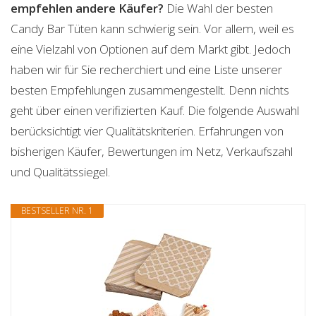
empfehlen andere Käufer?
Die Wahl der besten
Candy Bar Tüten kann schwierig sein. Vor allem, weil es
eine Vielzahl von Optionen auf dem Markt gibt. Jedoch
haben wir für Sie recherchiert und eine Liste unserer
besten Empfehlungen zusammengestellt. Denn nichts
geht über einen verifizierten Kauf. Die folgende Auswahl
berücksichtigt vier Qualitätskriterien. Erfahrungen von
bisherigen Käufer, Bewertungen im Netz, Verkaufszahl
und Qualitätssiegel.
BESTSELLER NR. 1