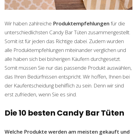
Wir haben zahlreiche
Produktempfehlungen
für die
unterschiedlichsten Candy Bar Tüten zusammengestellt.
Somit ist für jeden das Richtige dabei. Zudem wurden
alle Produktempfehlungen miteinander verglichen und
alle haben sich bei bisherigen Käufern durchgesetzt.
Somit müssen Sie nur das passende Produkt auswählen,
das Ihren Bedürfnissen entspricht. Wir hoffen, Ihnen bei
der Kaufentscheidung behilflich zu sein. Denn wir sind
erst zufrieden, wenn Sie es sind.
Die 10 besten Candy Bar Tüten
Welche Produkte werden am meisten gekauft und