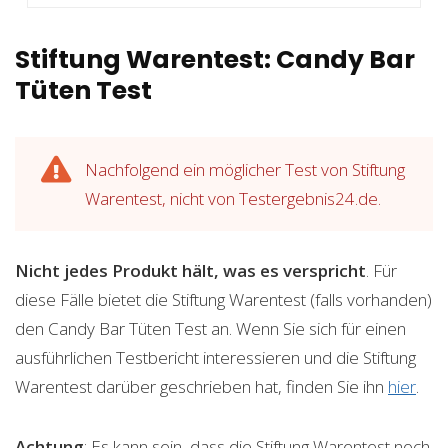
Stiftung Warentest: Candy Bar
Tüten Test
Nachfolgend ein möglicher Test von Stiftung
Warentest, nicht von Testergebnis24.de.
Nicht jedes Produkt hält, was es verspricht
. Für
diese Fälle bietet die Stiftung Warentest (falls vorhanden)
den Candy Bar Tüten Test an. Wenn Sie sich für einen
ausführlichen Testbericht interessieren und die Stiftung
Warentest darüber geschrieben hat, finden Sie ihn
hier
.
Achtung
: Es kann sein, dass die Stiftung Warentest noch