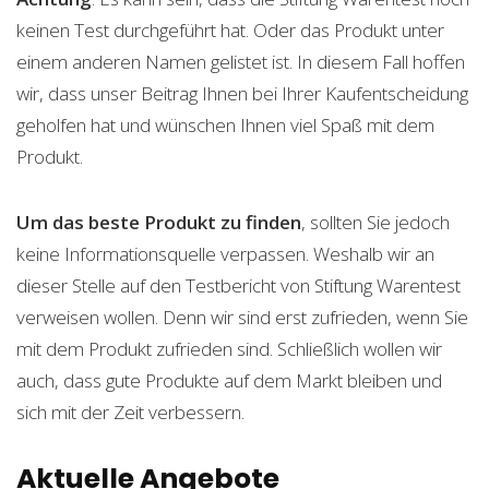
keinen Test durchgeführt hat. Oder das Produkt unter
einem anderen Namen gelistet ist. In diesem Fall hoffen
wir, dass unser Beitrag Ihnen bei Ihrer Kaufentscheidung
geholfen hat und wünschen Ihnen viel Spaß mit dem
Produkt.
Um das beste Produkt zu finden
, sollten Sie jedoch
keine Informationsquelle verpassen. Weshalb wir an
dieser Stelle auf den Testbericht von Stiftung Warentest
verweisen wollen. Denn wir sind erst zufrieden, wenn Sie
mit dem Produkt zufrieden sind. Schließlich wollen wir
auch, dass gute Produkte auf dem Markt bleiben und
sich mit der Zeit verbessern.
Aktuelle Angebote