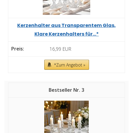
Kerzenhalter aus Transparentem Glas,
Klare Kerzenhalters für...*
16,99 EUR
*Zum Angebot »
3