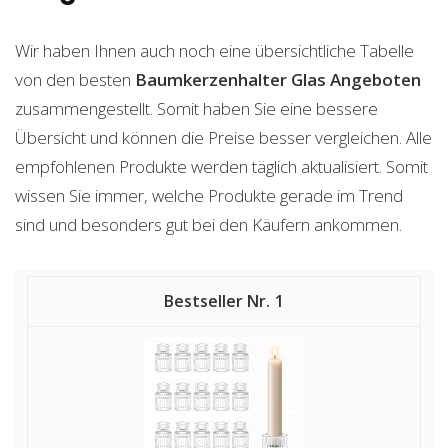
Wir haben Ihnen auch noch eine übersichtliche Tabelle
von den besten
Baumkerzenhalter Glas
Angeboten
zusammengestellt. Somit haben Sie eine bessere
Übersicht und können die Preise besser vergleichen. Alle
empfohlenen Produkte werden täglich aktualisiert. Somit
wissen Sie immer, welche Produkte gerade im Trend
sind und besonders gut bei den Käufern ankommen.
1