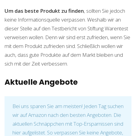
Um das beste Produkt zu finden
, sollten Sie jedoch
keine Informationsquelle verpassen. Weshalb wir an
dieser Stelle auf den Testbericht von Stiftung Warentest
verweisen wollen. Denn wir sind erst zufrieden, wenn Sie
mit dem Produkt zufrieden sind. Schließlich wollen wir
auch, dass gute Produkte auf dem Markt bleiben und
sich mit der Zeit verbessern.
Aktuelle Angebote
Bei uns sparen Sie am meisten! Jeden Tag suchen
wir auf Amazon nach den besten Angeboten. Die
aktuellen Schnäppchen mit Top-Ersparnissen sind
hier aufgelistet. So verpassen Sie keine Angebote,