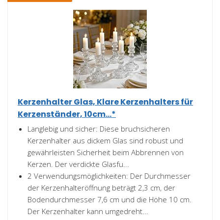
Kerzenhalter Glas, Klare Kerzenhalters für
Kerzenständer, 10cm...*
Langlebig und sicher: Diese bruchsicheren
Kerzenhalter aus dickem Glas sind robust und
gewährleisten Sicherheit beim Abbrennen von
Kerzen. Der verdickte Glasfu...
2 Verwendungsmöglichkeiten: Der Durchmesser
der Kerzenhalteröffnung beträgt 2,3 cm, der
Bodendurchmesser 7,6 cm und die Höhe 10 cm.
Der Kerzenhalter kann umgedreht...