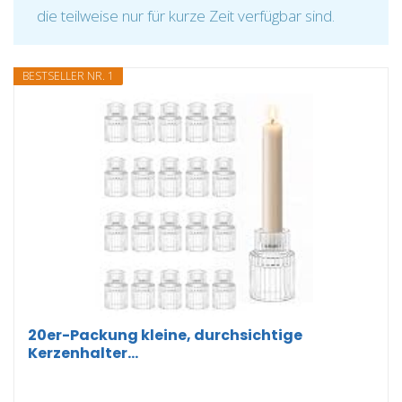
die teilweise nur für kurze Zeit verfügbar sind.
BESTSELLER NR. 1
20er-Packung kleine, durchsichtige
Kerzenhalter...