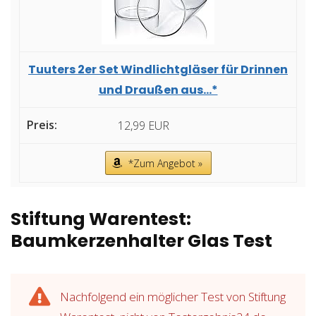
Tuuters 2er Set Windlichtgläser für Drinnen
und Draußen aus...*
12,99 EUR
*Zum Angebot »
Stiftung Warentest:
Baumkerzenhalter Glas Test
Nachfolgend ein möglicher Test von Stiftung