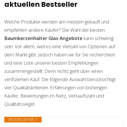
aktuellen Bestseller
Welche Produkte werden am meisten gekauft und
empfehlen andere Käufer? Die Wahl der besten
Baumkerzenhalter Glas
Angebote
kann schwierig
sein. Vor allem, weil es eine Vielzahl von Optionen auf
dem Markt gibt. Jedoch haben wir für Sie recherchiert
und eine Liste unserer besten Empfehlungen
zusammengestellt. Denn nichts geht über einen
verifizierten Kauf. Die folgende Auswahl berücksichtigt
vier Qualitätskriterien. Erfahrungen von bisherigen
Käufer, Bewertungen im Netz, Verkaufszahl und
Qualitätssiegel.
BESTSELLER NR. 1