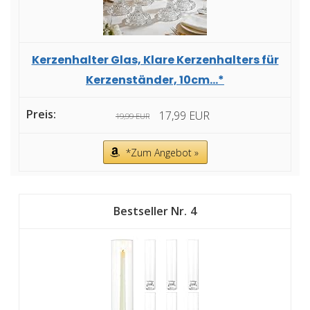
Kerzenhalter Glas, Klare Kerzenhalters für
Kerzenständer, 10cm...*
17,99 EUR
19,99 EUR
*Zum Angebot »
4