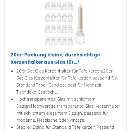
20er-Packung kleine, durchsichtige
Kerzenhalter aus Glas für...*
20er Set Glas Kerzenhalter für Tafelkerzen:20er
Set Glas Kerzenhalter für Tafelkerzen passend für
Standard Taper Candles, ideal für Hochzeit
Tischdeko, Esstisch...
Hochtransparentes Glas mit schlichtem
Design:Hochwertige transparente Glas Kerzenhalter
mit schlichtem elegantem Design, passend für
moderne, klassische oder Vintage...
Stabiler Stand für Standard Tafelkerzen:Passend