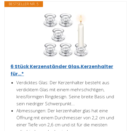
BESTSELLER NR. 5
6 Stück Kerzenständer Glas,Kerzenhalter
für...*
Verdicktes Glas: Der Kerzenhalter besteht aus
verdicktem Glas mit einem mehrschichtigen,
kreisförmigen Ringdesign. Seine breite Basis und
sein niedriger Schwerpunkt...
Abmessungen: Der kerzenhalter glas hat eine
Öffnung mit einem Durchmesser von 2,2 cm und
einer Tiefe von 2,6 cm und ist für die meisten