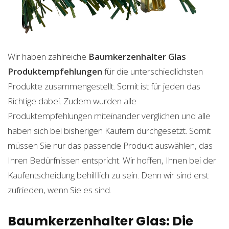
Wir haben zahlreiche
Baumkerzenhalter Glas
Produktempfehlungen
für die unterschiedlichsten
Produkte zusammengestellt. Somit ist für jeden das
Richtige dabei. Zudem wurden alle
Produktempfehlungen miteinander verglichen und alle
haben sich bei bisherigen Käufern durchgesetzt. Somit
müssen Sie nur das passende Produkt auswählen, das
Ihren Bedürfnissen entspricht. Wir hoffen, Ihnen bei der
Kaufentscheidung behilflich zu sein. Denn wir sind erst
zufrieden, wenn Sie es sind.
Baumkerzenhalter Glas: Die