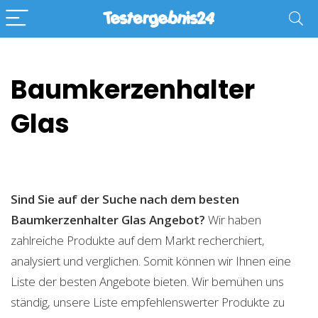
Baumkerzenhalter
Glas
Sind Sie auf der Suche nach dem besten
Baumkerzenhalter Glas
Angebot?
Wir haben
zahlreiche Produkte auf dem Markt recherchiert,
analysiert und verglichen. Somit können wir Ihnen eine
Liste der besten Angebote bieten. Wir bemühen uns
ständig, unsere Liste empfehlenswerter Produkte zu