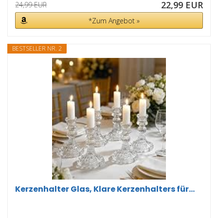
22,99 EUR
24,99 EUR
*Zum Angebot »
BESTSELLER NR. 2
Kerzenhalter Glas, Klare Kerzenhalters für...