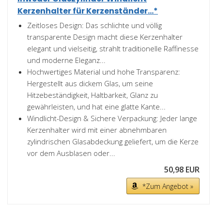
Kerzenhalter für Kerzenständer...*
Zeitloses Design: Das schlichte und völlig
transparente Design macht diese Kerzenhalter
elegant und vielseitig, strahlt traditionelle Raffinesse
und moderne Eleganz...
Hochwertiges Material und hohe Transparenz:
Hergestellt aus dickem Glas, um seine
Hitzebeständigkeit, Haltbarkeit, Glanz zu
gewährleisten, und hat eine glatte Kante...
Windlicht-Design & Sichere Verpackung: Jeder lange
Kerzenhalter wird mit einer abnehmbaren
zylindrischen Glasabdeckung geliefert, um die Kerze
vor dem Ausblasen oder...
50,98 EUR
*Zum Angebot »