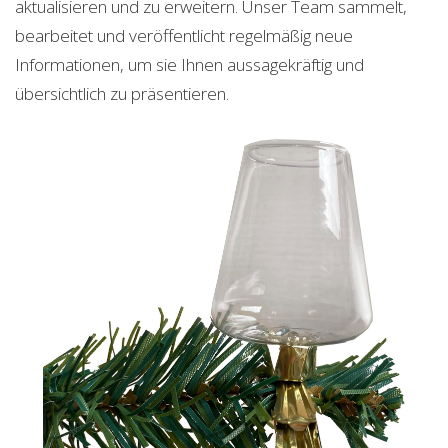
aktualisieren und zu erweitern. Unser Team sammelt,
bearbeitet und veröffentlicht regelmäßig neue
Informationen, um sie Ihnen aussagekräftig und
übersichtlich zu präsentieren.