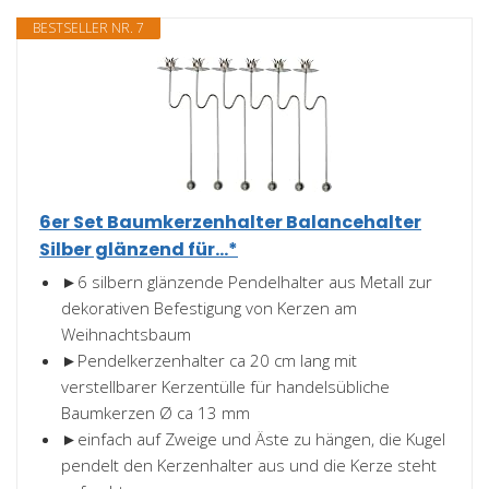
BESTSELLER NR. 7
6er Set Baumkerzenhalter Balancehalter
Silber glänzend für...*
►6 silbern glänzende Pendelhalter aus Metall zur
dekorativen Befestigung von Kerzen am
Weihnachtsbaum
►Pendelkerzenhalter ca 20 cm lang mit
verstellbarer Kerzentülle für handelsübliche
Baumkerzen Ø ca 13 mm
►einfach auf Zweige und Äste zu hängen, die Kugel
pendelt den Kerzenhalter aus und die Kerze steht