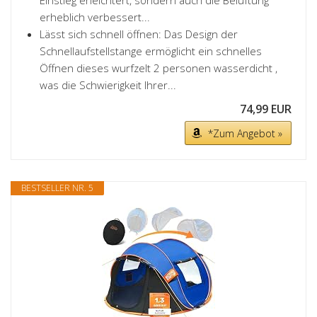
erheblich verbessert...
Lässt sich schnell öffnen: Das Design der
Schnellaufstellstange ermöglicht ein schnelles
Öffnen dieses wurfzelt 2 personen wasserdicht ,
was die Schwierigkeit Ihrer...
74,99 EUR
*Zum Angebot »
BESTSELLER NR. 5