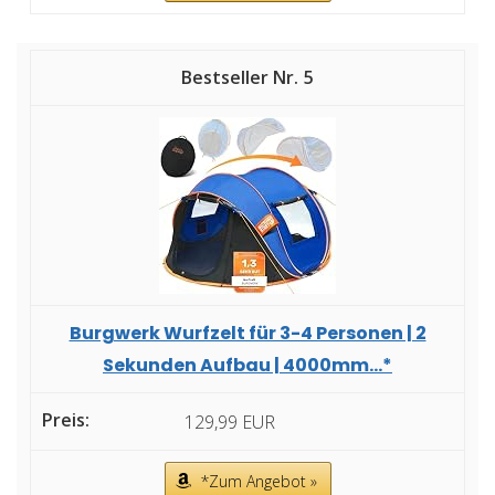
5
Burgwerk Wurfzelt für 3-4 Personen | 2
Sekunden Aufbau | 4000mm...*
129,99 EUR
*Zum Angebot »