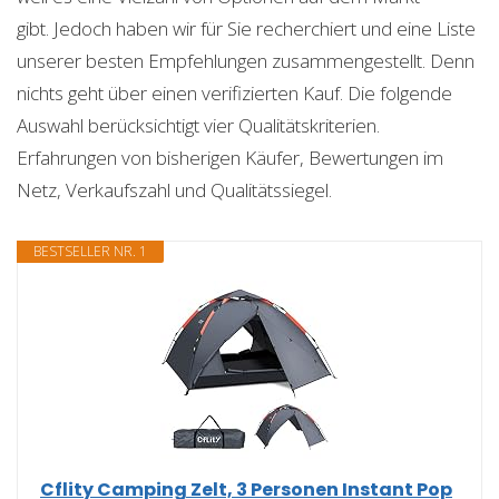
gibt. Jedoch haben wir für Sie recherchiert und eine Liste
unserer besten Empfehlungen zusammengestellt. Denn
nichts geht über einen verifizierten Kauf. Die folgende
Auswahl berücksichtigt vier Qualitätskriterien.
Erfahrungen von bisherigen Käufer, Bewertungen im
Netz, Verkaufszahl und Qualitätssiegel.
BESTSELLER NR. 1
Cflity Camping Zelt, 3 Personen Instant Pop