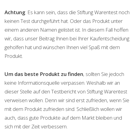
Achtung
: Es kann sein, dass die Stiftung Warentest noch
keinen Test durchgeführt hat. Oder das Produkt unter
einem anderen Namen gelistet ist. In diesem Fall hoffen
wir, dass unser Beitrag Ihnen bei Ihrer Kaufentscheidung
geholfen hat und wünschen Ihnen viel Spaß mit dem
Produkt.
Um das beste Produkt zu finden
, sollten Sie jedoch
keine Informationsquelle verpassen. Weshalb wir an
dieser Stelle auf den Testbericht von Stiftung Warentest
verweisen wollen. Denn wir sind erst zufrieden, wenn Sie
mit dem Produkt zufrieden sind. Schließlich wollen wir
auch, dass gute Produkte auf dem Markt bleiben und
sich mit der Zeit verbessern.