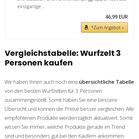
einzigartige...
46,99 EUR
*Zum Angebot »
Vergleichstabelle: Wurfzelt 3
Personen kaufen
Wir haben Ihnen auch noch eine
übersichtliche Tabelle
von den besten Wurfzelten für 3 Personen
zusammengestellt. Somit haben Sie eine bessere
Übersicht und können die Preise besser vergleichen. Alle
empfohlenen Produkte werden täglich aktualisiert. Somit
wissen Sie immer, welche Produkte gerade im Trend
sind und besonders gut bei den Käufern ankommen.