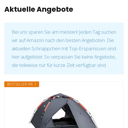
Aktuelle Angebote
Bei uns sparen Sie am meisten! Jeden Tag suchen
wir auf Amazon nach den besten Angeboten. Die
aktuellen Schnäppchen mit Top-Ersparnissen sind
hier aufgelistet. So verpassen Sie keine Angebote,
die teilweise nur für kurze Zeit verfügbar sind.
BESTSELLER NR. 1