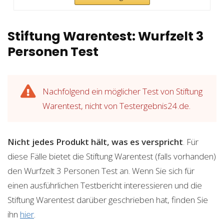
Stiftung Warentest: Wurfzelt 3
Personen Test
Nachfolgend ein möglicher Test von Stiftung
Warentest, nicht von Testergebnis24.de.
Nicht jedes Produkt hält, was es verspricht
. Für
diese Fälle bietet die Stiftung Warentest (falls vorhanden)
den Wurfzelt 3 Personen Test an. Wenn Sie sich für
einen ausführlichen Testbericht interessieren und die
Stiftung Warentest darüber geschrieben hat, finden Sie
ihn
hier
.