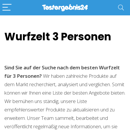
Wurfzelt 3 Personen
Sind Sie auf der Suche nach dem besten Wurfzelt
für 3 Personen?
Wir haben zahlreiche Produkte auf
dem Markt recherchiert, analysiert und verglichen. Somit
können wir Ihnen eine Liste der besten Angebote bieten.
Wir bemühen uns ständig, unsere Liste
empfehlenswerter Produkte zu aktualisieren und zu
erweitern. Unser Team sammelt, bearbeitet und
veröffentlicht regelmäßig neue Informationen, um sie