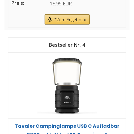
15,99 EUR
*Zum Angebot »
4
Tavaler Campinglampe USB C Aufladbar