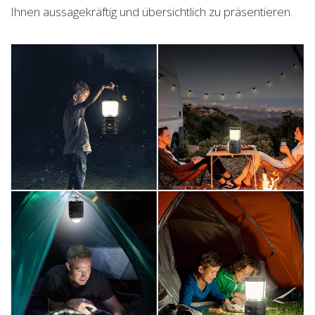
Ihnen aussagekräftig und übersichtlich zu präsentieren.