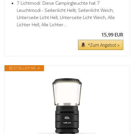
7 Lichtmodi: Diese Campingleuchte hat 7
Leuchtmodi - Seitenlicht Hellt, Seitenlicht Weich,
Unterseite Licht Hell, Unterseite Licht Weich, Alle
Lichter Hell, Alle Lichter...
15,99 EUR
*Zum Angebot »
BESTSELLER NR. 4