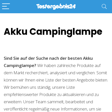
Akku Campinglampe
Sind Sie auf der Suche nach der besten Akku
Campinglampe?
Wir haben zahlreiche Produkte auf
dem Markt recherchiert, analysiert und verglichen. Somit
können wir Ihnen eine Liste der besten Angebote bieten.
Wir bemühen uns ständig, unsere Liste
empfehlenswerter Produkte zu aktualisieren und zu
erweitern. Unser Team sammelt, bearbeitet und
veröffentlicht regelmäßig neue Informationen, um sie