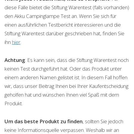
diese Fälle bietet die Stiftung Warentest (falls vorhanden)
den Akku Campinglampe Test an. Wenn Sie sich für
einen ausführlichen Testbericht interessieren und die
Stiftung Warentest darüber geschrieben hat, finden Sie
ihn
hier
.
Achtung
: Es kann sein, dass die Stiftung Warentest noch
keinen Test durchgeführt hat. Oder das Produkt unter
einem anderen Namen gelistet ist. In diesem Fall hoffen
wir, dass unser Beitrag Ihnen bei Ihrer Kaufentscheidung
geholfen hat und wünschen Ihnen viel Spaß mit dem
Produkt.
Um das beste Produkt zu finden
, sollten Sie jedoch
keine Informationsquelle verpassen. Weshalb wir an