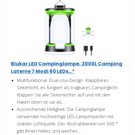
Blukar LED Campinglampe, 2000L Camping
Laterne 7 Modi 60 LEDs...*
Multifunktional: Dual-Use-Design. Klappbares
Seitenlicht, es fungiert als tragbares Campinglicht.
Klappen Sie alle Seitenlichter auf und mit den
Haken oben ist sie als...
Ausreichende Helligkeit: Die Campinglampe
verwendet hochwertige LED-Lampenperlen mit
stabiler Lichtquelle. Der Abstrahlwinkel von 360 °
gibt Ihnen helles und weiches...