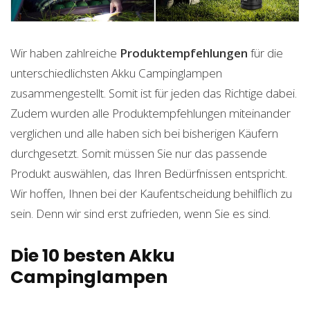
Wir haben zahlreiche
Produktempfehlungen
für die
unterschiedlichsten Akku Campinglampen
zusammengestellt. Somit ist für jeden das Richtige dabei.
Zudem wurden alle Produktempfehlungen miteinander
verglichen und alle haben sich bei bisherigen Käufern
durchgesetzt. Somit müssen Sie nur das passende
Produkt auswählen, das Ihren Bedürfnissen entspricht.
Wir hoffen, Ihnen bei der Kaufentscheidung behilflich zu
sein. Denn wir sind erst zufrieden, wenn Sie es sind.
Die 10 besten Akku
Campinglampen