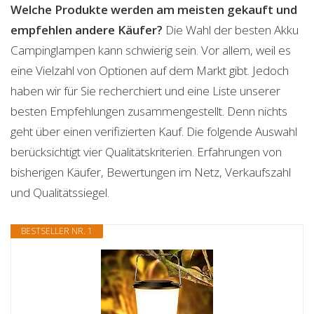
Welche Produkte werden am meisten gekauft und
empfehlen andere Käufer?
Die Wahl der besten Akku
Campinglampen kann schwierig sein. Vor allem, weil es
eine Vielzahl von Optionen auf dem Markt gibt. Jedoch
haben wir für Sie recherchiert und eine Liste unserer
besten Empfehlungen zusammengestellt. Denn nichts
geht über einen verifizierten Kauf. Die folgende Auswahl
berücksichtigt vier Qualitätskriterien. Erfahrungen von
bisherigen Käufer, Bewertungen im Netz, Verkaufszahl
und Qualitätssiegel.
BESTSELLER NR. 1