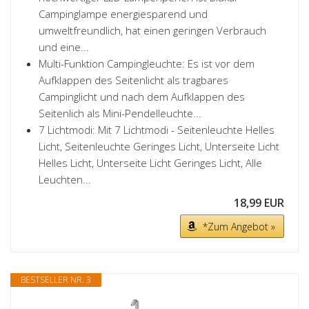
Campinglampe energiesparend und
umweltfreundlich, hat einen geringen Verbrauch
und eine...
Multi-Funktion Campingleuchte: Es ist vor dem
Aufklappen des Seitenlicht als tragbares
Campinglicht und nach dem Aufklappen des
Seitenlich als Mini-Pendelleuchte...
7 Lichtmodi: Mit 7 Lichtmodi - Seitenleuchte Helles
Licht, Seitenleuchte Geringes Licht, Unterseite Licht
Helles Licht, Unterseite Licht Geringes Licht, Alle
Leuchten...
18,99 EUR
*Zum Angebot »
BESTSELLER NR. 3