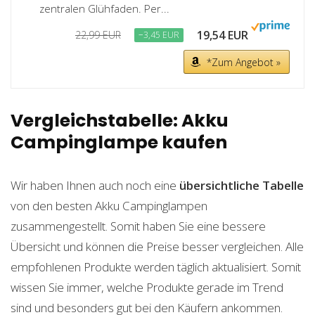
zentralen Glühfaden. Per...
19,54 EUR
22,99 EUR
−3,45 EUR
*Zum Angebot »
Vergleichstabelle: Akku
Campinglampe kaufen
Wir haben Ihnen auch noch eine
übersichtliche Tabelle
von den besten Akku Campinglampen
zusammengestellt. Somit haben Sie eine bessere
Übersicht und können die Preise besser vergleichen. Alle
empfohlenen Produkte werden täglich aktualisiert. Somit
wissen Sie immer, welche Produkte gerade im Trend
sind und besonders gut bei den Käufern ankommen.