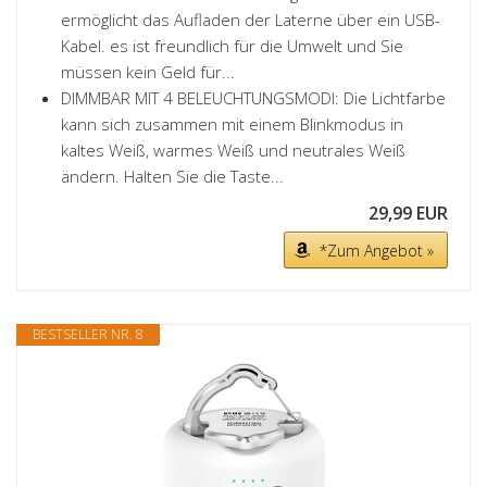
ermöglicht das Aufladen der Laterne über ein USB-
Kabel. es ist freundlich für die Umwelt und Sie
müssen kein Geld für...
DIMMBAR MIT 4 BELEUCHTUNGSMODI: Die Lichtfarbe
kann sich zusammen mit einem Blinkmodus in
kaltes Weiß, warmes Weiß und neutrales Weiß
ändern. Halten Sie die Taste...
29,99 EUR
*Zum Angebot »
BESTSELLER NR. 8