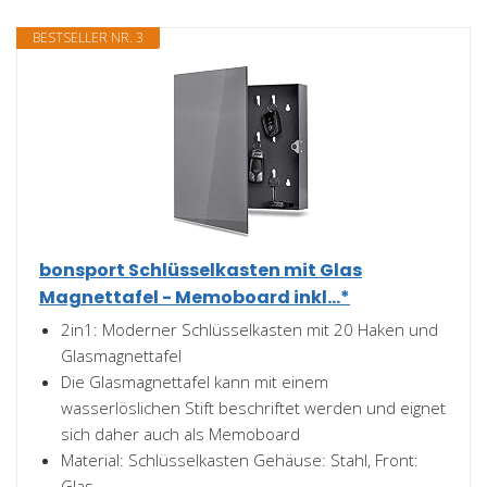
BESTSELLER NR. 3
bonsport Schlüsselkasten mit Glas
Magnettafel - Memoboard inkl...*
2in1: Moderner Schlüsselkasten mit 20 Haken und
Glasmagnettafel
Die Glasmagnettafel kann mit einem
wasserlöslichen Stift beschriftet werden und eignet
sich daher auch als Memoboard
Material: Schlüsselkasten Gehäuse: Stahl, Front:
Glas