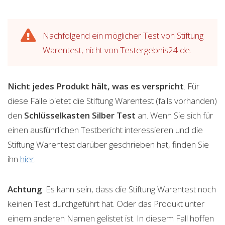
Nachfolgend ein möglicher Test von Stiftung
Warentest, nicht von Testergebnis24.de.
Nicht jedes Produkt hält, was es verspricht
. Für
diese Fälle bietet die Stiftung Warentest (falls vorhanden)
den
Schlüsselkasten Silber
Test
an. Wenn Sie sich für
einen ausführlichen Testbericht interessieren und die
Stiftung Warentest darüber geschrieben hat, finden Sie
ihn
hier
.
Achtung
: Es kann sein, dass die Stiftung Warentest noch
keinen Test durchgeführt hat. Oder das Produkt unter
einem anderen Namen gelistet ist. In diesem Fall hoffen