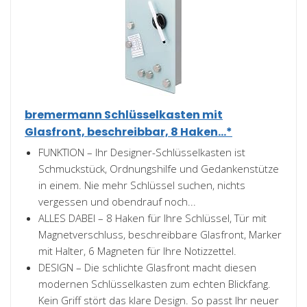
bremermann Schlüsselkasten mit
Glasfront, beschreibbar, 8 Haken...*
FUNKTION – Ihr Designer-Schlüsselkasten ist
Schmuckstück, Ordnungshilfe und Gedankenstütze
in einem. Nie mehr Schlüssel suchen, nichts
vergessen und obendrauf noch...
ALLES DABEI – 8 Haken für Ihre Schlüssel, Tür mit
Magnetverschluss, beschreibbare Glasfront, Marker
mit Halter, 6 Magneten für Ihre Notizzettel.
DESIGN – Die schlichte Glasfront macht diesen
modernen Schlüsselkasten zum echten Blickfang.
Kein Griff stört das klare Design. So passt Ihr neuer