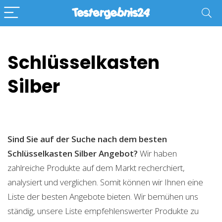
Schlüsselkasten
Silber
Sind Sie auf der Suche nach dem besten
Schlüsselkasten Silber
Angebot?
Wir haben
zahlreiche Produkte auf dem Markt recherchiert,
analysiert und verglichen. Somit können wir Ihnen eine
Liste der besten Angebote bieten. Wir bemühen uns
ständig, unsere Liste empfehlenswerter Produkte zu