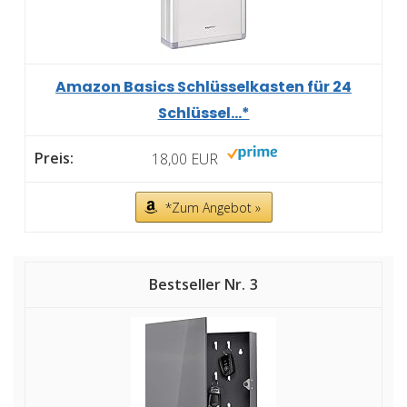
Amazon Basics Schlüsselkasten für 24
Schlüssel...*
18,00 EUR
*Zum Angebot »
3