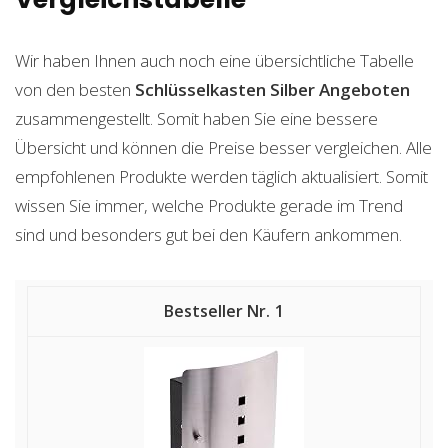
Wir haben Ihnen auch noch eine übersichtliche Tabelle
von den besten
Schlüsselkasten Silber
Angeboten
zusammengestellt. Somit haben Sie eine bessere
Übersicht und können die Preise besser vergleichen. Alle
empfohlenen Produkte werden täglich aktualisiert. Somit
wissen Sie immer, welche Produkte gerade im Trend
sind und besonders gut bei den Käufern ankommen.
1