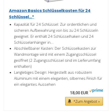
Amazon Basics Schlüsselkasten für 24
Schlüssel...*
Kapazität für 24 Schlüssel: Zur ordentlichen und
sicheren Aufbewahrung von bis zu 24 Schlüsseln
geeignet. Er enthält 24 Schlüsselhaken und 24
Schlüsselanhänger in...
Abschließbarer Kasten: Der Schlüsselkasten zur
Wandmontage wird mit einem Zugangsschlüssel
geöffnet (2 Zugangsschlüssel sind im Lieferumfang
enthalten)
Langlebiges Design: Hergestellt aus robustem
Aluminium mit einem eleganten, silbernes Finish für
ein elegantes Aussehen
18,00 EUR
*Zum Angebot »