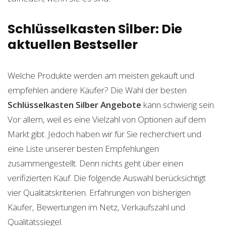
Schlüsselkasten Silber: Die
aktuellen Bestseller
Welche Produkte werden am meisten gekauft und
empfehlen andere Käufer? Die Wahl der besten
Schlüsselkasten Silber
Angebote
kann schwierig sein.
Vor allem, weil es eine Vielzahl von Optionen auf dem
Markt gibt. Jedoch haben wir für Sie recherchiert und
eine Liste unserer besten Empfehlungen
zusammengestellt. Denn nichts geht über einen
verifizierten Kauf. Die folgende Auswahl berücksichtigt
vier Qualitätskriterien. Erfahrungen von bisherigen
Käufer, Bewertungen im Netz, Verkaufszahl und
Qualitätssiegel.