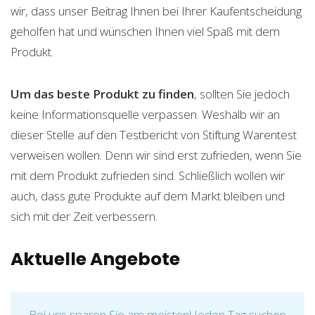
wir, dass unser Beitrag Ihnen bei Ihrer Kaufentscheidung
geholfen hat und wünschen Ihnen viel Spaß mit dem
Produkt.
Um das beste Produkt zu finden
, sollten Sie jedoch
keine Informationsquelle verpassen. Weshalb wir an
dieser Stelle auf den Testbericht von Stiftung Warentest
verweisen wollen. Denn wir sind erst zufrieden, wenn Sie
mit dem Produkt zufrieden sind. Schließlich wollen wir
auch, dass gute Produkte auf dem Markt bleiben und
sich mit der Zeit verbessern.
Aktuelle Angebote
Bei uns sparen Sie am meisten! Jeden Tag suchen