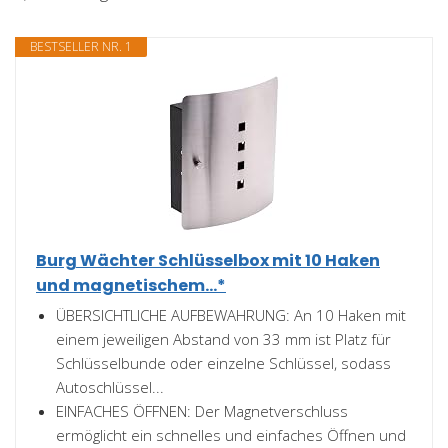
BESTSELLER NR. 1
Burg Wächter Schlüsselbox mit 10 Haken
und magnetischem...*
ÜBERSICHTLICHE AUFBEWAHRUNG: An 10 Haken mit
einem jeweiligen Abstand von 33 mm ist Platz für
Schlüsselbunde oder einzelne Schlüssel, sodass
Autoschlüssel...
EINFACHES ÖFFNEN: Der Magnetverschluss
ermöglicht ein schnelles und einfaches Öffnen und