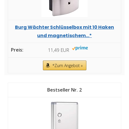
Burg Wächter Schlüsselbox mit 10 Haken
und magnetischem...*
11,49 EUR
*Zum Angebot »
2