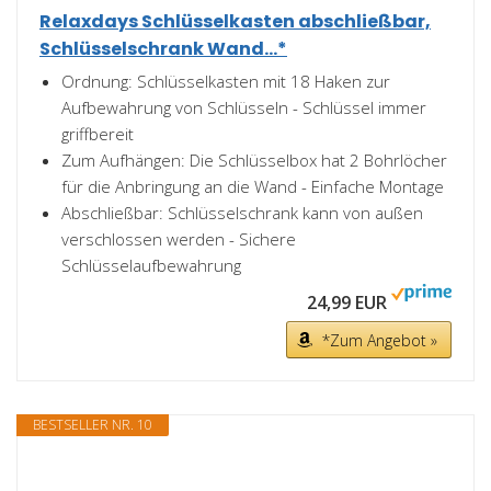
Relaxdays Schlüsselkasten abschließbar,
Schlüsselschrank Wand...*
Ordnung: Schlüsselkasten mit 18 Haken zur
Aufbewahrung von Schlüsseln - Schlüssel immer
griffbereit
Zum Aufhängen: Die Schlüsselbox hat 2 Bohrlöcher
für die Anbringung an die Wand - Einfache Montage
Abschließbar: Schlüsselschrank kann von außen
verschlossen werden - Sichere
Schlüsselaufbewahrung
24,99 EUR
*Zum Angebot »
BESTSELLER NR. 10