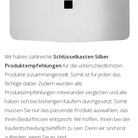
Wir haben zahlreiche
Schlüsselkasten Silber
Produktempfehlungen
für die unterschiedlichsten
Produkte zusammengestellt. Somit ist für jeden das
Richtige dabei. Zudem wurden alle
Produktempfehlungen miteinander verglichen und alle
haben sich bei bisherigen Käufern durchgesetzt. Somit
müssen Sie nur das passende Produkt auswählen, das
Ihren Bedürfnissen entspricht. Wir hoffen, Ihnen bei der
Kaufentscheidung behilflich zu sein. Denn wir sind erst
zufrieden, wenn Sie es sind.