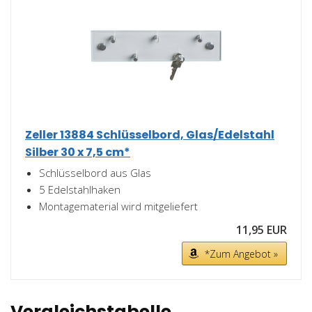
Zeller 13884 Schlüsselbord, Glas/Edelstahl
Silber 30 x 7,5 cm*
Schlüsselbord aus Glas
5 Edelstahlhaken
Montagematerial wird mitgeliefert
11,95 EUR
*Zum Angebot »
Vergleichstabelle