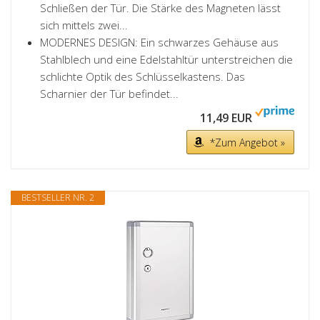
Schließen der Tür. Die Stärke des Magneten lässt
sich mittels zwei...
MODERNES DESIGN: Ein schwarzes Gehäuse aus
Stahlblech und eine Edelstahltür unterstreichen die
schlichte Optik des Schlüsselkastens. Das
Scharnier der Tür befindet...
11,49 EUR
*Zum Angebot »
BESTSELLER NR. 2