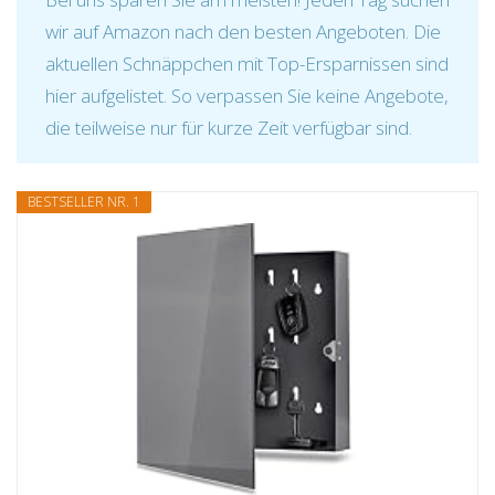
wir auf Amazon nach den besten Angeboten. Die
aktuellen Schnäppchen mit Top-Ersparnissen sind
hier aufgelistet. So verpassen Sie keine Angebote,
die teilweise nur für kurze Zeit verfügbar sind.
BESTSELLER NR. 1