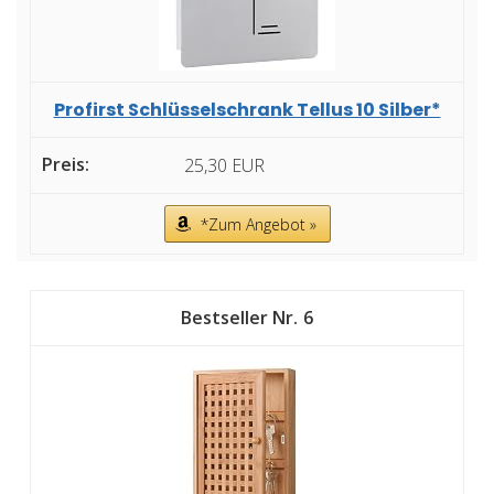
Profirst Schlüsselschrank Tellus 10 Silber*
25,30 EUR
*Zum Angebot »
6