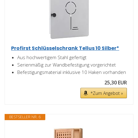
Profirst Schlüsselschrank Tellus 10 Silber*
Aus hochwertigem Stahl gefertigt
Serienmäßig zur Wandbefestigung vorgerichtet
Befestigungsmaterial inklusive 10 Haken vorhanden
25,30 EUR
*Zum Angebot »
BESTSELLER NR. 6