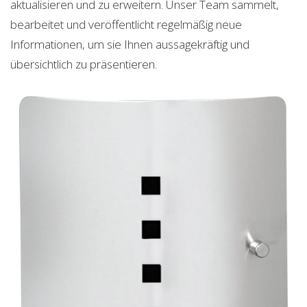
aktualisieren und zu erweitern. Unser Team sammelt,
bearbeitet und veröffentlicht regelmäßig neue
Informationen, um sie Ihnen aussagekräftig und
übersichtlich zu präsentieren.