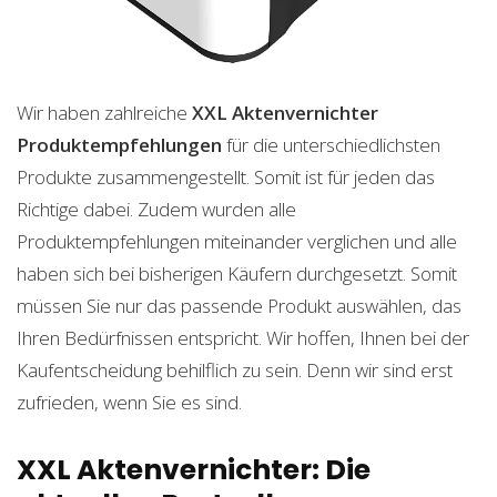
Wir haben zahlreiche
XXL Aktenvernichter
Produktempfehlungen
für die unterschiedlichsten
Produkte zusammengestellt. Somit ist für jeden das
Richtige dabei. Zudem wurden alle
Produktempfehlungen miteinander verglichen und alle
haben sich bei bisherigen Käufern durchgesetzt. Somit
müssen Sie nur das passende Produkt auswählen, das
Ihren Bedürfnissen entspricht. Wir hoffen, Ihnen bei der
Kaufentscheidung behilflich zu sein. Denn wir sind erst
zufrieden, wenn Sie es sind.
XXL Aktenvernichter: Die