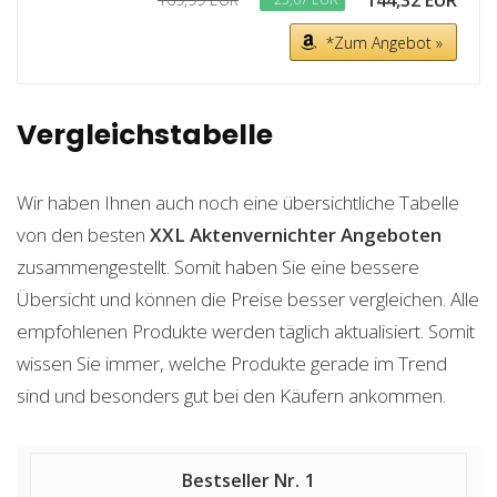
144,32 EUR
*Zum Angebot »
Vergleichstabelle
Wir haben Ihnen auch noch eine übersichtliche Tabelle
von den besten
XXL Aktenvernichter
Angeboten
zusammengestellt. Somit haben Sie eine bessere
Übersicht und können die Preise besser vergleichen. Alle
empfohlenen Produkte werden täglich aktualisiert. Somit
wissen Sie immer, welche Produkte gerade im Trend
sind und besonders gut bei den Käufern ankommen.
1