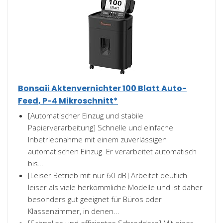
Bonsaii Aktenvernichter 100 Blatt Auto-
Feed, P-4 Mikroschnitt*
[Automatischer Einzug und stabile
Papierverarbeitung] Schnelle und einfache
Inbetriebnahme mit einem zuverlässigen
automatischen Einzug. Er verarbeitet automatisch
bis...
[Leiser Betrieb mit nur 60 dB] Arbeitet deutlich
leiser als viele herkömmliche Modelle und ist daher
besonders gut geeignet für Büros oder
Klassenzimmer, in denen...