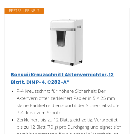
BESTSELLER NR. 7
Bonsaii Kreuzschnitt Aktenvernichter, 12
Blatt, DIN P-4, C282-A*
P-4 Kreuzschnitt für höhere Sicherheit: Der
Aktenvernichter zerkleinert Papier in 5 × 25 mm
kleine Partikel und entspricht der Sicherheitsstufe
P-4. Ideal zum Schutz...
Zerkleinert bis zu 12 Blatt gleichzeitig: Verarbeitet
bis zu 12 Blatt (70 g) pro Durchgang und eignet sich