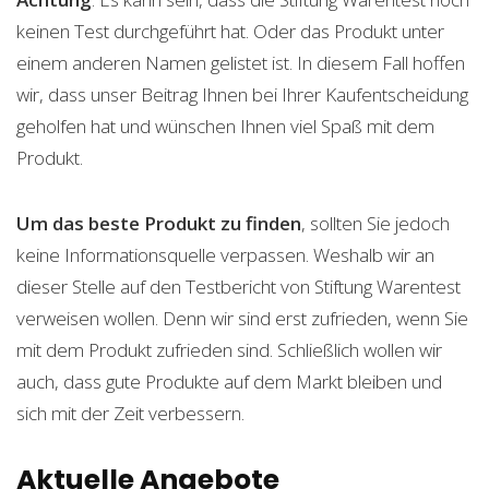
keinen Test durchgeführt hat. Oder das Produkt unter
einem anderen Namen gelistet ist. In diesem Fall hoffen
wir, dass unser Beitrag Ihnen bei Ihrer Kaufentscheidung
geholfen hat und wünschen Ihnen viel Spaß mit dem
Produkt.
Um das beste Produkt zu finden
, sollten Sie jedoch
keine Informationsquelle verpassen. Weshalb wir an
dieser Stelle auf den Testbericht von Stiftung Warentest
verweisen wollen. Denn wir sind erst zufrieden, wenn Sie
mit dem Produkt zufrieden sind. Schließlich wollen wir
auch, dass gute Produkte auf dem Markt bleiben und
sich mit der Zeit verbessern.
Aktuelle Angebote