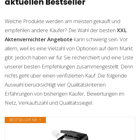
aktuellen Bestseller
Welche Produkte werden am meisten gekauft und
empfehlen andere Käufer? Die Wahl der besten
XXL
Aktenvernichter
Angebote
kann schwierig sein. Vor
allem, weil es eine Vielzahl von Optionen auf dem Markt
gibt. Jedoch haben wir für Sie recherchiert und eine Liste
unserer besten Empfehlungen zusammengestellt. Denn
nichts geht über einen verifizierten Kauf. Die folgende
Auswahl berücksichtigt vier Qualitätskriterien.
Erfahrungen von bisherigen Käufer, Bewertungen im
Netz, Verkaufszahl und Qualitätssiegel.
BESTSELLER NR. 1