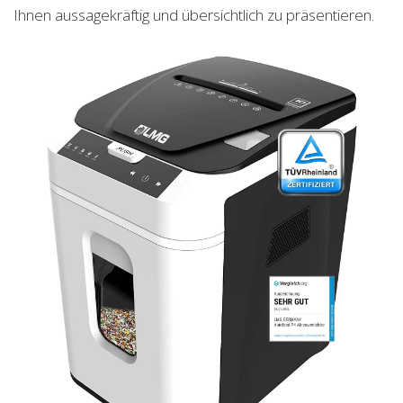
Ihnen aussagekräftig und übersichtlich zu präsentieren.