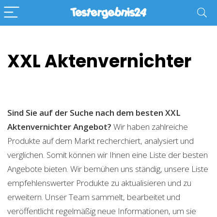
XXL Aktenvernichter
Sind Sie auf der Suche nach dem besten XXL
Aktenvernichter
Angebot?
Wir haben zahlreiche
Produkte auf dem Markt recherchiert, analysiert und
verglichen. Somit können wir Ihnen eine Liste der besten
Angebote bieten. Wir bemühen uns ständig, unsere Liste
empfehlenswerter Produkte zu aktualisieren und zu
erweitern. Unser Team sammelt, bearbeitet und
veröffentlicht regelmäßig neue Informationen, um sie