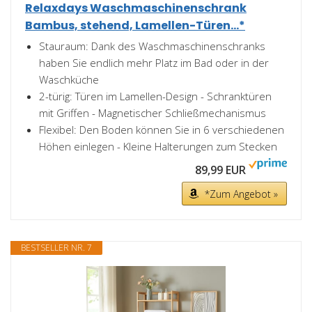
Relaxdays Waschmaschinenschrank
Bambus, stehend, Lamellen-Türen...*
Stauraum: Dank des Waschmaschinenschranks
haben Sie endlich mehr Platz im Bad oder in der
Waschküche
2-türig: Türen im Lamellen-Design - Schranktüren
mit Griffen - Magnetischer Schließmechanismus
Flexibel: Den Boden können Sie in 6 verschiedenen
Höhen einlegen - Kleine Halterungen zum Stecken
89,99 EUR
*Zum Angebot »
BESTSELLER NR. 7