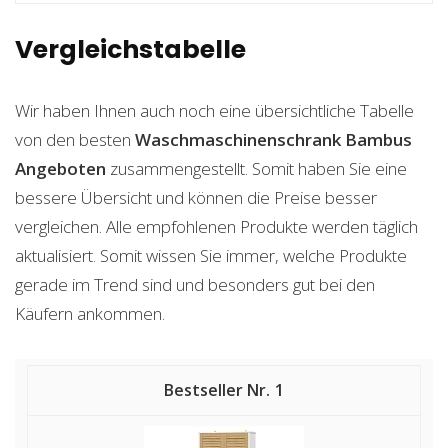
Vergleichstabelle
Wir haben Ihnen auch noch eine übersichtliche Tabelle
von den besten
Waschmaschinenschrank Bambus
Angeboten
zusammengestellt. Somit haben Sie eine
bessere Übersicht und können die Preise besser
vergleichen. Alle empfohlenen Produkte werden täglich
aktualisiert. Somit wissen Sie immer, welche Produkte
gerade im Trend sind und besonders gut bei den
Käufern ankommen.
1