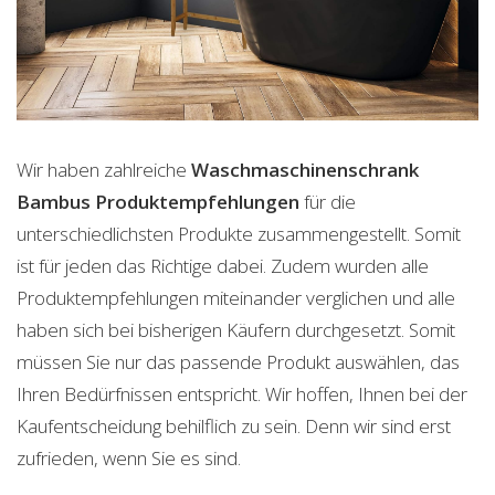
Wir haben zahlreiche
Waschmaschinenschrank
Bambus
Produktempfehlungen
für die
unterschiedlichsten Produkte zusammengestellt. Somit
ist für jeden das Richtige dabei. Zudem wurden alle
Produktempfehlungen miteinander verglichen und alle
haben sich bei bisherigen Käufern durchgesetzt. Somit
müssen Sie nur das passende Produkt auswählen, das
Ihren Bedürfnissen entspricht. Wir hoffen, Ihnen bei der
Kaufentscheidung behilflich zu sein. Denn wir sind erst
zufrieden, wenn Sie es sind.