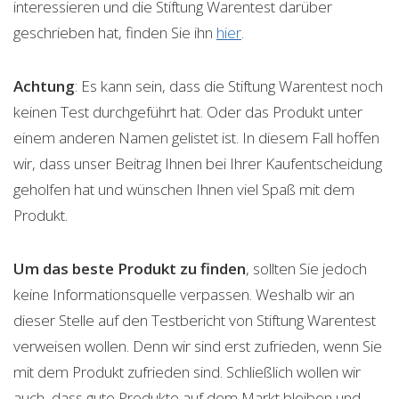
interessieren und die Stiftung Warentest darüber
geschrieben hat, finden Sie ihn
hier
.
Achtung
: Es kann sein, dass die Stiftung Warentest noch
keinen Test durchgeführt hat. Oder das Produkt unter
einem anderen Namen gelistet ist. In diesem Fall hoffen
wir, dass unser Beitrag Ihnen bei Ihrer Kaufentscheidung
geholfen hat und wünschen Ihnen viel Spaß mit dem
Produkt.
Um das beste Produkt zu finden
, sollten Sie jedoch
keine Informationsquelle verpassen. Weshalb wir an
dieser Stelle auf den Testbericht von Stiftung Warentest
verweisen wollen. Denn wir sind erst zufrieden, wenn Sie
mit dem Produkt zufrieden sind. Schließlich wollen wir
auch, dass gute Produkte auf dem Markt bleiben und