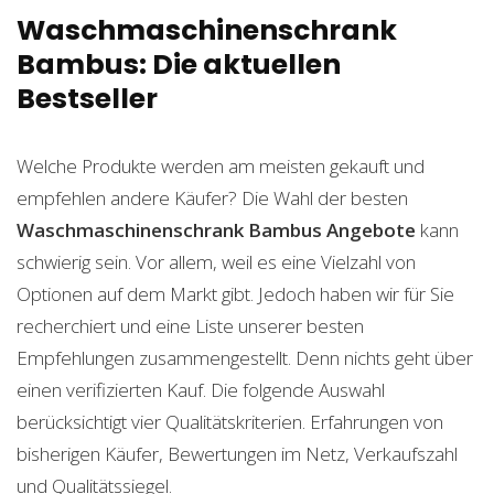
Waschmaschinenschrank
Bambus: Die aktuellen
Bestseller
Welche Produkte werden am meisten gekauft und
empfehlen andere Käufer? Die Wahl der besten
Waschmaschinenschrank Bambus
Angebote
kann
schwierig sein. Vor allem, weil es eine Vielzahl von
Optionen auf dem Markt gibt. Jedoch haben wir für Sie
recherchiert und eine Liste unserer besten
Empfehlungen zusammengestellt. Denn nichts geht über
einen verifizierten Kauf. Die folgende Auswahl
berücksichtigt vier Qualitätskriterien. Erfahrungen von
bisherigen Käufer, Bewertungen im Netz, Verkaufszahl
und Qualitätssiegel.