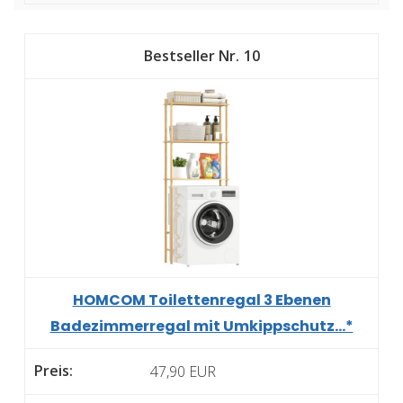
10
HOMCOM Toilettenregal 3 Ebenen
Badezimmerregal mit Umkippschutz...*
47,90 EUR