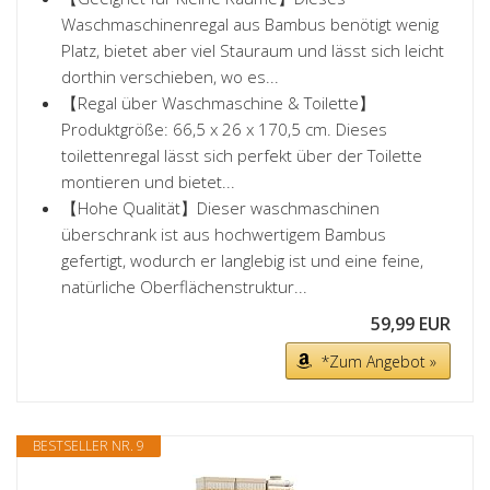
Waschmaschinenregal aus Bambus benötigt wenig
Platz, bietet aber viel Stauraum und lässt sich leicht
dorthin verschieben, wo es...
【Regal über Waschmaschine & Toilette】
Produktgröße: 66,5 x 26 x 170,5 cm. Dieses
toilettenregal lässt sich perfekt über der Toilette
montieren und bietet...
【Hohe Qualität】Dieser waschmaschinen
überschrank ist aus hochwertigem Bambus
gefertigt, wodurch er langlebig ist und eine feine,
natürliche Oberflächenstruktur...
59,99 EUR
*Zum Angebot »
BESTSELLER NR. 9