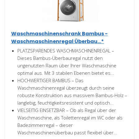
Waschmaschinenschrank Bambus -
Waschmaschinenregal Überbau...*
PLATZSPARENDES WASCHMASCHINENREGAL –
Dieses Bambus-Überbauregal nutzt den
ungenutzten Raum über Ihrer Waschmaschine
optimal aus. Mit 3 stabilen Ebenen bietet es...
HOCHWERTIGER BAMBUS – Das
Waschmaschinenregal überzeugt durch seine
robuste Konstruktion aus massivem Bambus-Holz –
langlebig, feuchtigkeitsresistent und optisch...
VIELSEITIG EINSETZBAR – Ob als Regal über der
Waschmaschine, als Toilettenregal im WC oder als
Badezimmerregal – dieser
Waschmaschinenüberbau passt flexibel über...