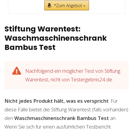
*Zum Angebot »
Stiftung Warentest:
Waschmaschinenschrank
Bambus Test
Nachfolgend ein möglicher Test von Stiftung
Warentest, nicht von Testergebnis24.de.
Nicht jedes Produkt hält, was es verspricht
. Für
diese Fälle bietet die Stiftung Warentest (falls vorhanden)
den
Waschmaschinenschrank Bambus
Test
an.
Wenn Sie sich für einen ausführlichen Testbericht