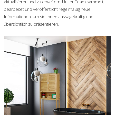
aktualisieren und zu erweitern. Unser Team sammelt,
bearbeitet und veröffentlicht regelmäßig neue
Informationen, um sie Ihnen aussagekräftig und
übersichtlich zu präsentieren.