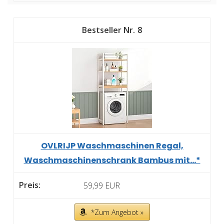
8
OVLRIJP Waschmaschinen Regal,
Waschmaschinenschrank Bambus mit...*
59,99 EUR
*Zum Angebot »