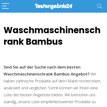
Waschmaschinensch
rank Bambus
Sind Sie auf der Suche nach dem besten
Waschmaschinenschrank Bambus
Angebot?
Wir
haben zahlreiche Produkte auf dem Markt recherchiert,
analysiert und verglichen. Somit können wir Ihnen eine
Liste der besten Angebote bieten. Wir bemühen uns
ständig, unsere Liste empfehlenswerter Produkte zu