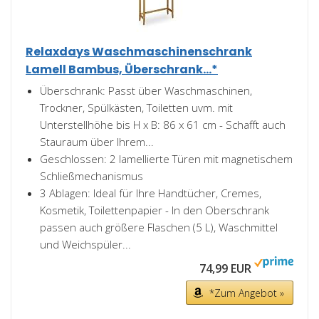
Relaxdays Waschmaschinenschrank
Lamell Bambus, Überschrank...*
Überschrank: Passt über Waschmaschinen,
Trockner, Spülkästen, Toiletten uvm. mit
Unterstellhöhe bis H x B: 86 x 61 cm - Schafft auch
Stauraum über Ihrem...
Geschlossen: 2 lamellierte Türen mit magnetischem
Schließmechanismus
3 Ablagen: Ideal für Ihre Handtücher, Cremes,
Kosmetik, Toilettenpapier - In den Oberschrank
passen auch größere Flaschen (5 L), Waschmittel
und Weichspüler...
74,99 EUR
*Zum Angebot »