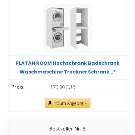
PLATAN ROOM Hochschrank Badschrank
Waschmaschine Trockner Schrank...*
179,00 EUR
*Zum Angebot »
3