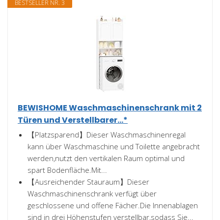
BESTSELLER NR. 3
BEWISHOME Waschmaschinenschrank mit 2
Türen und Verstellbarer...*
【Platzsparend】Dieser Waschmaschinenregal
kann über Waschmaschine und Toilette angebracht
werden,nutzt den vertikalen Raum optimal und
spart Bodenfläche.Mit...
【Ausreichender Stauraum】Dieser
Waschmaschinenschrank verfügt über
geschlossene und offene Fächer.Die Innenablagen
sind in drei Höhenstufen verstellbar,sodass Sie...