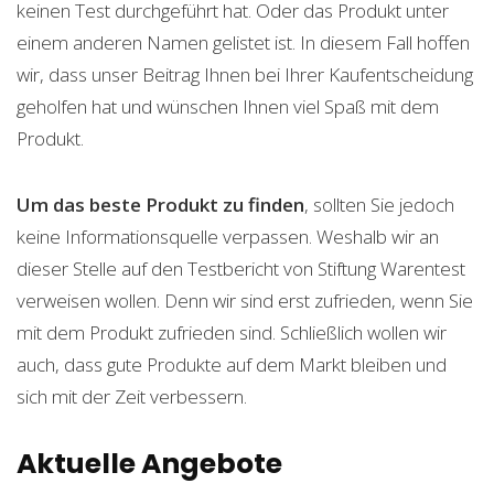
keinen Test durchgeführt hat. Oder das Produkt unter
einem anderen Namen gelistet ist. In diesem Fall hoffen
wir, dass unser Beitrag Ihnen bei Ihrer Kaufentscheidung
geholfen hat und wünschen Ihnen viel Spaß mit dem
Produkt.
Um das beste Produkt zu finden
, sollten Sie jedoch
keine Informationsquelle verpassen. Weshalb wir an
dieser Stelle auf den Testbericht von Stiftung Warentest
verweisen wollen. Denn wir sind erst zufrieden, wenn Sie
mit dem Produkt zufrieden sind. Schließlich wollen wir
auch, dass gute Produkte auf dem Markt bleiben und
sich mit der Zeit verbessern.
Aktuelle Angebote