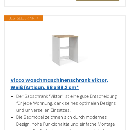
BESTSELLER NR. 7
Vicco Waschmaschinenschrank Viktor,
Weiß/Artisan, 68 x 88.2 cm*
Der Badschrank "Viktor" ist eine gute Entscheidung
für jede Wohnung, dank seines optimalen Designs
und universellen Einsatzes.
Die Badmöbel zeichnen sich durch modernes
Design, hohe Funktionalität und einfache Montage