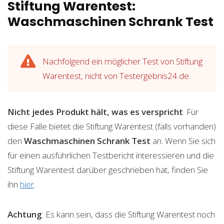
Stiftung Warentest:
Waschmaschinen Schrank Test
Nachfolgend ein möglicher Test von Stiftung
Warentest, nicht von Testergebnis24.de.
Nicht jedes Produkt hält, was es verspricht
. Für
diese Fälle bietet die Stiftung Warentest (falls vorhanden)
den
Waschmaschinen Schrank
Test
an. Wenn Sie sich
für einen ausführlichen Testbericht interessieren und die
Stiftung Warentest darüber geschrieben hat, finden Sie
ihn
hier
.
Achtung
: Es kann sein, dass die Stiftung Warentest noch