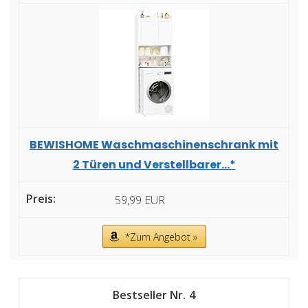
BEWISHOME Waschmaschinenschrank mit
2 Türen und Verstellbarer...*
59,99 EUR
*Zum Angebot »
4