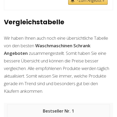
*Zum Angebot »
Vergleichstabelle
Wir haben Ihnen auch noch eine übersichtliche Tabelle
von den besten
Waschmaschinen Schrank
Angeboten
zusammengestellt. Somit haben Sie eine
bessere Übersicht und können die Preise besser
vergleichen. Alle empfohlenen Produkte werden täglich
aktualisiert. Somit wissen Sie immer, welche Produkte
gerade im Trend sind und besonders gut bei den
Käufern ankommen.
1