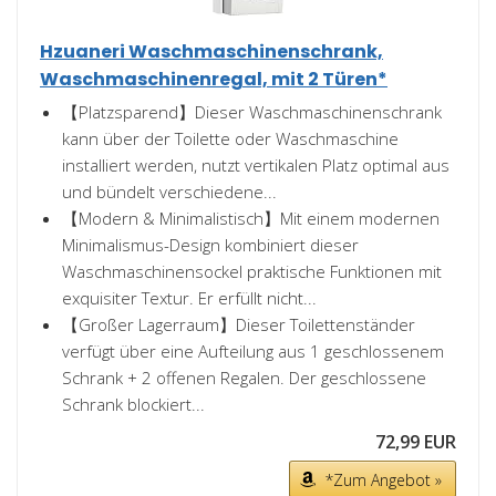
Hzuaneri Waschmaschinenschrank,
Waschmaschinenregal, mit 2 Türen*
【Platzsparend】Dieser Waschmaschinenschrank
kann über der Toilette oder Waschmaschine
installiert werden, nutzt vertikalen Platz optimal aus
und bündelt verschiedene...
【Modern & Minimalistisch】Mit einem modernen
Minimalismus-Design kombiniert dieser
Waschmaschinensockel praktische Funktionen mit
exquisiter Textur. Er erfüllt nicht...
【Großer Lagerraum】Dieser Toilettenständer
verfügt über eine Aufteilung aus 1 geschlossenem
Schrank + 2 offenen Regalen. Der geschlossene
Schrank blockiert...
72,99 EUR
*Zum Angebot »