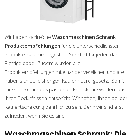
Wir haben zahlreiche
Waschmaschinen Schrank
Produktempfehlungen
für die unterschiedlichsten
Produkte zusammengestellt. Somit ist für jeden das
Richtige dabei. Zudem wurden alle
Produktempfehlungen miteinander verglichen und alle
haben sich bei bisherigen Käufern durchgesetzt. Somit
müssen Sie nur das passende Produkt auswählen, das
Ihren Bedürfnissen entspricht. Wir hoffen, Ihnen bei der
Kaufentscheidung behilflich zu sein. Denn wir sind erst
zufrieden, wenn Sie es sind.
Waschmaschinen Schrank: Die