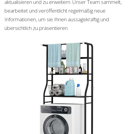
aktualisieren und zu erweitern. Unser Team sammelt,
bearbeitet und veröffentlicht regelmäßig neue
Informationen, um sie Ihnen aussagekräftig und
übersichtlich zu präsentieren.