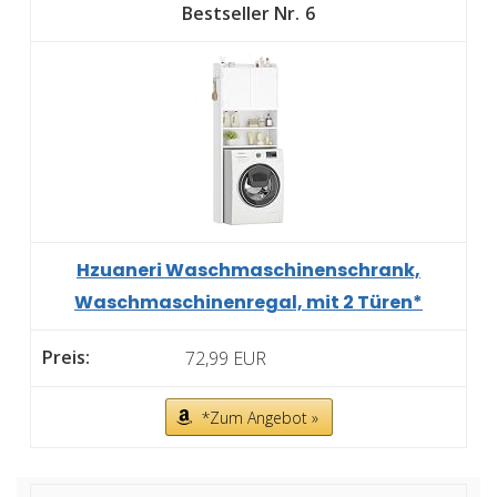
6
Hzuaneri Waschmaschinenschrank,
Waschmaschinenregal, mit 2 Türen*
72,99 EUR
*Zum Angebot »