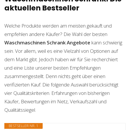
aktuellen Bestseller
Welche Produkte werden am meisten gekauft und
empfehlen andere Käufer? Die Wahl der besten
Waschmaschinen Schrank
Angebote
kann schwierig
sein. Vor allem, weil es eine Vielzahl von Optionen auf
dem Markt gibt. Jedoch haben wir für Sie recherchiert
und eine Liste unserer besten Empfehlungen
zusammengestellt. Denn nichts geht über einen
verifizierten Kauf. Die folgende Auswahl berücksichtigt
vier Qualitätskriterien. Erfahrungen von bisherigen
Käufer, Bewertungen im Netz, Verkaufszahl und
Qualitätssiegel.
BESTSELLER NR. 1