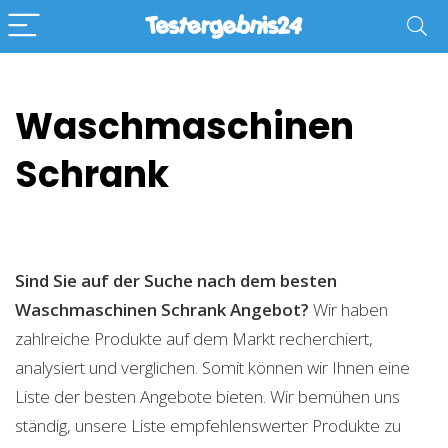
Waschmaschinen
Schrank
Sind Sie auf der Suche nach dem besten
Waschmaschinen Schrank
Angebot?
Wir haben
zahlreiche Produkte auf dem Markt recherchiert,
analysiert und verglichen. Somit können wir Ihnen eine
Liste der besten Angebote bieten. Wir bemühen uns
ständig, unsere Liste empfehlenswerter Produkte zu