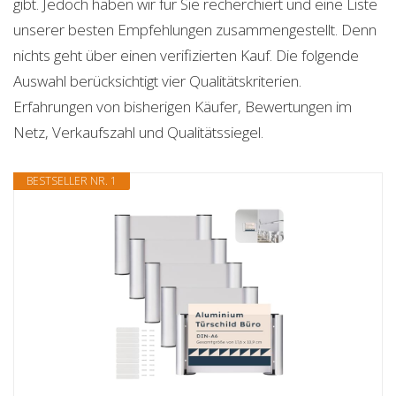
gibt. Jedoch haben wir für Sie recherchiert und eine Liste
unserer besten Empfehlungen zusammengestellt. Denn
nichts geht über einen verifizierten Kauf. Die folgende
Auswahl berücksichtigt vier Qualitätskriterien.
Erfahrungen von bisherigen Käufer, Bewertungen im
Netz, Verkaufszahl und Qualitätssiegel.
BESTSELLER NR. 1