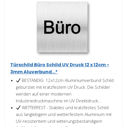
Türschild Büro Schild UV Druck 12 x 12cm -
3mm Aluverbund...*
BESTÄNDIG: 12x12cm Aluminiumverbund Schild
gebürstet mit kratzfestem UV Druck. Die Schilder
werden auf einer modernen
Industriedruckmaschine im UV Direktdruck...
WETTERFEST - Stabiles und kratzfestes Schild
aus langlebigem und wetterfestem Aluminium mit
UV-resistentem und witterungsbeständigem