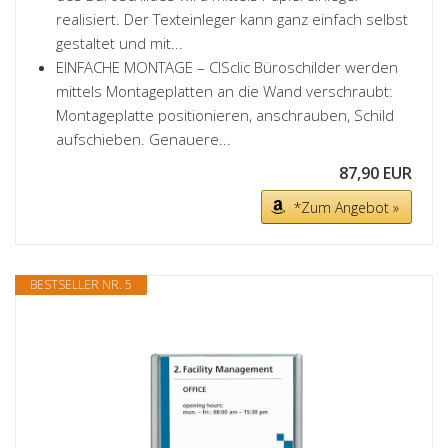
realisiert. Der Texteinleger kann ganz einfach selbst
gestaltet und mit...
EINFACHE MONTAGE – CISclic Büroschilder werden
mittels Montageplatten an die Wand verschraubt:
Montageplatte positionieren, anschrauben, Schild
aufschieben. Genauere...
87,90 EUR
*Zum Angebot »
BESTSELLER NR. 5