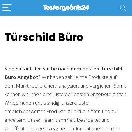
Türschild Büro
Sind Sie auf der Suche nach dem besten Türschild
Büro
Angebot?
Wir haben zahlreiche Produkte auf
dem Markt recherchiert, analysiert und verglichen. Somit
können wir Ihnen eine Liste der besten Angebote bieten.
Wir bemühen uns ständig, unsere Liste
empfehlenswerter Produkte zu aktualisieren und zu
erweitern. Unser Team sammelt, bearbeitet und
veröffentlicht regelmäßig neue Informationen, um sie