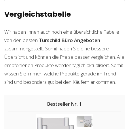
Vergleichstabelle
Wir haben Ihnen auch noch eine übersichtliche Tabelle
von den besten
Türschild Büro
Angeboten
zusammengestellt. Somit haben Sie eine bessere
Übersicht und können die Preise besser vergleichen. Alle
empfohlenen Produkte werden täglich aktualisiert. Somit
wissen Sie immer, welche Produkte gerade im Trend
sind und besonders gut bei den Käufern ankommen.
1