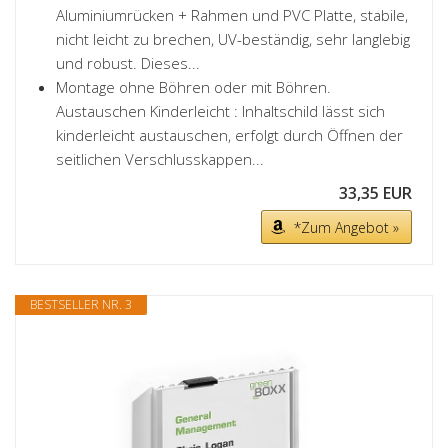
Aluminiumrücken + Rahmen und PVC Platte, stabile,
nicht leicht zu brechen, UV-beständig, sehr langlebig
und robust. Dieses...
Montage ohne Böhren oder mit Böhren.
Austauschen Kinderleicht : Inhaltschild lässt sich
kinderleicht austauschen, erfolgt durch Öffnen der
seitlichen Verschlusskappen...
33,35 EUR
*Zum Angebot »
BESTSELLER NR. 3