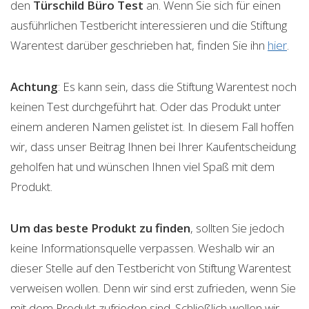
den
Türschild Büro
Test
an. Wenn Sie sich für einen
ausführlichen Testbericht interessieren und die Stiftung
Warentest darüber geschrieben hat, finden Sie ihn
hier
.
Achtung
: Es kann sein, dass die Stiftung Warentest noch
keinen Test durchgeführt hat. Oder das Produkt unter
einem anderen Namen gelistet ist. In diesem Fall hoffen
wir, dass unser Beitrag Ihnen bei Ihrer Kaufentscheidung
geholfen hat und wünschen Ihnen viel Spaß mit dem
Produkt.
Um das beste Produkt zu finden
, sollten Sie jedoch
keine Informationsquelle verpassen. Weshalb wir an
dieser Stelle auf den Testbericht von Stiftung Warentest
verweisen wollen. Denn wir sind erst zufrieden, wenn Sie
mit dem Produkt zufrieden sind. Schließlich wollen wir