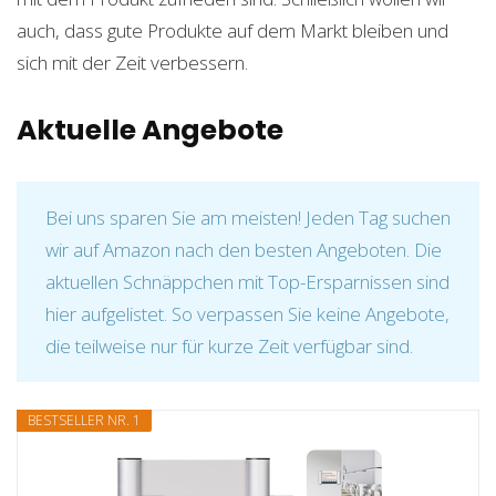
auch, dass gute Produkte auf dem Markt bleiben und
sich mit der Zeit verbessern.
Aktuelle Angebote
Bei uns sparen Sie am meisten! Jeden Tag suchen
wir auf Amazon nach den besten Angeboten. Die
aktuellen Schnäppchen mit Top-Ersparnissen sind
hier aufgelistet. So verpassen Sie keine Angebote,
die teilweise nur für kurze Zeit verfügbar sind.
BESTSELLER NR. 1