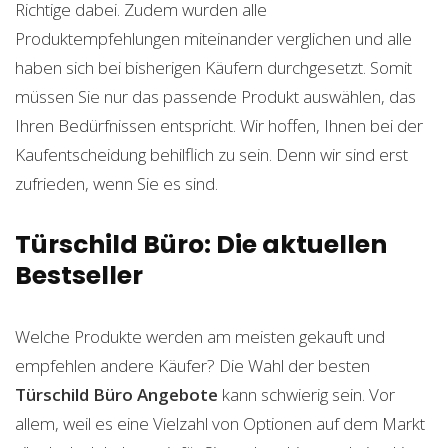
Richtige dabei. Zudem wurden alle
Produktempfehlungen miteinander verglichen und alle
haben sich bei bisherigen Käufern durchgesetzt. Somit
müssen Sie nur das passende Produkt auswählen, das
Ihren Bedürfnissen entspricht. Wir hoffen, Ihnen bei der
Kaufentscheidung behilflich zu sein. Denn wir sind erst
zufrieden, wenn Sie es sind.
Türschild Büro: Die aktuellen
Bestseller
Welche Produkte werden am meisten gekauft und
empfehlen andere Käufer? Die Wahl der besten
Türschild Büro
Angebote
kann schwierig sein. Vor
allem, weil es eine Vielzahl von Optionen auf dem Markt