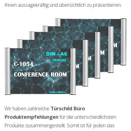
Ihnen aussagekräftig und übersichtlich zu präsentieren.
Wir haben zahlreiche
Türschild Büro
Produktempfehlungen
für die unterschiedlichsten
Produkte zusammengestellt. Somit ist für jeden das