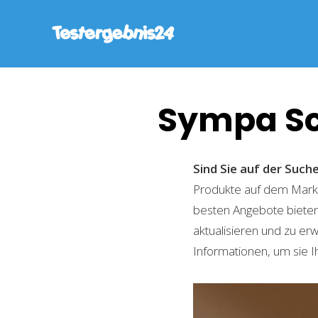
Sympa Sc
Sind Sie auf der Suc
Produkte auf dem Markt 
besten Angebote bieten
aktualisieren und zu er
Informationen, um sie I