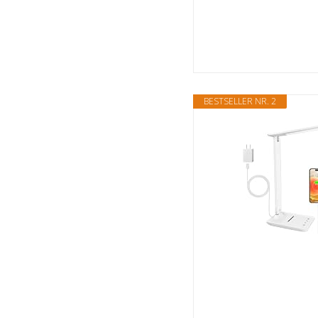
BESTSELLER NR. 2