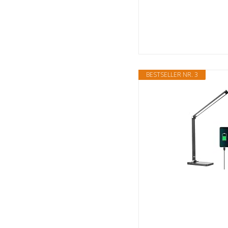
BESTSELLER NR. 3