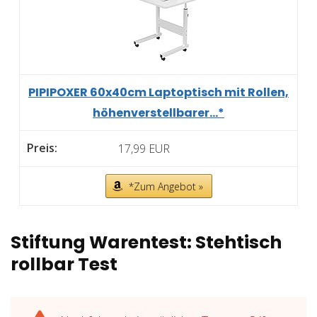
PIPIPOXER 60x40cm Laptoptisch mit Rollen,
höhenverstellbarer...*
17,99 EUR
*Zum Angebot »
Stiftung Warentest: Stehtisch
rollbar Test