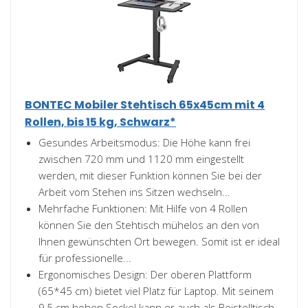
BONTEC Mobiler Stehtisch 65x45cm mit 4
Rollen, bis 15 kg, Schwarz*
Gesundes Arbeitsmodus: Die Höhe kann frei
zwischen 720 mm und 1120 mm eingestellt
werden, mit dieser Funktion können Sie bei der
Arbeit vom Stehen ins Sitzen wechseln...
Mehrfache Funktionen: Mit Hilfe von 4 Rollen
können Sie den Stehtisch mühelos an den von
Ihnen gewünschten Ort bewegen. Somit ist er ideal
für professionelle...
Ergonomisches Design: Der oberen Plattform
(65*45 cm) bietet viel Platz für Laptop. Mit seinem
9,5 cm hohen Sockel kann er auch als Beistelltisch