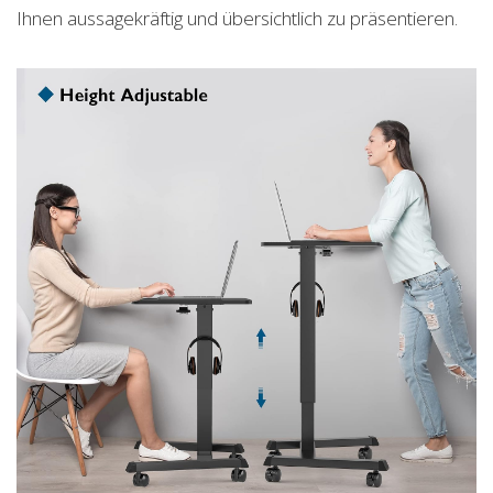
Ihnen aussagekräftig und übersichtlich zu präsentieren.