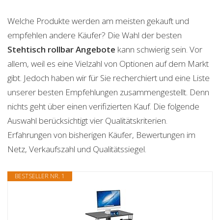
Welche Produkte werden am meisten gekauft und
empfehlen andere Käufer? Die Wahl der besten
Stehtisch rollbar
Angebote
kann schwierig sein. Vor
allem, weil es eine Vielzahl von Optionen auf dem Markt
gibt. Jedoch haben wir für Sie recherchiert und eine Liste
unserer besten Empfehlungen zusammengestellt. Denn
nichts geht über einen verifizierten Kauf. Die folgende
Auswahl berücksichtigt vier Qualitätskriterien.
Erfahrungen von bisherigen Käufer, Bewertungen im
Netz, Verkaufszahl und Qualitätssiegel.
BESTSELLER NR. 1