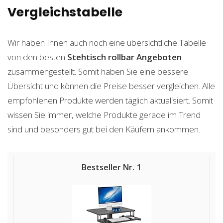
Vergleichstabelle
Wir haben Ihnen auch noch eine übersichtliche Tabelle
von den besten
Stehtisch rollbar
Angeboten
zusammengestellt. Somit haben Sie eine bessere
Übersicht und können die Preise besser vergleichen. Alle
empfohlenen Produkte werden täglich aktualisiert. Somit
wissen Sie immer, welche Produkte gerade im Trend
sind und besonders gut bei den Käufern ankommen.
1