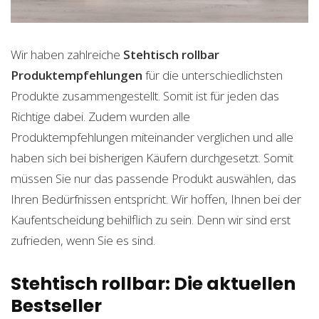
Wir haben zahlreiche
Stehtisch rollbar
Produktempfehlungen
für die unterschiedlichsten
Produkte zusammengestellt. Somit ist für jeden das
Richtige dabei. Zudem wurden alle
Produktempfehlungen miteinander verglichen und alle
haben sich bei bisherigen Käufern durchgesetzt. Somit
müssen Sie nur das passende Produkt auswählen, das
Ihren Bedürfnissen entspricht. Wir hoffen, Ihnen bei der
Kaufentscheidung behilflich zu sein. Denn wir sind erst
zufrieden, wenn Sie es sind.
Stehtisch rollbar: Die aktuellen
Bestseller