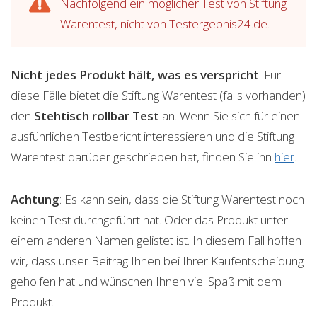
Nachfolgend ein möglicher Test von Stiftung
Warentest, nicht von Testergebnis24.de.
Nicht jedes Produkt hält, was es verspricht
. Für
diese Fälle bietet die Stiftung Warentest (falls vorhanden)
den
Stehtisch rollbar
Test
an. Wenn Sie sich für einen
ausführlichen Testbericht interessieren und die Stiftung
Warentest darüber geschrieben hat, finden Sie ihn
hier
.
Achtung
: Es kann sein, dass die Stiftung Warentest noch
keinen Test durchgeführt hat. Oder das Produkt unter
einem anderen Namen gelistet ist. In diesem Fall hoffen
wir, dass unser Beitrag Ihnen bei Ihrer Kaufentscheidung
geholfen hat und wünschen Ihnen viel Spaß mit dem
Produkt.