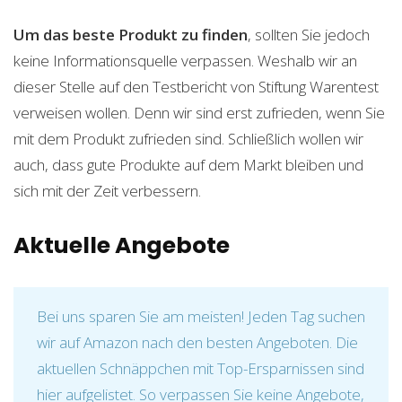
Um das beste Produkt zu finden
, sollten Sie jedoch
keine Informationsquelle verpassen. Weshalb wir an
dieser Stelle auf den Testbericht von Stiftung Warentest
verweisen wollen. Denn wir sind erst zufrieden, wenn Sie
mit dem Produkt zufrieden sind. Schließlich wollen wir
auch, dass gute Produkte auf dem Markt bleiben und
sich mit der Zeit verbessern.
Aktuelle Angebote
Bei uns sparen Sie am meisten! Jeden Tag suchen
wir auf Amazon nach den besten Angeboten. Die
aktuellen Schnäppchen mit Top-Ersparnissen sind
hier aufgelistet. So verpassen Sie keine Angebote,