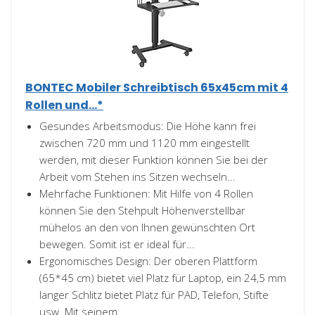
BONTEC Mobiler Schreibtisch 65x45cm mit 4
Rollen und...*
Gesundes Arbeitsmodus: Die Höhe kann frei
zwischen 720 mm und 1120 mm eingestellt
werden, mit dieser Funktion können Sie bei der
Arbeit vom Stehen ins Sitzen wechseln...
Mehrfache Funktionen: Mit Hilfe von 4 Rollen
können Sie den Stehpult Höhenverstellbar
mühelos an den von Ihnen gewünschten Ort
bewegen. Somit ist er ideal für...
Ergonomisches Design: Der oberen Plattform
(65*45 cm) bietet viel Platz für Laptop, ein 24,5 mm
langer Schlitz bietet Platz für PAD, Telefon, Stifte
usw. Mit seinem...