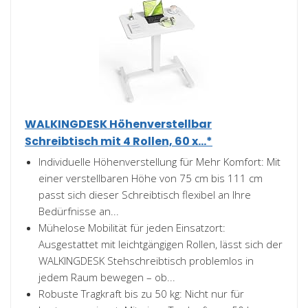
WALKINGDESK Höhenverstellbar
Schreibtisch mit 4 Rollen, 60 x...*
Individuelle Höhenverstellung für Mehr Komfort: Mit
einer verstellbaren Höhe von 75 cm bis 111 cm
passt sich dieser Schreibtisch flexibel an Ihre
Bedürfnisse an...
Mühelose Mobilität für jeden Einsatzort:
Ausgestattet mit leichtgängigen Rollen, lässt sich der
WALKINGDESK Stehschreibtisch problemlos in
jedem Raum bewegen – ob...
Robuste Tragkraft bis zu 50 kg: Nicht nur für