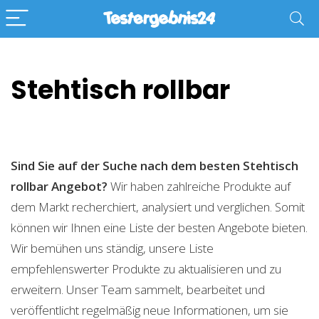
Stehtisch rollbar
Sind Sie auf der Suche nach dem besten Stehtisch
rollbar
Angebot?
Wir haben zahlreiche Produkte auf
dem Markt recherchiert, analysiert und verglichen. Somit
können wir Ihnen eine Liste der besten Angebote bieten.
Wir bemühen uns ständig, unsere Liste
empfehlenswerter Produkte zu aktualisieren und zu
erweitern. Unser Team sammelt, bearbeitet und
veröffentlicht regelmäßig neue Informationen, um sie