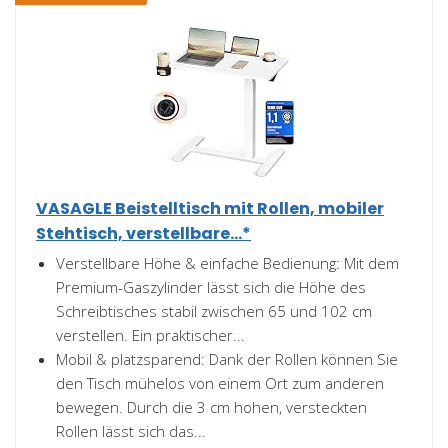
VASAGLE Beistelltisch mit Rollen, mobiler
Stehtisch, verstellbare...*
Verstellbare Höhe & einfache Bedienung: Mit dem
Premium-Gaszylinder lässt sich die Höhe des
Schreibtisches stabil zwischen 65 und 102 cm
verstellen. Ein praktischer...
Mobil & platzsparend: Dank der Rollen können Sie
den Tisch mühelos von einem Ort zum anderen
bewegen. Durch die 3 cm hohen, versteckten
Rollen lässt sich das...