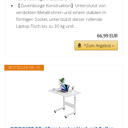
【Zuverlässige Konstruktion】Unterstützt von
verdickten Metallrohren und einem stabilen H-
förmigen Sockel, unterstützt dieser rollende
Laptop-Tisch bis zu 30 kg und...
66,99 EUR
*Zum Angebot »
BESTSELLER NR. 10