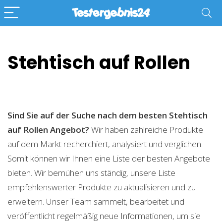
Stehtisch auf Rollen
Sind Sie auf der Suche nach dem besten Stehtisch
auf Rollen
Angebot?
Wir haben zahlreiche Produkte
auf dem Markt recherchiert, analysiert und verglichen.
Somit können wir Ihnen eine Liste der besten Angebote
bieten. Wir bemühen uns ständig, unsere Liste
empfehlenswerter Produkte zu aktualisieren und zu
erweitern. Unser Team sammelt, bearbeitet und
veröffentlicht regelmäßig neue Informationen, um sie