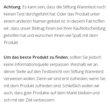
Achtung
: Es kann sein, dass die Stiftung Warentest noch
keinen Test durchgeführt hat. Oder das Produkt unter
einem anderen Namen gelistet ist. In diesem Fall hoffen
wir, dass unser Beitrag Ihnen bei Ihrer Kaufentscheidung
geholfen hat und wünschen Ihnen viel Spaß mit dem
Produkt.
Um das beste Produkt zu finden
, sollten Sie jedoch
keine Informationsquelle verpassen. Weshalb wir an
dieser Stelle auf den Testbericht von Stiftung Warentest
verweisen wollen. Denn wir sind erst zufrieden, wenn Sie
mit dem Produkt zufrieden sind. Schließlich wollen wir
auch, dass gute Produkte auf dem Markt bleiben und
sich mit der Zeit verbessern.