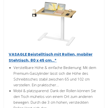
VASAGLE Beistelltisch mit Rollen, mobiler
Stehtisch, 80 x 45 cm...*
Verstellbare Höhe & einfache Bedienung: Mit dem
Premium-Gaszylinder lässt sich die Höhe des
Schreibtisches stabil zwischen 65 und 102 cm
verstellen. Ein praktischer...
Mobil & platzsparend: Dank der Rollen können Sie
den Tisch mühelos von einem Ort zum anderen
bewegen. Durch die 3 cm hohen, versteckten