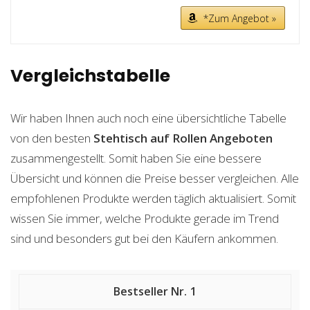
*Zum Angebot »
Vergleichstabelle
Wir haben Ihnen auch noch eine übersichtliche Tabelle
von den besten
Stehtisch auf Rollen
Angeboten
zusammengestellt. Somit haben Sie eine bessere
Übersicht und können die Preise besser vergleichen. Alle
empfohlenen Produkte werden täglich aktualisiert. Somit
wissen Sie immer, welche Produkte gerade im Trend
sind und besonders gut bei den Käufern ankommen.
1