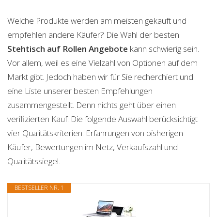
Welche Produkte werden am meisten gekauft und
empfehlen andere Käufer? Die Wahl der besten
Stehtisch auf Rollen
Angebote
kann schwierig sein.
Vor allem, weil es eine Vielzahl von Optionen auf dem
Markt gibt. Jedoch haben wir für Sie recherchiert und
eine Liste unserer besten Empfehlungen
zusammengestellt. Denn nichts geht über einen
verifizierten Kauf. Die folgende Auswahl berücksichtigt
vier Qualitätskriterien. Erfahrungen von bisherigen
Käufer, Bewertungen im Netz, Verkaufszahl und
Qualitätssiegel.
BESTSELLER NR. 1