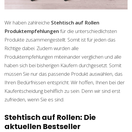
Wir haben zahlreiche
Stehtisch auf Rollen
Produktempfehlungen
für die unterschiedlichsten
Produkte zusammengestellt. Somit ist für jeden das
Richtige dabei. Zudem wurden alle
Produktempfehlungen miteinander verglichen und alle
haben sich bei bisherigen Käufern durchgesetzt. Somit
müssen Sie nur das passende Produkt auswählen, das
Ihren Bedürfnissen entspricht. Wir hoffen, Ihnen bei der
Kaufentscheidung behilflich zu sein. Denn wir sind erst
zufrieden, wenn Sie es sind.
Stehtisch auf Rollen: Die
aktuellen Bestseller