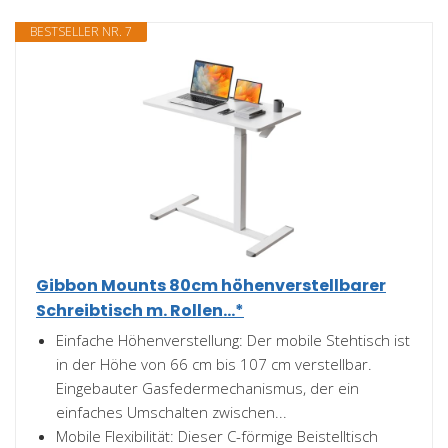
BESTSELLER NR. 7
Gibbon Mounts 80cm höhenverstellbarer
Schreibtisch m. Rollen...*
Einfache Höhenverstellung: Der mobile Stehtisch ist
in der Höhe von 66 cm bis 107 cm verstellbar.
Eingebauter Gasfedermechanismus, der ein
einfaches Umschalten zwischen...
Mobile Flexibilität: Dieser C-förmige Beistelltisch