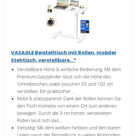
VASAGLE Beistelltisch mit Rollen, mobiler
Stehtisch, verstellbare...*
Verstellbare Höhe & einfache Bedienung: Mit dem
Premium-Gaszylinder lässt sich die Höhe des
Schreibtisches stabil zwischen 65 und 102 cm
verstellen. Ein praktischer...
Mobil & platzsparend: Dank der Rollen können Sie
den Tisch mühelos von einem Ort zum anderen
bewegen. Durch die 3 cm hohen, versteckten
Rollen lässt sich das...
Vielseitig: Mit dem weißen Farbton und den klaren
Linien passt der Beistelltisch zu vielen Wohnstilen,