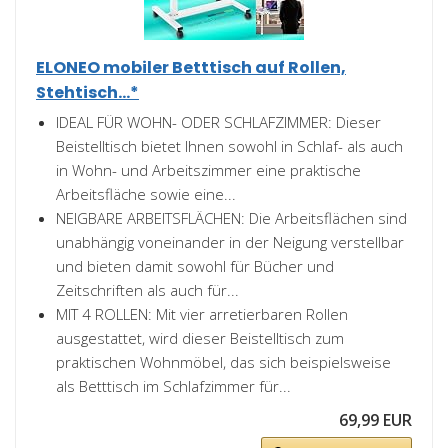
ELONEO mobiler Betttisch auf Rollen,
Stehtisch...*
IDEAL FÜR WOHN- ODER SCHLAFZIMMER: Dieser
Beistelltisch bietet Ihnen sowohl in Schlaf- als auch
in Wohn- und Arbeitszimmer eine praktische
Arbeitsfläche sowie eine...
NEIGBARE ARBEITSFLÄCHEN: Die Arbeitsflächen sind
unabhängig voneinander in der Neigung verstellbar
und bieten damit sowohl für Bücher und
Zeitschriften als auch für...
MIT 4 ROLLEN: Mit vier arretierbaren Rollen
ausgestattet, wird dieser Beistelltisch zum
praktischen Wohnmöbel, das sich beispielsweise
als Betttisch im Schlafzimmer für...
69,99 EUR