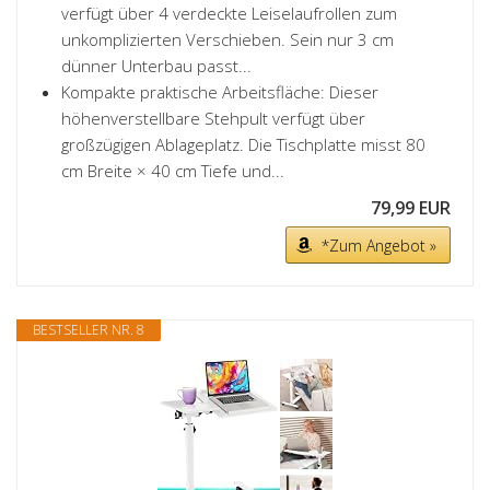
verfügt über 4 verdeckte Leiselaufrollen zum
unkomplizierten Verschieben. Sein nur 3 cm
dünner Unterbau passt...
Kompakte praktische Arbeitsfläche: Dieser
höhenverstellbare Stehpult verfügt über
großzügigen Ablageplatz. Die Tischplatte misst 80
cm Breite × 40 cm Tiefe und...
79,99 EUR
*Zum Angebot »
BESTSELLER NR. 8