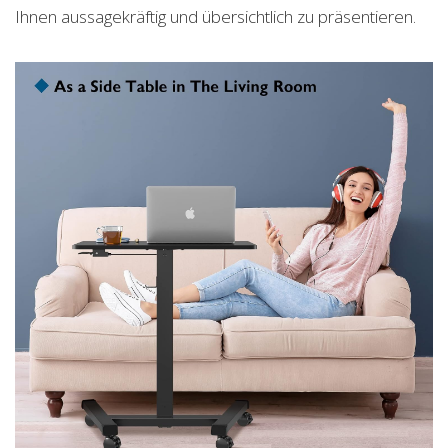
Ihnen aussagekräftig und übersichtlich zu präsentieren.