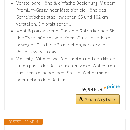
Verstellbare Höhe & einfache Bedienung: Mit dem
Premium-Gaszylinder lässt sich die Höhe des
Schreibtisches stabil zwischen 65 und 102 cm
verstellen. Ein praktischer...
Mobil & platzsparend: Dank der Rollen können Sie
den Tisch mühelos von einem Ort zum anderen
bewegen. Durch die 3 cm hohen, versteckten
Rollen lässt sich das...
Vielseitig: Mit dem weißen Farbton und den klaren
Linien passt der Beistelltisch zu vielen Wohnstilen,
zum Beispiel neben dem Sofa im Wohnzimmer
oder neben dem Bett im...
69,99 EUR
*Zum Angebot »
BESTSELLER NR. 5