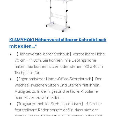
KLSMYHOKI Höhenverstellbarer Schreibtisch
mit Rollen...*
【Höhenverstellbarer Stehpult】verstellbare Höhe
70 cm - 110cm, Sie können Ihre Lieblingshöhe
halten. Sie können sitzen oder stehen, 80 x 40cm
Tischplatte für...
【Ergonomischer Home-Office-Schreibtisch】Der
Wechsel zwischen Sitzen und Stehen hilft Ihnen,
Müdigkeit zu lindern, gesundheitliche Probleme
beim Sitzen zu vermeiden...
【Tragbarer mobiler Steh-Laptoptisch】 4 flexible
feststellbare Räder sorgen dafür, dass sich der