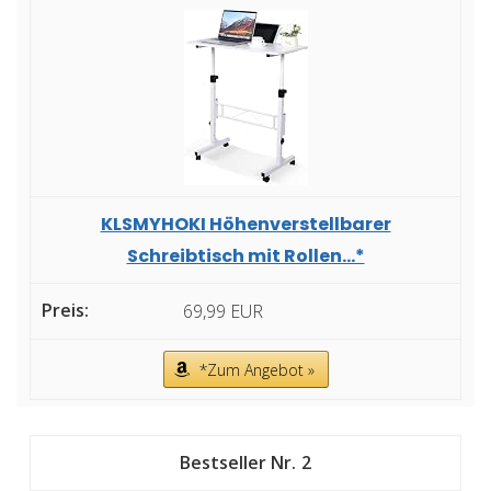
KLSMYHOKI Höhenverstellbarer
Schreibtisch mit Rollen...*
69,99 EUR
*Zum Angebot »
2