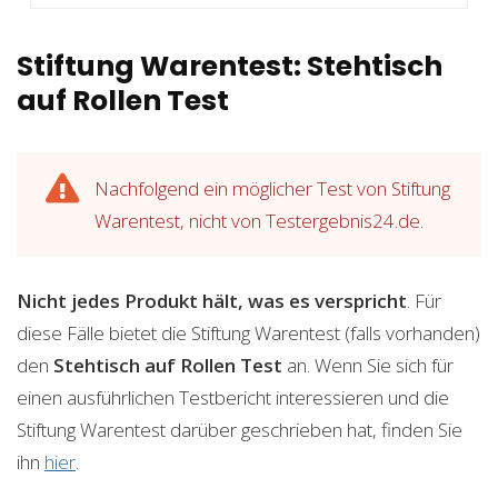
Stiftung Warentest: Stehtisch
auf Rollen Test
Nachfolgend ein möglicher Test von Stiftung
Warentest, nicht von Testergebnis24.de.
Nicht jedes Produkt hält, was es verspricht
. Für
diese Fälle bietet die Stiftung Warentest (falls vorhanden)
den
Stehtisch auf Rollen
Test
an. Wenn Sie sich für
einen ausführlichen Testbericht interessieren und die
Stiftung Warentest darüber geschrieben hat, finden Sie
ihn
hier
.