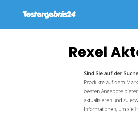
Rexel Ak
Sind Sie auf der Suc
Produkte auf dem Markt 
besten Angebote bieten
aktualisieren und zu er
Informationen, um sie I