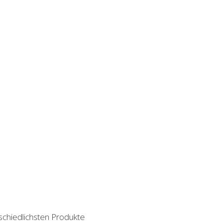
rschiedlichsten Produkte