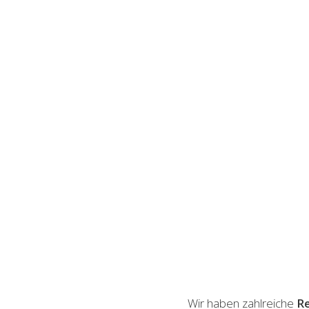
Wir haben zahlreiche
Re