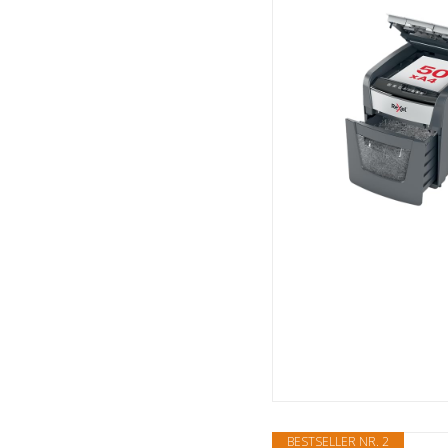
BESTSELLER NR. 2