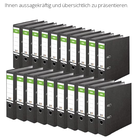
Ihnen aussagekräftig und übersichtlich zu präsentieren.