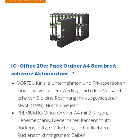
IC-Office 20er Pack Ordner A4 8cm breit
schwarz Aktenordner...*
VORTEIL für alle Unternehmen und Privatpersonen:
Innerhalb von einem Werktag nach dem Versand
erhalten Sie eine Rechnung mit ausgewiesener
Mwst. (19%). Nutzen Sie jetzt...
PREMIUM IC-Office Ordner A4 mit 2 Ringen,
Hebelmechanik, Niederhalter, Kantenschutz,
Rückenschutz, Grifflochring und aufklebten
Rückenschild mit grünem Balken