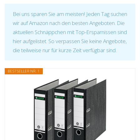
Bei uns sparen Sie am meisten! Jeden Tag suchen
wir auf Amazon nach den besten Angeboten. Die
aktuellen Schnäppchen mit Top-Ersparnissen sind
hier aufgelistet. So verpassen Sie keine Angebote,
die teilweise nur für kurze Zeit verfügbar sind.
BESTSELLER NR. 1