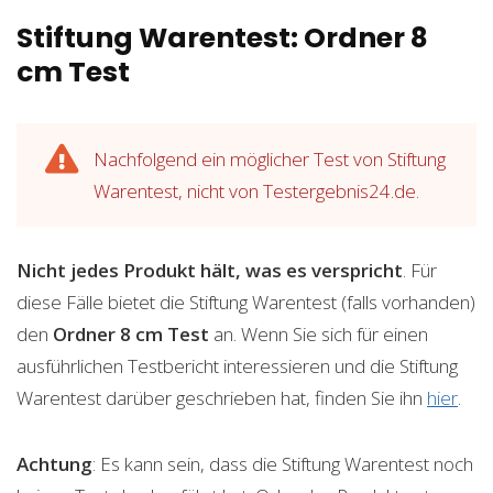
Stiftung Warentest: Ordner 8
cm Test
Nachfolgend ein möglicher Test von Stiftung
Warentest, nicht von Testergebnis24.de.
Nicht jedes Produkt hält, was es verspricht
. Für
diese Fälle bietet die Stiftung Warentest (falls vorhanden)
den
Ordner 8 cm
Test
an. Wenn Sie sich für einen
ausführlichen Testbericht interessieren und die Stiftung
Warentest darüber geschrieben hat, finden Sie ihn
hier
.
Achtung
: Es kann sein, dass die Stiftung Warentest noch