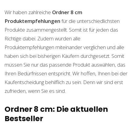
Wir haben zahlreiche
Ordner 8 cm
Produktempfehlungen
für die unterschiedlichsten
Produkte zusammengestellt. Somit ist für jeden das
Richtige dabei. Zudem wurden alle
Produktempfehlungen miteinander verglichen und alle
haben sich bei bisherigen Käufern durchgesetzt. Somit
müssen Sie nur das passende Produkt auswählen, das
Ihren Bedürfnissen entspricht. Wir hoffen, Ihnen bei der
Kaufentscheidung behilflich zu sein. Denn wir sind erst
zufrieden, wenn Sie es sind.
Ordner 8 cm: Die aktuellen
Bestseller