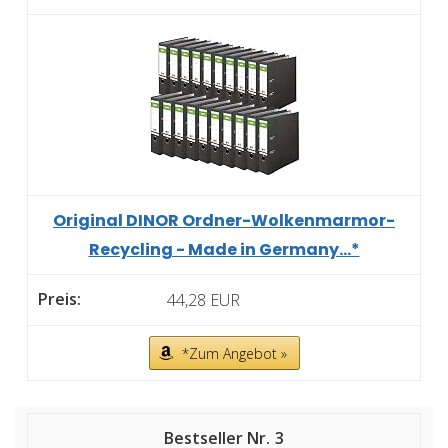
Original DINOR Ordner-Wolkenmarmor-
Recycling - Made in Germany...*
44,28 EUR
*Zum Angebot »
3