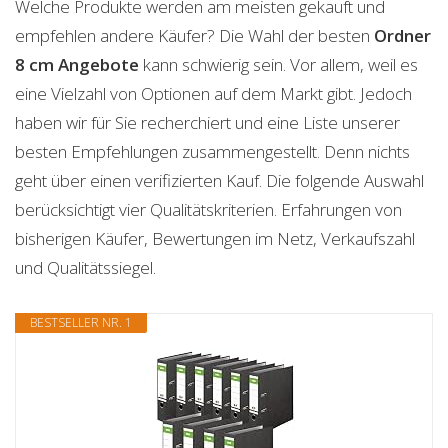
Welche Produkte werden am meisten gekauft und
empfehlen andere Käufer? Die Wahl der besten
Ordner
8 cm
Angebote
kann schwierig sein. Vor allem, weil es
eine Vielzahl von Optionen auf dem Markt gibt. Jedoch
haben wir für Sie recherchiert und eine Liste unserer
besten Empfehlungen zusammengestellt. Denn nichts
geht über einen verifizierten Kauf. Die folgende Auswahl
berücksichtigt vier Qualitätskriterien. Erfahrungen von
bisherigen Käufer, Bewertungen im Netz, Verkaufszahl
und Qualitätssiegel.
BESTSELLER NR. 1