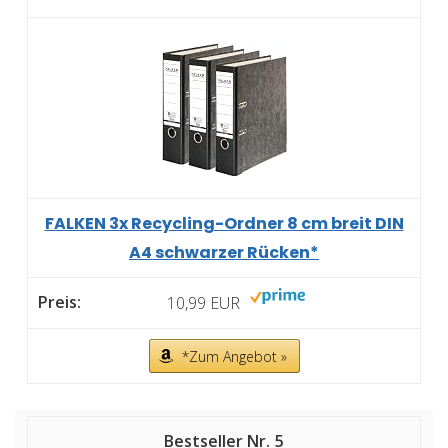
FALKEN 3x Recycling-Ordner 8 cm breit DIN
A4 schwarzer Rücken*
10,99 EUR
*Zum Angebot »
5