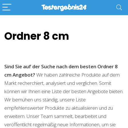
Ordner 8 cm
Sind Sie auf der Suche nach dem besten Ordner 8
cm
Angebot?
Wir haben zahlreiche Produkte auf dem
Markt recherchiert, analysiert und verglichen. Somit
können wir Ihnen eine Liste der besten Angebote bieten.
Wir bemühen uns ständig, unsere Liste
empfehlenswerter Produkte zu aktualisieren und zu
erweitern. Unser Team sammelt, bearbeitet und
veröffentlicht regelmäßig neue Informationen, um sie