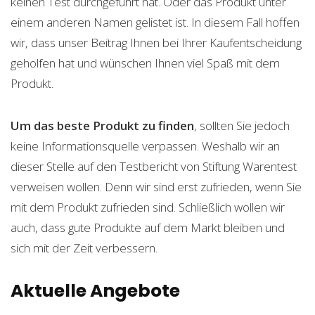
keinen Test durchgeführt hat. Oder das Produkt unter
einem anderen Namen gelistet ist. In diesem Fall hoffen
wir, dass unser Beitrag Ihnen bei Ihrer Kaufentscheidung
geholfen hat und wünschen Ihnen viel Spaß mit dem
Produkt.
Um das beste Produkt zu finden
, sollten Sie jedoch
keine Informationsquelle verpassen. Weshalb wir an
dieser Stelle auf den Testbericht von Stiftung Warentest
verweisen wollen. Denn wir sind erst zufrieden, wenn Sie
mit dem Produkt zufrieden sind. Schließlich wollen wir
auch, dass gute Produkte auf dem Markt bleiben und
sich mit der Zeit verbessern.
Aktuelle Angebote