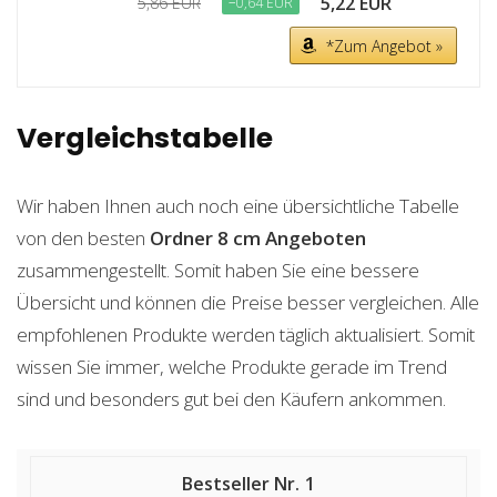
5,22 EUR
5,86 EUR
−0,64 EUR
*Zum Angebot »
Vergleichstabelle
Wir haben Ihnen auch noch eine übersichtliche Tabelle
von den besten
Ordner 8 cm
Angeboten
zusammengestellt. Somit haben Sie eine bessere
Übersicht und können die Preise besser vergleichen. Alle
empfohlenen Produkte werden täglich aktualisiert. Somit
wissen Sie immer, welche Produkte gerade im Trend
sind und besonders gut bei den Käufern ankommen.
1