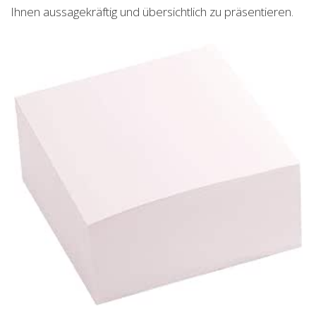
Ihnen aussagekräftig und übersichtlich zu präsentieren.