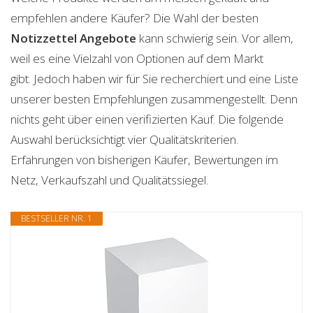
empfehlen andere Käufer? Die Wahl der besten
Notizzettel
Angebote
kann schwierig sein. Vor allem,
weil es eine Vielzahl von Optionen auf dem Markt
gibt. Jedoch haben wir für Sie recherchiert und eine Liste
unserer besten Empfehlungen zusammengestellt. Denn
nichts geht über einen verifizierten Kauf. Die folgende
Auswahl berücksichtigt vier Qualitätskriterien.
Erfahrungen von bisherigen Käufer, Bewertungen im
Netz, Verkaufszahl und Qualitätssiegel.
BESTSELLER NR. 1