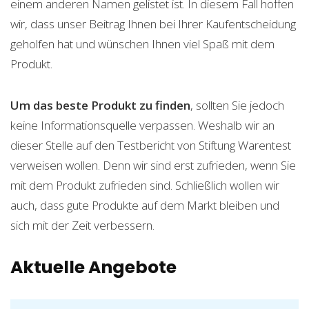
einem anderen Namen gelistet ist. In diesem Fall hoffen
wir, dass unser Beitrag Ihnen bei Ihrer Kaufentscheidung
geholfen hat und wünschen Ihnen viel Spaß mit dem
Produkt.
Um das beste Produkt zu finden
, sollten Sie jedoch
keine Informationsquelle verpassen. Weshalb wir an
dieser Stelle auf den Testbericht von Stiftung Warentest
verweisen wollen. Denn wir sind erst zufrieden, wenn Sie
mit dem Produkt zufrieden sind. Schließlich wollen wir
auch, dass gute Produkte auf dem Markt bleiben und
sich mit der Zeit verbessern.
Aktuelle Angebote