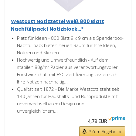
Westcott Notizzettel weiß 800 Blatt
Nachfüllpack | Notizblock...*
Platz für Ideen - 800 Blatt 9 x 9 cm als Spenderbox-
Nachfüllpack bieten neuen Raum für Ihre Ideen,
Notizen und Skizzen.
Hochwertig und umweltfreundlich - Auf dem
stabilen 80g/m² Papier aus verantwortungsvoller
Forstwirtschaft mit FSC-Zertifizierung lassen sich
Ihre Notizen nachhaltig...
Qualität seit 1872 - Die Marke Westcott steht seit
140 Jahren für Haushalts- und Büroprodukte mit
unverwechselbarem Design und
unvergleichlichem...
4,79 EUR
*Zum Angebot »