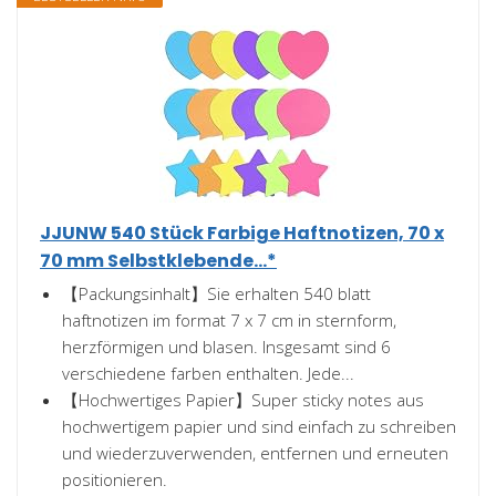
JJUNW 540 Stück Farbige Haftnotizen, 70 x
70 mm Selbstklebende...*
【Packungsinhalt】Sie erhalten 540 blatt
haftnotizen im format 7 x 7 cm in sternform,
herzförmigen und blasen. Insgesamt sind 6
verschiedene farben enthalten. Jede...
【Hochwertiges Papier】Super sticky notes aus
hochwertigem papier und sind einfach zu schreiben
und wiederzuverwenden, entfernen und erneuten
positionieren.