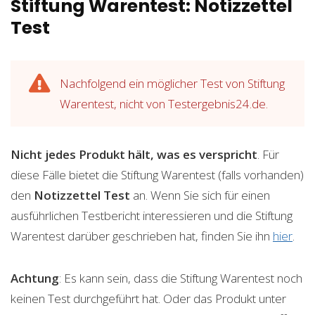
Stiftung Warentest: Notizzettel
Test
Nachfolgend ein möglicher Test von Stiftung
Warentest, nicht von Testergebnis24.de.
Nicht jedes Produkt hält, was es verspricht
. Für
diese Fälle bietet die Stiftung Warentest (falls vorhanden)
den
Notizzettel
Test
an. Wenn Sie sich für einen
ausführlichen Testbericht interessieren und die Stiftung
Warentest darüber geschrieben hat, finden Sie ihn
hier
.
Achtung
: Es kann sein, dass die Stiftung Warentest noch
keinen Test durchgeführt hat. Oder das Produkt unter