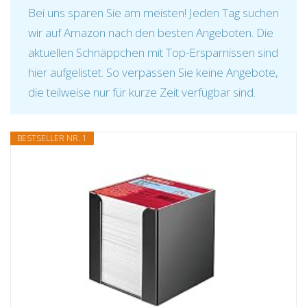
Bei uns sparen Sie am meisten! Jeden Tag suchen
wir auf Amazon nach den besten Angeboten. Die
aktuellen Schnäppchen mit Top-Ersparnissen sind
hier aufgelistet. So verpassen Sie keine Angebote,
die teilweise nur für kurze Zeit verfügbar sind.
BESTSELLER NR. 1