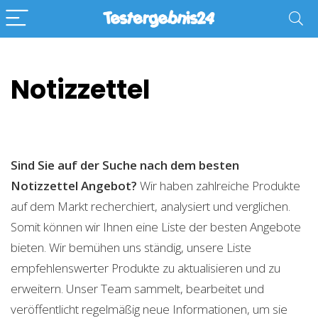
Notizzettel
Sind Sie auf der Suche nach dem besten
Notizzettel
Angebot?
Wir haben zahlreiche Produkte
auf dem Markt recherchiert, analysiert und verglichen.
Somit können wir Ihnen eine Liste der besten Angebote
bieten. Wir bemühen uns ständig, unsere Liste
empfehlenswerter Produkte zu aktualisieren und zu
erweitern. Unser Team sammelt, bearbeitet und
veröffentlicht regelmäßig neue Informationen, um sie