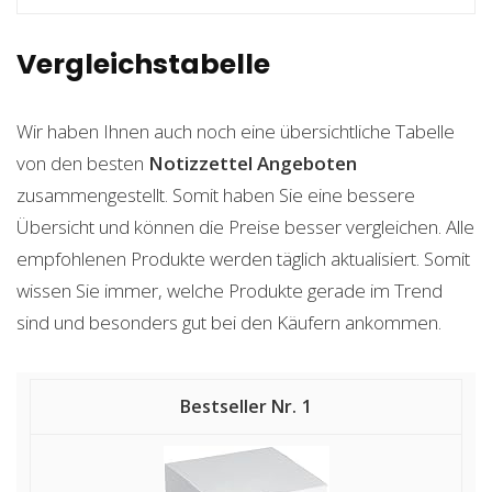
Vergleichstabelle
Wir haben Ihnen auch noch eine übersichtliche Tabelle
von den besten
Notizzettel
Angeboten
zusammengestellt. Somit haben Sie eine bessere
Übersicht und können die Preise besser vergleichen. Alle
empfohlenen Produkte werden täglich aktualisiert. Somit
wissen Sie immer, welche Produkte gerade im Trend
sind und besonders gut bei den Käufern ankommen.
1