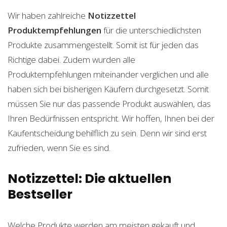
Wir haben zahlreiche
Notizzettel
Produktempfehlungen
für die unterschiedlichsten
Produkte zusammengestellt. Somit ist für jeden das
Richtige dabei. Zudem wurden alle
Produktempfehlungen miteinander verglichen und alle
haben sich bei bisherigen Käufern durchgesetzt. Somit
müssen Sie nur das passende Produkt auswählen, das
Ihren Bedürfnissen entspricht. Wir hoffen, Ihnen bei der
Kaufentscheidung behilflich zu sein. Denn wir sind erst
zufrieden, wenn Sie es sind.
Notizzettel: Die aktuellen
Bestseller
Welche Produkte werden am meisten gekauft und