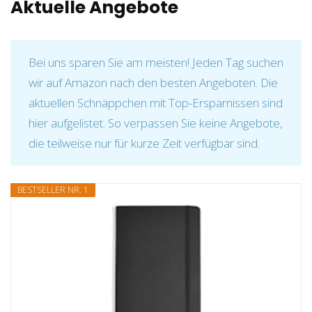
Aktuelle Angebote
Bei uns sparen Sie am meisten! Jeden Tag suchen
wir auf Amazon nach den besten Angeboten. Die
aktuellen Schnäppchen mit Top-Ersparnissen sind
hier aufgelistet. So verpassen Sie keine Angebote,
die teilweise nur für kurze Zeit verfügbar sind.
BESTSELLER NR. 1