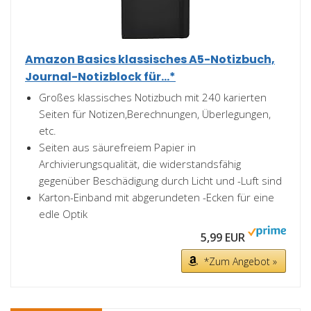
Amazon Basics klassisches A5-Notizbuch,
Journal-Notizblock für...*
Großes klassisches Notizbuch mit 240 karierten
Seiten für Notizen,Berechnungen, Überlegungen,
etc.
Seiten aus säurefreiem Papier in
Archivierungsqualität, die widerstandsfähig
gegenüber Beschädigung durch Licht und -Luft sind
Karton-Einband mit abgerundeten -Ecken für eine
edle Optik
5,99 EUR
*Zum Angebot »