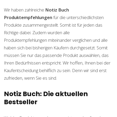
Wir haben zahlreiche
Notiz Buch
Produktempfehlungen
für die unterschiedlichsten
Produkte zusammengestellt. Somit ist für jeden das
Richtige dabei. Zudem wurden alle
Produktempfehlungen miteinander verglichen und alle
haben sich bei bisherigen Käufern durchgesetzt. Somit
müssen Sie nur das passende Produkt auswählen, das
Ihren Bedürfnissen entspricht. Wir hoffen, Ihnen bei der
Kaufentscheidung behilflich zu sein. Denn wir sind erst
zufrieden, wenn Sie es sind.
Notiz Buch: Die aktuellen
Bestseller