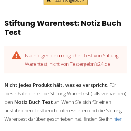
*Zum Angebot »
Stiftung Warentest: Notiz Buch
Test
Nachfolgend ein möglicher Test von Stiftung
Warentest, nicht von Testergebnis24.de.
Nicht jedes Produkt hält, was es verspricht
. Für
diese Fälle bietet die Stiftung Warentest (falls vorhanden)
den
Notiz Buch
Test
an. Wenn Sie sich für einen
ausführlichen Testbericht interessieren und die Stiftung
Warentest darüber geschrieben hat, finden Sie ihn
hier
.