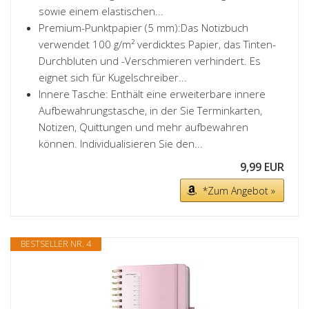
sowie einem elastischen...
Premium-Punktpapier (5 mm):Das Notizbuch
verwendet 100 g/m² verdicktes Papier, das Tinten-
Durchbluten und -Verschmieren verhindert. Es
eignet sich für Kugelschreiber...
Innere Tasche: Enthält eine erweiterbare innere
Aufbewahrungstasche, in der Sie Terminkarten,
Notizen, Quittungen und mehr aufbewahren
können. Individualisieren Sie den...
9,99 EUR
*Zum Angebot »
BESTSELLER NR. 4