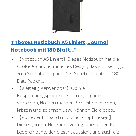
Thboxes Notizbuch A5 Liniert, Journal
Notebook mit 180 Blatt...*
【Notizbuch A5 Liniert】Dieses Notizbuch hat die
Größe A5 und ein liniertes Design, das sich sehr gut
zum Schreiben eignet. Das Notizbuch enthält 180
Blatt Papier...
【Vielseitig Verwendbar】Ob Sie
Besprechungsprotokolle führen, Tagbuch
schreiben, Notizen machen, Schreiben machen,
kritzeln und zeichnen usw., können Sie dieses...
【PU-Leder Einband und Druckknopf-Design】
Dieses Journal Notizbuch verfügt über einen PU-
Ledereinband, der elegant aussieht und auch die