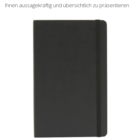
Ihnen aussagekräftig und übersichtlich zu präsentieren.