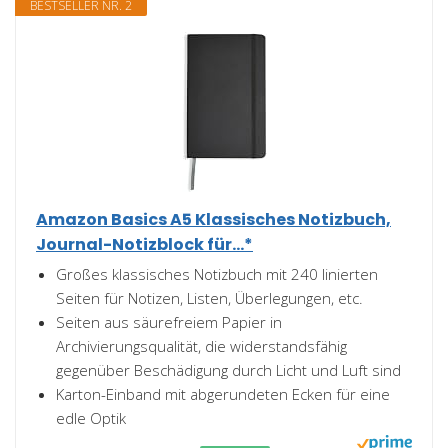
BESTSELLER NR. 2
Amazon Basics A5 Klassisches Notizbuch,
Journal-Notizblock für...*
Großes klassisches Notizbuch mit 240 linierten
Seiten für Notizen, Listen, Überlegungen, etc.
Seiten aus säurefreiem Papier in
Archivierungsqualität, die widerstandsfähig
gegenüber Beschädigung durch Licht und Luft sind
Karton-Einband mit abgerundeten Ecken für eine
edle Optik