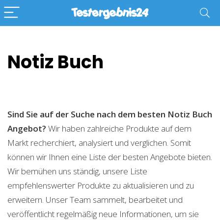
Notiz Buch
Sind Sie auf der Suche nach dem besten Notiz Buch
Angebot?
Wir haben zahlreiche Produkte auf dem
Markt recherchiert, analysiert und verglichen. Somit
können wir Ihnen eine Liste der besten Angebote bieten.
Wir bemühen uns ständig, unsere Liste
empfehlenswerter Produkte zu aktualisieren und zu
erweitern. Unser Team sammelt, bearbeitet und
veröffentlicht regelmäßig neue Informationen, um sie