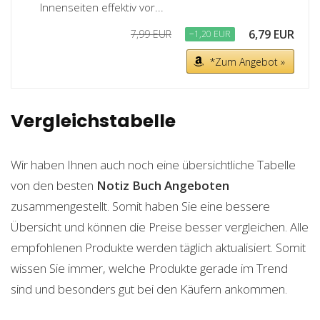
Innenseiten effektiv vor...
6,79 EUR
7,99 EUR
−1,20 EUR
*Zum Angebot »
Vergleichstabelle
Wir haben Ihnen auch noch eine übersichtliche Tabelle
von den besten
Notiz Buch
Angeboten
zusammengestellt. Somit haben Sie eine bessere
Übersicht und können die Preise besser vergleichen. Alle
empfohlenen Produkte werden täglich aktualisiert. Somit
wissen Sie immer, welche Produkte gerade im Trend
sind und besonders gut bei den Käufern ankommen.