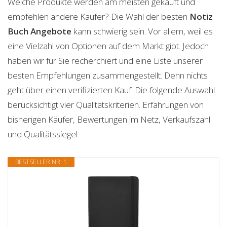
Welche Produkte werden am meisten gekauft und
empfehlen andere Käufer? Die Wahl der besten
Notiz
Buch
Angebote
kann schwierig sein. Vor allem, weil es
eine Vielzahl von Optionen auf dem Markt gibt. Jedoch
haben wir für Sie recherchiert und eine Liste unserer
besten Empfehlungen zusammengestellt. Denn nichts
geht über einen verifizierten Kauf. Die folgende Auswahl
berücksichtigt vier Qualitätskriterien. Erfahrungen von
bisherigen Käufer, Bewertungen im Netz, Verkaufszahl
und Qualitätssiegel.
BESTSELLER NR. 1