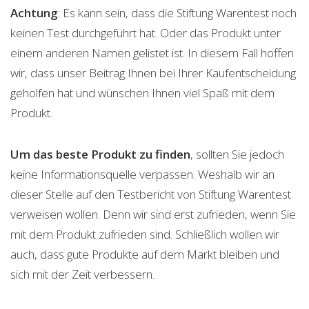
Achtung
: Es kann sein, dass die Stiftung Warentest noch
keinen Test durchgeführt hat. Oder das Produkt unter
einem anderen Namen gelistet ist. In diesem Fall hoffen
wir, dass unser Beitrag Ihnen bei Ihrer Kaufentscheidung
geholfen hat und wünschen Ihnen viel Spaß mit dem
Produkt.
Um das beste Produkt zu finden
, sollten Sie jedoch
keine Informationsquelle verpassen. Weshalb wir an
dieser Stelle auf den Testbericht von Stiftung Warentest
verweisen wollen. Denn wir sind erst zufrieden, wenn Sie
mit dem Produkt zufrieden sind. Schließlich wollen wir
auch, dass gute Produkte auf dem Markt bleiben und
sich mit der Zeit verbessern.