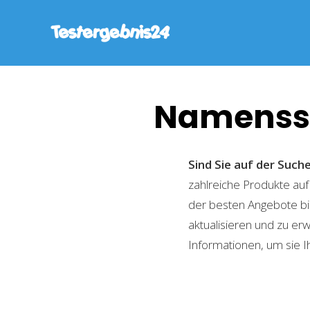
Namenss
Sind Sie auf der Su
zahlreiche Produkte auf
der besten Angebote bi
aktualisieren und zu er
Informationen, um sie I