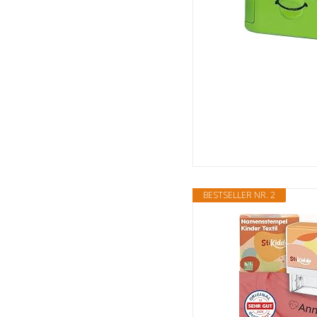
BESTSELLER NR. 2