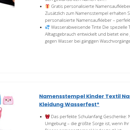
Gratis personalisierte Namensaufkleber
Zusätzlich zum Namensstempel erhalten S
personalisierte Namensaufkleber – perfekt 
Wasserabweisende Tinte Die spezielle 
Alltagsgebrauch entwickelt und bietet eine
gegen Wasser bei gängigen Waschvorgänge
Namensstempel Kinder Textil N
Kleidung Wasserfest*
Das perfekte Schulanfang Geschenke:
Umgebung – die größte Sorge ist, wenn Ihr 