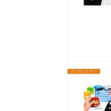
BESTSELLER NR. 5