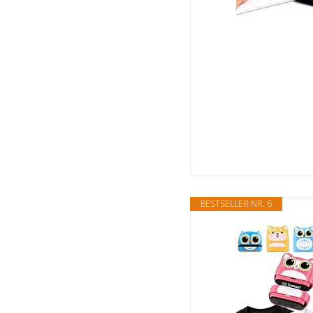
BESTSELLER NR. 6