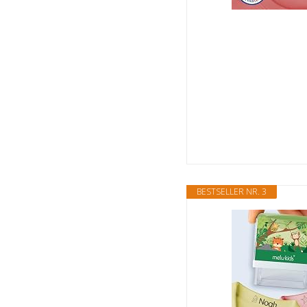
BESTSELLER NR. 3