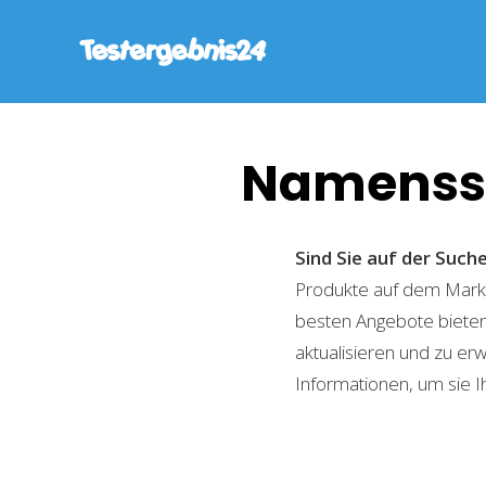
Namenssc
Sind Sie auf der Suc
Produkte auf dem Markt 
besten Angebote bieten
aktualisieren und zu er
Informationen, um sie I