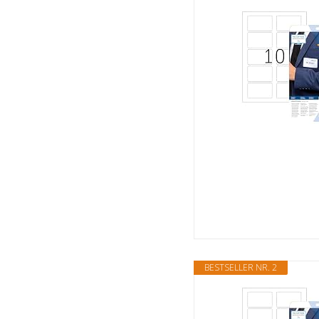
BESTSELLER NR. 2