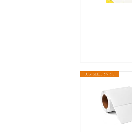
BESTSELLER NR. 5