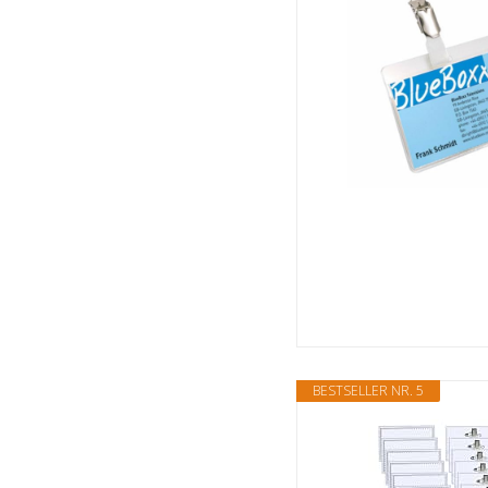
BESTSELLER NR. 5