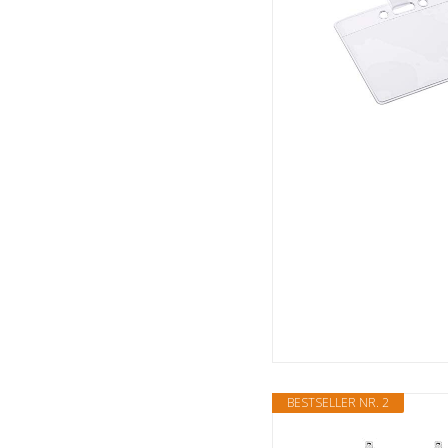
BESTSELLER NR. 2