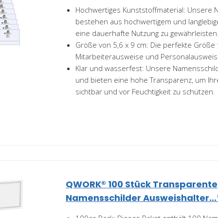
Hochwertiges Kunststoffmaterial: Unsere
bestehen aus hochwertigem und langlebig
eine dauerhafte Nutzung zu gewährleisten
Größe von 5,6 x 9 cm: Die perfekte Größe
Mitarbeiterausweise und Personalausweis
Klar und wasserfest: Unsere Namensschil
und bieten eine hohe Transparenz, um Ihre
sichtbar und vor Feuchtigkeit zu schützen.
QWORK® 100 Stück Transparente
Namensschilder Ausweishalter...