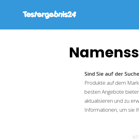
Namenssc
Sind Sie auf der Suc
Produkte auf dem Markt 
besten Angebote bieten
aktualisieren und zu er
Informationen, um sie I