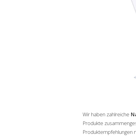
Wir haben zahlreiche
Na
Produkte zusammengestel
Produktempfehlungen mit