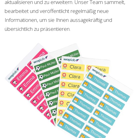
aktualisieren und zu erweitern. Unser Team sammelt,
bearbeitet und veröffentlicht regelmäßig neue
Informationen, um sie Ihnen aussagekräftig und
übersichtlich zu präsentieren.