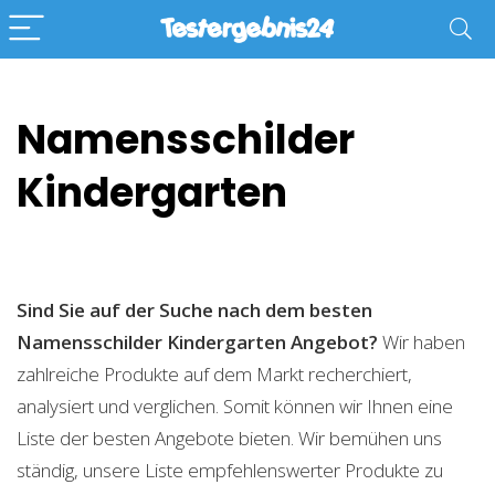
Namensschilder
Kindergarten
Sind Sie auf der Suche nach dem besten
Namensschilder Kindergarten
Angebot?
Wir haben
zahlreiche Produkte auf dem Markt recherchiert,
analysiert und verglichen. Somit können wir Ihnen eine
Liste der besten Angebote bieten. Wir bemühen uns
ständig, unsere Liste empfehlenswerter Produkte zu