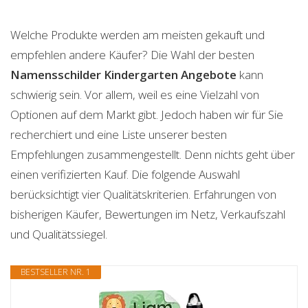
Welche Produkte werden am meisten gekauft und
empfehlen andere Käufer? Die Wahl der besten
Namensschilder Kindergarten
Angebote
kann
schwierig sein. Vor allem, weil es eine Vielzahl von
Optionen auf dem Markt gibt. Jedoch haben wir für Sie
recherchiert und eine Liste unserer besten
Empfehlungen zusammengestellt. Denn nichts geht über
einen verifizierten Kauf. Die folgende Auswahl
berücksichtigt vier Qualitätskriterien. Erfahrungen von
bisherigen Käufer, Bewertungen im Netz, Verkaufszahl
und Qualitätssiegel.
BESTSELLER NR. 1