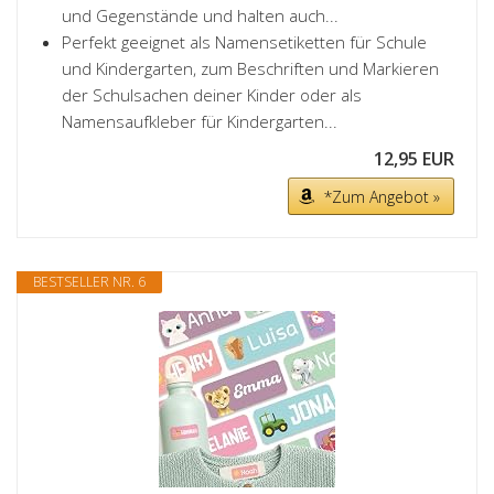
und Gegenstände und halten auch...
Perfekt geeignet als Namensetiketten für Schule
und Kindergarten, zum Beschriften und Markieren
der Schulsachen deiner Kinder oder als
Namensaufkleber für Kindergarten...
12,95 EUR
*Zum Angebot »
BESTSELLER NR. 6