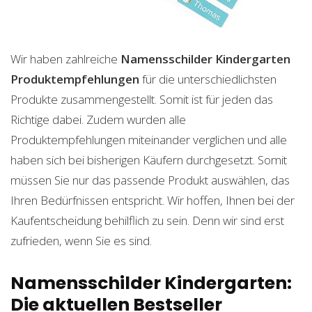
Wir haben zahlreiche
Namensschilder Kindergarten
Produktempfehlungen
für die unterschiedlichsten
Produkte zusammengestellt. Somit ist für jeden das
Richtige dabei. Zudem wurden alle
Produktempfehlungen miteinander verglichen und alle
haben sich bei bisherigen Käufern durchgesetzt. Somit
müssen Sie nur das passende Produkt auswählen, das
Ihren Bedürfnissen entspricht. Wir hoffen, Ihnen bei der
Kaufentscheidung behilflich zu sein. Denn wir sind erst
zufrieden, wenn Sie es sind.
Namensschilder Kindergarten:
Die aktuellen Bestseller