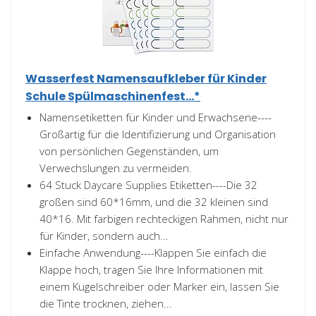
Wasserfest Namensaufkleber für Kinder
Schule Spülmaschinenfest...*
Namensetiketten für Kinder und Erwachsene----
Großartig für die Identifizierung und Organisation
von persönlichen Gegenständen, um
Verwechslungen zu vermeiden.
64 Stuck Daycare Supplies Etiketten----Die 32
großen sind 60*16mm, und die 32 kleinen sind
40*16. Mit farbigen rechteckigen Rahmen, nicht nur
für Kinder, sondern auch...
Einfache Anwendung----Klappen Sie einfach die
Klappe hoch, tragen Sie Ihre Informationen mit
einem Kugelschreiber oder Marker ein, lassen Sie
die Tinte trocknen, ziehen...