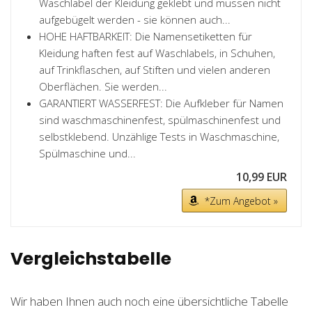
Waschlabel der Kleidung geklebt und müssen nicht
aufgebügelt werden - sie können auch...
HOHE HAFTBARKEIT: Die Namensetiketten für
Kleidung haften fest auf Waschlabels, in Schuhen,
auf Trinkflaschen, auf Stiften und vielen anderen
Oberflächen. Sie werden...
GARANTIERT WASSERFEST: Die Aufkleber für Namen
sind waschmaschinenfest, spülmaschinenfest und
selbstklebend. Unzählige Tests in Waschmaschine,
Spülmaschine und...
10,99 EUR
*Zum Angebot »
Vergleichstabelle
Wir haben Ihnen auch noch eine übersichtliche Tabelle