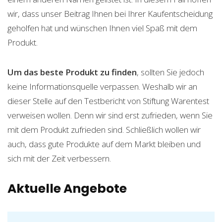
wir, dass unser Beitrag Ihnen bei Ihrer Kaufentscheidung
geholfen hat und wünschen Ihnen viel Spaß mit dem
Produkt.
Um das beste Produkt zu finden
, sollten Sie jedoch
keine Informationsquelle verpassen. Weshalb wir an
dieser Stelle auf den Testbericht von Stiftung Warentest
verweisen wollen. Denn wir sind erst zufrieden, wenn Sie
mit dem Produkt zufrieden sind. Schließlich wollen wir
auch, dass gute Produkte auf dem Markt bleiben und
sich mit der Zeit verbessern.
Aktuelle Angebote