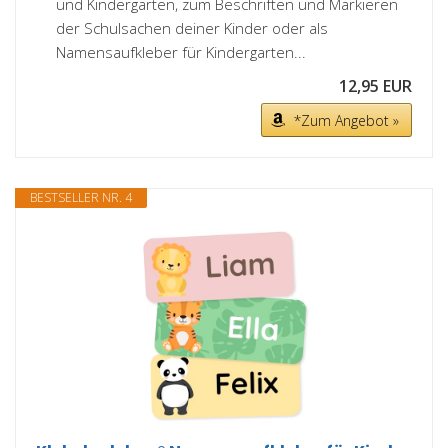
und Kindergarten, zum Beschriften und Markieren
der Schulsachen deiner Kinder oder als
Namensaufkleber für Kindergarten...
12,95 EUR
*Zum Angebot »
BESTSELLER NR. 4