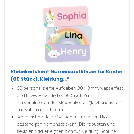
Klebekerlchen® Namensaufkleber für Kinder
(60 Stück), Kleidung...*
60 personalisierte Aufkleber, 30x13mm, wasserfest
und hitzebeständig bis 60 Grad. Zum
Personalisieren der Klebeetiketten “Jetzt anpassen”
auswählen und Text mit...
Kennzeichne deine Sachen mit unseren UV-
beständigen Namensstickern. Die robusten und
flexiblen Sticker eignen sich für Kleidung, Schuhe