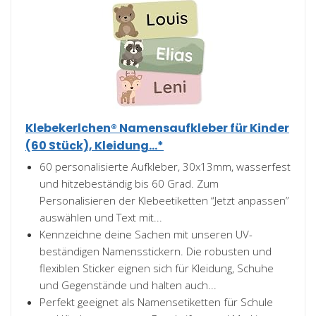
Klebekerlchen® Namensaufkleber für Kinder
(60 Stück), Kleidung...*
60 personalisierte Aufkleber, 30x13mm, wasserfest
und hitzebeständig bis 60 Grad. Zum
Personalisieren der Klebeetiketten “Jetzt anpassen”
auswählen und Text mit...
Kennzeichne deine Sachen mit unseren UV-
beständigen Namensstickern. Die robusten und
flexiblen Sticker eignen sich für Kleidung, Schuhe
und Gegenstände und halten auch...
Perfekt geeignet als Namensetiketten für Schule