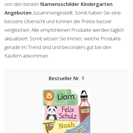
von den besten
Namensschilder Kindergarten
Angeboten
zusammengestellt. Somit haben Sie eine
bessere Übersicht und können die Preise besser
vergleichen. Alle empfohlenen Produkte werden täglich
aktualisiert. Somit wissen Sie immer, welche Produkte
gerade im Trend sind und besonders gut bei den
Käufern ankommen.
1