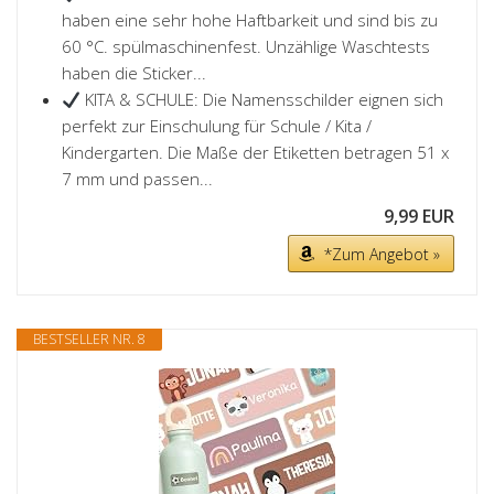
haben eine sehr hohe Haftbarkeit und sind bis zu
60 °C. spülmaschinenfest. Unzählige Waschtests
haben die Sticker...
KITA & SCHULE: Die Namensschilder eignen sich
perfekt zur Einschulung für Schule / Kita /
Kindergarten. Die Maße der Etiketten betragen 51 x
7 mm und passen...
9,99 EUR
*Zum Angebot »
BESTSELLER NR. 8