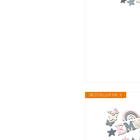
BESTSELLER NR. 3