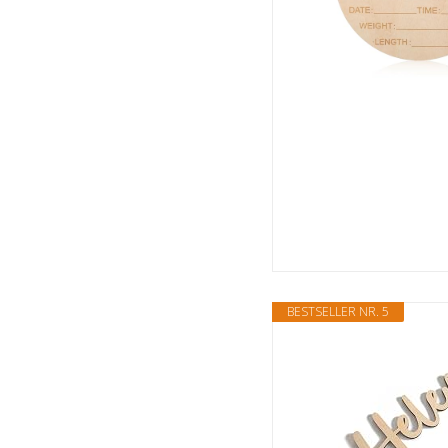
BESTSELLER NR. 5