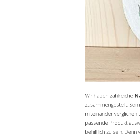
Wir haben zahlreiche
N
zusammengestellt. Somi
miteinander verglichen 
passende Produkt auswäh
behilflich zu sein. Denn 