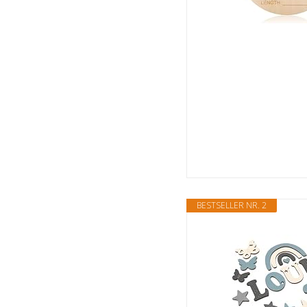
BESTSELLER NR. 2