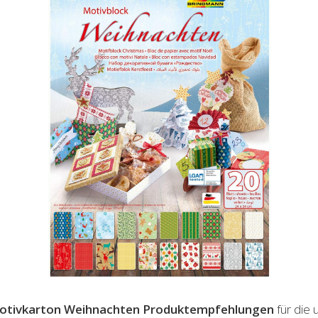
otivkarton Weihnachten
Produktempfehlungen
für die 