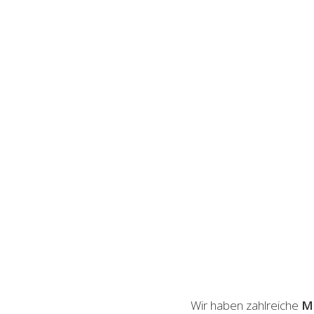
Wir haben zahlreiche
M