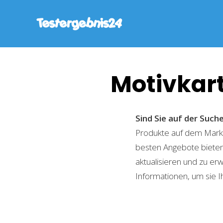
Motivkar
Sind Sie auf der Suc
Produkte auf dem Markt 
besten Angebote bieten
aktualisieren und zu er
Informationen, um sie I