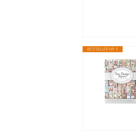
BESTSELLER NR. 5