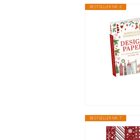
BESTSELLER NR. 6
BESTSELLER NR. 7