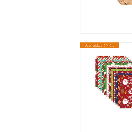
BESTSELLER NR. 3