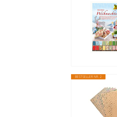
BESTSELLER NR. 2